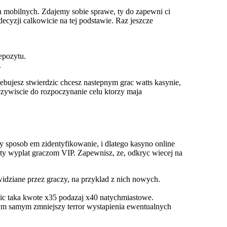
en mobilnych. Zdajemy sobie sprawe, ty do zapewni ci
ecyzji calkowicie na tej podstawie. Raz jeszcze
epozytu.
.
ebujesz stwierdzic chcesz nastepnym grac watts kasynie,
zywiscie do rozpoczynanie celu ktorzy maja
 sposob em zidentyfikowanie, i dlatego kasyno online
ity wyplat graczom VIP. Zapewnisz, ze, odkryc wiecej na
widziane przez graczy, na przyklad z nich nowych.
ic taka kwote x35 podazaj x40 natychmiastowe.
ym samym zmniejszy terror wystapienia ewentualnych