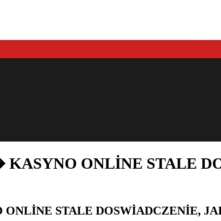
 KASYNO ONLINE STALE D
ONLINE STALE DOSWIADCZENIE, JA