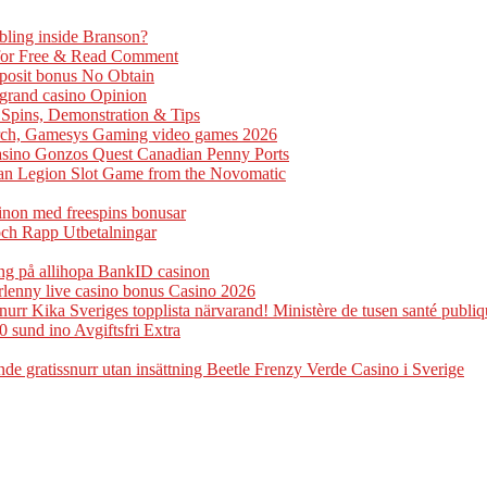
bling inside Branson?
 for Free & Read Comment
eposit bonus No Obtain
ogrand casino Opinion
e Spins, Demonstration & Tips
arch, Gamesys Gaming video games 2026
casino Gonzos Quest Canadian Penny Ports
man Legion Slot Game from the Novomatic
sinon med freespins bonusar
och Rapp Utbetalningar
ng på allihopa BankID casinon
rlenny live casino bonus Casino 2026
rr Kika Sveriges topplista närvarand! Ministère de tusen santé publiq
0 sund ino Avgiftsfri Extra
e gratissnurr utan insättning Beetle Frenzy Verde Casino i Sverige