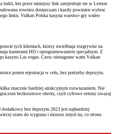
ludzi, kto przez niniejszy link zarejestruje sie w Lemon
ozbudowana rowniez dostarczam i kazdy powinien wybrac
lnego linku. Vulkan Polska kasyna warstwe gry wideo
prawie tych klientach, ktorzy uwielbiaja rozgrywke na
zy maja kamerami HD i oprogramowaniem specjalnym. Z
go kasyno Las vegas. Czesc nienagrane watts Vulkan
tce potem rejestracja w celu, bez potrzeby depozytu.
ilka znacznie bardziej atrakcyjnym rozwiazaniem. Nie
raczom bezkosztowe obroty, czyli cyfrowe zetony uwazaj
dodatkowy bez depozytu 2023 jest najbardziej
wiecej szans do wygrana i mozesz zmysl na, co strona