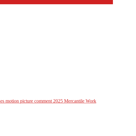
lines motion picture comment 2025 Mercantile Work