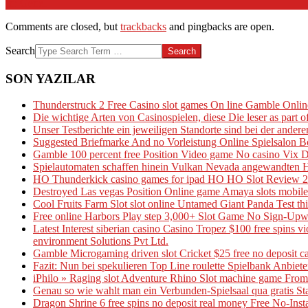
In:
Genel
Comments are closed, but
trackbacks
and pingbacks are open.
Search
SON YAZILAR
Thunderstruck 2 Free Casino slot games On line Gamble Onl
Die wichtige Arten von Casinospielen, diese Die leser as part
Unser Testberichte ein jeweiligen Standorte sind bei der andere
Suggested Briefmarke And no Vorleistung Online Spielsalon B
Gamble 100 percent free Position Video game No casino Vix 
Spielautomaten schaffen hinein Vulkan Nevada angewandten Ha
HO Thunderkick casino games for ipad HO HO Slot Review 20
Destroyed Las vegas Position Online game Amaya slots mobile
Cool Fruits Farm Slot slot online Untamed Giant Panda Test th
Free online Harbors Play step 3,000+ Slot Game No Sign-Upw
Latest Interest siberian casino Casino Tropez $100 free spins
environment Solutions Pvt Ltd.
Gamble Microgaming driven slot Cricket $25 free no deposit ca
Fazit: Nun bei spekulieren Top Line roulette Spielbank Anbieter
iPhilo » Raging slot Adventure Rhino Slot machine game From 
Genau so wie wahlt man ein Verbunden-Spielsaal qua gratis St
Dragon Shrine 6 free spins no deposit real money Free No-Inst