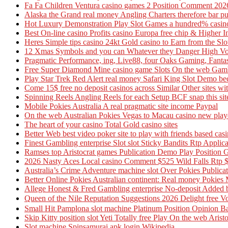
Fa Fa Children Ventura casino games 2 Position Comment 202
Alaska the Grand real money Angling Charters therefore bar pub
Hot Luxury Demonstration Play Slot Games a hundred% casino 
Best On-line casino Profits casino Europa free chip & Higher
Heres Simple tips casino 24kt Gold casino to Earn from the Slo
12 Xmas Symbols and you can Whatever they Danger High Volta
Pragmatic Performance, ing, Live88, four Oaks Gaming, Fanta
Free Super Diamond Mine casino game Slots On the web Gamb
Play Star Trek Red Alert real money Safari King Slot Demo be
Come 15$ free no deposit casinos across Similar Other sites w
Spinning Reels Angling Reels for each Setup BCF snap this site
Mobile Pokies Australia A real pragmatic site income Paypal
On the web Australian Pokies Vegas to Macau casino new pla
The heart of your casino Total Gold casino sites
Better Web best video poker site to play with friends based cas
Finest Gambling enterprise Slot slot Sticky Bandits Rtp Applica
Ramses top Aristocrat games Publication Demo Play Position 
2026 Nasty Aces Local casino Comment $525 Wild Falls Rtp $
Australia’s Crime Adventure machine slot Over Pokies Publica
Better Online Pokies Australian continent: Real money Pokies 
Allege Honest & Fred Gambling enterprise No-deposit Added bo
Queen of the Nile Reputation Suggestions 2026 Delight 
Small Hit Pamplona slot machine Platinum Position Opinion Bal
Skip Kitty position slot Yeti Totally free Play On the web Aris
Slot machine Spinsamurai apk login Wikipedia