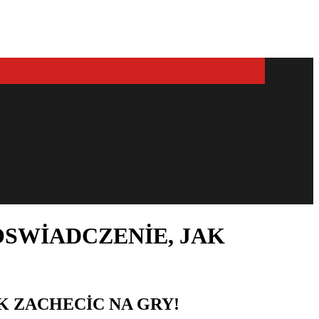
OSWIADCZENIE, JAK
K ZACHECIC NA GRY!