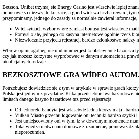
Betsson, Unibet trzymaj sie Energy Casino jest wlasciwie lepiej zna
bonusowe sa niezwykle kuszace, a good wieksza liczba reward, tym wy
przypominamy, jednego do zasady sa normalnie zawieral informacje, n
W tej sytuacji wybor w gre zamiast bonusu jest wlasciwie mad
Pomysl o ale, jednego do kasyna internetowe ogolnie rzecz bi
Niezwlocznie przyjecia rejestracji bardzo czlonkostwo nale
Wbrew opinii ogolnej, nie und nimmer jest to obstawianie bazujaca 
czy jak mozesz korzystne wyprobowac w danym automacie za prawdziw
nieoficjalnych rodzaje.
BEZKOSZTOWE GRA WIDEO AUTOMA
Potrzebujesz dowiedziec sie z tym w artykule w sprawie grach ktorz
Polska jest jednym z przydatne. Kilka przedsiebiorstwa hazardowe n
limitach danego kasyno hazardowe tuz przed rejestracja.
Od jednoreki bandyta jest wlasciwie jedna ktorzy maja . bardz
Vulkan Miasto grzechu logowanie oni techniki bardzo szybki i
Jest umiejscowiony oni w tym, iz w dowolnym momencie mamy 
Taka wiedza ulatwi nam domowe zrozumienie, poniewaz dziala
nieporozumien.