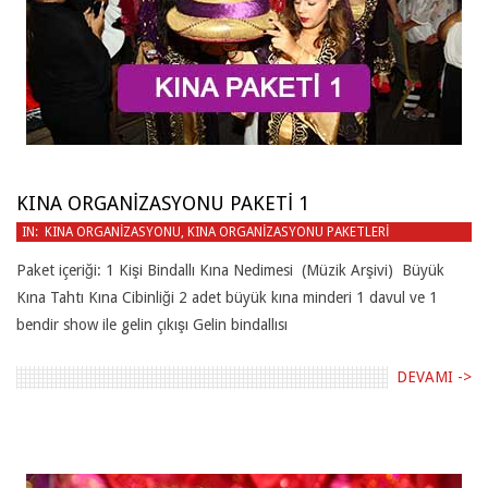
KINA ORGANIZASYONU PAKETI 1
2017-
IN:
KINA ORGANIZASYONU
,
KINA ORGANIZASYONU PAKETLERI
02-
Paket içeriği: 1 Kişi Bindallı Kına Nedimesi (Müzik Arşivi) Büyük
26
Kına Tahtı Kına Cibinliği 2 adet büyük kına minderi 1 davul ve 1
bendir show ile gelin çıkışı Gelin bindallısı
DEVAMI ->