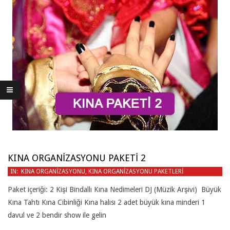
KINA ORGANIZASYONU PAKETI 2
2017-
IN:
KINA ORGANIZASYONU
,
KINA ORGANIZASYONU PAKETLERI
02-
Paket içeriği: 2 Kişi Bindallı Kına Nedimeleri DJ (Müzik Arşivi) Büyük
26
Kına Tahtı Kına Cibinliği Kına halısı 2 adet büyük kına minderi 1
davul ve 2 bendir show ile gelin