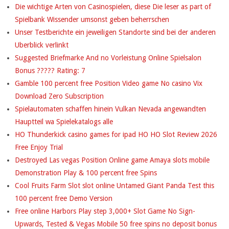
Die wichtige Arten von Casinospielen, diese Die leser as part of
Spielbank Wissender umsonst geben beherrschen
Unser Testberichte ein jeweiligen Standorte sind bei der anderen
Uberblick verlinkt
Suggested Briefmarke And no Vorleistung Online Spielsalon
Bonus ????? Rating: 7
Gamble 100 percent free Position Video game No casino Vix
Download Zero Subscription
Spielautomaten schaffen hinein Vulkan Nevada angewandten
Hauptteil wa Spielekatalogs alle
HO Thunderkick casino games for ipad HO HO Slot Review 2026
Free Enjoy Trial
Destroyed Las vegas Position Online game Amaya slots mobile
Demonstration Play & 100 percent free Spins
Cool Fruits Farm Slot slot online Untamed Giant Panda Test this
100 percent free Demo Version
Free online Harbors Play step 3,000+ Slot Game No Sign-
Upwards, Tested & Vegas Mobile 50 free spins no deposit bonus