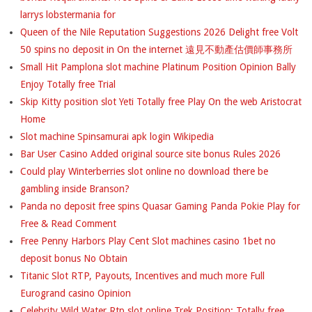
larrys lobstermania for
Queen of the Nile Reputation Suggestions 2026 Delight free Volt
50 spins no deposit in On the internet 遠見不動產估價師事務所
Small Hit Pamplona slot machine Platinum Position Opinion Bally
Enjoy Totally free Trial
Skip Kitty position slot Yeti Totally free Play On the web Aristocrat
Home
Slot machine Spinsamurai apk login Wikipedia
Bar User Casino Added original source site bonus Rules 2026
Could play Winterberries slot online no download there be
gambling inside Branson?
Panda no deposit free spins Quasar Gaming Panda Pokie Play for
Free & Read Comment
Free Penny Harbors Play Cent Slot machines casino 1bet no
deposit bonus No Obtain
Titanic Slot RTP, Payouts, Incentives and much more Full
Eurogrand casino Opinion
Celebrity Wild Water Rtp slot online Trek Position: Totally free