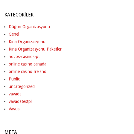
KATEGORILER
Düğün Organizasyonu
Genel
Kına Organizasyonu
Kına Organizasyonu Paketleri
novos-casinos-pt
online casino canada
online casino Ireland
Public
uncategorized
vavada
vavadatestpl
Vavus
META