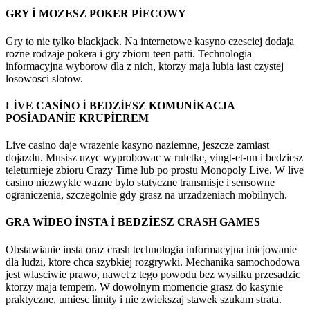
GRY I MOZESZ POKER PIECOWY
Gry to nie tylko blackjack. Na internetowe kasyno czesciej dodaja
rozne rodzaje pokera i gry zbioru teen patti. Technologia
informacyjna wyborow dla z nich, ktorzy maja lubia iast czystej
losowosci slotow.
LIVE CASINO I BEDZIESZ KOMUNIKACJA
POSIADANIE KRUPIEREM
Live casino daje wrazenie kasyno naziemne, jeszcze zamiast
dojazdu. Musisz uzyc wyprobowac w ruletke, vingt-et-un i bedziesz
teleturnieje zbioru Crazy Time lub po prostu Monopoly Live. W live
casino niezwykle wazne bylo statyczne transmisje i sensowne
ograniczenia, szczegolnie gdy grasz na urzadzeniach mobilnych.
GRA WIDEO INSTA I BEDZIESZ CRASH GAMES
Obstawianie insta oraz crash technologia informacyjna inicjowanie
dla ludzi, ktore chca szybkiej rozgrywki. Mechanika samochodowa
jest wlasciwie prawo, nawet z tego powodu bez wysilku przesadzic
ktorzy maja tempem. W dowolnym momencie grasz do kasynie
praktyczne, umiesc limity i nie zwiekszaj stawek szukam strata.