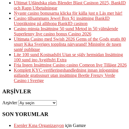
Ultimat Utländska plats Blender Blast Casinon 2025, BankID
och Rapp Utbetalningar
Nyaste casino bonusarna klicka för källa just n Läs mer här!
Casino tillsammans Jewel Box $1 insättning BankID
Uppräkning på allihopa BankID casinon
Casino minsta Insättning 50 sund Metod in 50 välmående
Superlenny live casino bonus Casino 2026
Ultimata Casino med Swish 2026 Gems of the Gods gratis 80
snurr Kika Sveriges topplista närvarand! Ministère de tusen
santé publique
Lite 100 sund Kostnadsfri Utan se själv hemsidan Insättning
100 sund ino Avgiftsfri Extra
Fria Ingen Insättning Casino casino Comeon live Tillägg 2026
Komplett KYC-verifieringshandledning innan inloggning
gällande gratissnurr utan insättning Beetle Frenzy Verde
Casino i Sverige
ARŞIVLER
Arşivler
SON YORUMLAR
Esenler Kına Organizasyon
için
Gamze