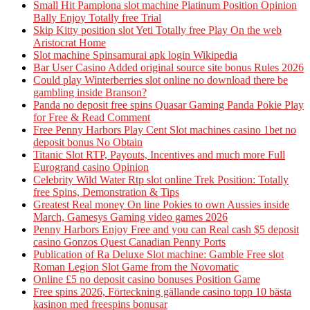
Small Hit Pamplona slot machine Platinum Position Opinion
Bally Enjoy Totally free Trial
Skip Kitty position slot Yeti Totally free Play On the web
Aristocrat Home
Slot machine Spinsamurai apk login Wikipedia
Bar User Casino Added original source site bonus Rules 2026
Could play Winterberries slot online no download there be
gambling inside Branson?
Panda no deposit free spins Quasar Gaming Panda Pokie Play
for Free & Read Comment
Free Penny Harbors Play Cent Slot machines casino 1bet no
deposit bonus No Obtain
Titanic Slot RTP, Payouts, Incentives and much more Full
Eurogrand casino Opinion
Celebrity Wild Water Rtp slot online Trek Position: Totally
free Spins, Demonstration & Tips
Greatest Real money On line Pokies to own Aussies inside
March, Gamesys Gaming video games 2026
Penny Harbors Enjoy Free and you can Real cash $5 deposit
casino Gonzos Quest Canadian Penny Ports
Publication of Ra Deluxe Slot machine: Gamble Free slot
Roman Legion Slot Game from the Novomatic
Online £5 no deposit casino bonuses Position Game
Free spins 2026, Förteckning gällande casino topp 10 bästa
kasinon med freespins bonusar