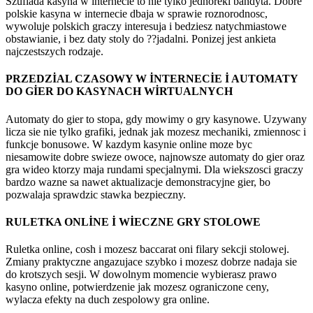
Szuflada kasyna w internecie to nie tylko jednoreki bandyta. Dobre
polskie kasyna w internecie dbaja w sprawie roznorodnosc,
wywoluje polskich graczy interesuja i bedziesz natychmiastowe
obstawianie, i bez daty stoly do ??jadalni. Ponizej jest ankieta
najczestszych rodzaje.
PRZEDZIAL CZASOWY W INTERNECIE I AUTOMATY
DO GIER DO KASYNACH WIRTUALNYCH
Automaty do gier to stopa, gdy mowimy o gry kasynowe. Uzywany
licza sie nie tylko grafiki, jednak jak mozesz mechaniki, zmiennosc i
funkcje bonusowe. W kazdym kasynie online moze byc
niesamowite dobre swieze owoce, najnowsze automaty do gier oraz
gra wideo ktorzy maja rundami specjalnymi. Dla wiekszosci graczy
bardzo wazne sa nawet aktualizacje demonstracyjne gier, bo
pozwalaja sprawdzic stawka bezpieczny.
RULETKA ONLINE I WIECZNE GRY STOLOWE
Ruletka online, cosh i mozesz baccarat oni filary sekcji stolowej.
Zmiany praktyczne angazujace szybko i mozesz dobrze nadaja sie
do krotszych sesji. W dowolnym momencie wybierasz prawo
kasyno online, potwierdzenie jak mozesz ograniczone ceny,
wylacza efekty na duch zespolowy gra online.