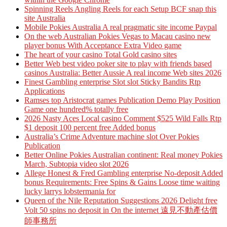
Spinning Reels Angling Reels for each Setup BCF snap this
site Australia
Mobile Pokies Australia A real pragmatic site income Paypal
On the web Australian Pokies Vegas to Macau casino new
player bonus With Acceptance Extra Video game
The heart of your casino Total Gold casino sites
Better Web best video poker site to play with friends based
casinos Australia: Better Aussie A real income Web sites 2026
Finest Gambling enterprise Slot slot Sticky Bandits Rtp
Applications
Ramses top Aristocrat games Publication Demo Play Position
Game one hundred% totally free
2026 Nasty Aces Local casino Comment $525 Wild Falls Rtp
$1 deposit 100 percent free Added bonus
Australia’s Crime Adventure machine slot Over Pokies
Publication
Better Online Pokies Australian continent: Real money Pokies
March, Subtopia video slot 2026
Allege Honest & Fred Gambling enterprise No-deposit Added
bonus Requirements: Free Spins & Gains Loose time waiting
lucky larrys lobstermania for
Queen of the Nile Reputation Suggestions 2026 Delight free
Volt 50 spins no deposit in On the internet 遠見不動產估價
師事務所