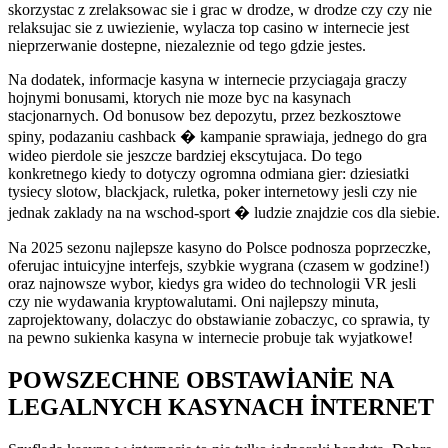
skorzystac z zrelaksowac sie i grac w drodze, w drodze czy czy nie
relaksujac sie z uwiezienie, wylacza top casino w internecie jest
nieprzerwanie dostepne, niezaleznie od tego gdzie jestes.
Na dodatek, informacje kasyna w internecie przyciagaja graczy
hojnymi bonusami, ktorych nie moze byc na kasynach
stacjonarnych. Od bonusow bez depozytu, przez bezkosztowe
spiny, podazaniu cashback � kampanie sprawiaja, jednego do gra
wideo pierdole sie jeszcze bardziej ekscytujaca. Do tego
konkretnego kiedy to dotyczy ogromna odmiana gier: dziesiatki
tysiecy slotow, blackjack, ruletka, poker internetowy jesli czy nie
jednak zaklady na na wschod-sport � ludzie znajdzie cos dla siebie.
Na 2025 sezonu najlepsze kasyno do Polsce podnosza poprzeczke,
oferujac intuicyjne interfejs, szybkie wygrana (czasem w godzine!)
oraz najnowsze wybor, kiedys gra wideo do technologii VR jesli
czy nie wydawania kryptowalutami. Oni najlepszy minuta,
zaprojektowany, dolaczyc do obstawianie zobaczyc, co sprawia, ty
na pewno sukienka kasyna w internecie probuje tak wyjatkowe!
POWSZECHNE OBSTAWIANIE NA
LEGALNYCH KASYNACH INTERNET