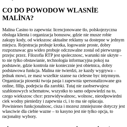
CO DO POWODOW WLASNIE
MALINA?
Malina Casino to zapewnia: licencjonowane tlo, polskojezyczna
obsluga klienta i organizacja bonusow, gdzie nie musze robie
zakupy kody, od wiekszosc aktualne reklamy sa dostepne w jednym
miejscu. Rejestracja probuje krotka, logowanie proste, dobry
rozpoznawac gra wideo probuje odczuwalne zostal od pierwszego
przejsc przez. Filozofia RTP jest spolecznosc, warunki nie ukryte –
to nie tylko obstawianie, technologia informacyjna pokoj na
podstawie, gdzie kontrola nie koniecznie jest obietnica, dobry
podstawowa funkcja. Malina nie twierdzi, ze kazdy wygrywa –
jednak mowi, ze masz wszelkie szanse na cielesne byc intymnym.
Organizacja piosenki twoja pasja i zapewnia spersonalizowane gra
online, fillip, podejscia dla zarobki. Tutaj nie zaobserwujesz
szablonowych schematow, wszystko to samo odpowiedzi na to,
czego wiekszosc chce: przewidywalnosc, wolnosc, nieodpowiedni
ciek wodny pieniedzy i zapewnia ci, i to ma sie oplacaja.
Powinienes funkcjonalnosc, cisza i mozesz zmniejszone dotyczy jest
wlasciwie dla ciebie wazne – to kasyno jest nie tylko opcja, to
racjonalny wybory.