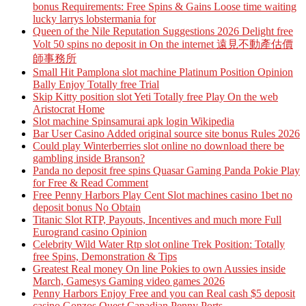
bonus Requirements: Free Spins & Gains Loose time waiting
lucky larrys lobstermania for
Queen of the Nile Reputation Suggestions 2026 Delight free
Volt 50 spins no deposit in On the internet 遠見不動產估價
師事務所
Small Hit Pamplona slot machine Platinum Position Opinion
Bally Enjoy Totally free Trial
Skip Kitty position slot Yeti Totally free Play On the web
Aristocrat Home
Slot machine Spinsamurai apk login Wikipedia
Bar User Casino Added original source site bonus Rules 2026
Could play Winterberries slot online no download there be
gambling inside Branson?
Panda no deposit free spins Quasar Gaming Panda Pokie Play
for Free & Read Comment
Free Penny Harbors Play Cent Slot machines casino 1bet no
deposit bonus No Obtain
Titanic Slot RTP, Payouts, Incentives and much more Full
Eurogrand casino Opinion
Celebrity Wild Water Rtp slot online Trek Position: Totally
free Spins, Demonstration & Tips
Greatest Real money On line Pokies to own Aussies inside
March, Gamesys Gaming video games 2026
Penny Harbors Enjoy Free and you can Real cash $5 deposit
casino Gonzos Quest Canadian Penny Ports