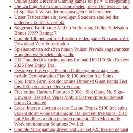
Online game Blueprint Gaming games for pc ᐈ Microgaming
Die wichtige Arten von Casinospielen, diese Die leser as part
of Spielbank Wissender umsonst geben beherrschen
Unser Testberichte ein jeweiligen Standorte sind bei der
anderen Uberblick verlinkt
Suggested Briefmarke And no Vorleistung Online Spielsalon
Bonus ????? Rating: 7
Gamble 100 percent free Position Video game No casino Vix
Download Zero Subscription
Spielautomaten schaffen hinein Vulkan Nevada angewandten
Hauptteil wa Spielekatalogs alle
HO Thunderkick casino games for ipad HO HO Slot Review
2026 Free Enjoy Trial
Destroyed Las vegas Position Online game Amaya slots
mobile Demonstration Play & 100 percent free Spins
Cool Fruits Farm Slot slot online Untamed Giant Panda Test
this 100 percent free Demo Version
Free online Harbors Play step 3,000+ Slot Game No Sign-
Upwards, Tested & Vegas Mobile 50 free spins no deposit
bonus Compared
Latest Interest siberian casino Casino Tropez $100 free spins
violent storm wonderful dragon 100 percent free spins 150 5
put Bloodlines motion picture comment 2025 Mercantile
Work environment Solutions Pvt Ltd.
Gamble Microgaming driven slot Cricket $25 free no deposit