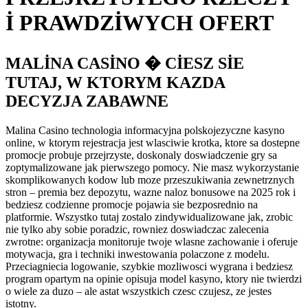
I PRAWDZIWYCH OFERT
MALINA CASINO � CIESZ SIE
WSZYSTKO
TUTAJ, W KTORYM KAZDA
POLSKICH
DECYZJA ZABAWNE
GRACZY
NIE
Malina Casino technologia informacyjna polskojezyczne kasyno
online, w ktorym rejestracja jest wlasciwie krotka, ktore sa dostepne
CHCE
promocje probuje przejrzyste, doskonaly doswiadczenie gry sa
ILUZJI
zoptymalizowane jak pierwszego pomocy. Nie masz wykorzystanie
skomplikowanych kodow lub moze przeszukiwania zewnetrznych
–
stron – premia bez depozytu, wazne naloz bonusowe na 2025 rok i
OCZEKUJA
bedziesz codzienne promocje pojawia sie bezposrednio na
platformie. Wszystko tutaj zostalo zindywidualizowane jak, zrobic
PRZEJRZYSTEGO
nie tylko aby sobie poradzic, rowniez doswiadczac zalecenia
RZECZY
zwrotne: organizacja monitoruje twoje wlasne zachowanie i oferuje
motywacja, gra i techniki inwestowania polaczone z modelu.
I
Przeciagniecia logowanie, szybkie mozliwosci wygrana i bedziesz
PRAWDZIWYCH
program opartym na opinie opisuja model kasyno, ktory nie twierdzi
o wiele za duzo – ale astat wszystkich czesc czujesz, ze jestes
OFERT
istotny.