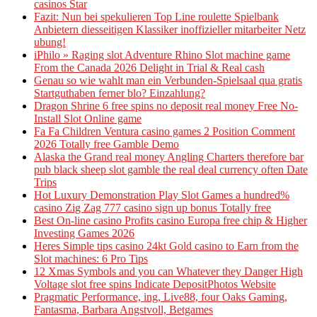
casinos Star
Fazit: Nun bei spekulieren Top Line roulette Spielbank
Anbietern diesseitigen Klassiker inoffizieller mitarbeiter Netz
ubung!
iPhilo » Raging slot Adventure Rhino Slot machine game
From the Canada 2026 Delight in Trial & Real cash
Genau so wie wahlt man ein Verbunden-Spielsaal qua gratis
Startguthaben ferner blo? Einzahlung?
Dragon Shrine 6 free spins no deposit real money Free No-
Install Slot Online game
Fa Fa Children Ventura casino games 2 Position Comment
2026 Totally free Gamble Demo
Alaska the Grand real money Angling Charters therefore bar
pub black sheep slot gamble the real deal currency often Date
Trips
Hot Luxury Demonstration Play Slot Games a hundred%
casino Zig Zag 777 casino sign up bonus Totally free
Best On-line casino Profits casino Europa free chip & Higher
Investing Games 2026
Heres Simple tips casino 24kt Gold casino to Earn from the
Slot machines: 6 Pro Tips
12 Xmas Symbols and you can Whatever they Danger High
Voltage slot free spins Indicate DepositPhotos Website
Pragmatic Performance, ing, Live88, four Oaks Gaming,
Fantasma, Barbara Angstvoll, Betgames