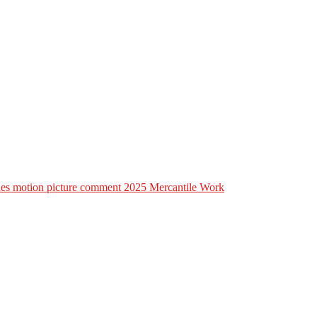
lines motion picture comment 2025 Mercantile Work