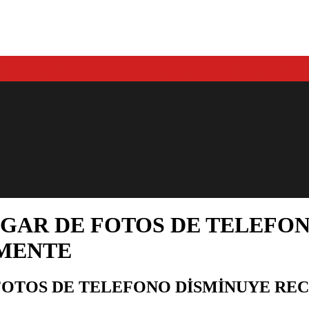
UGAR DE FOTOS DE TELEFO
AMENTE
FOTOS DE TELEFONO DISMINUYE RE