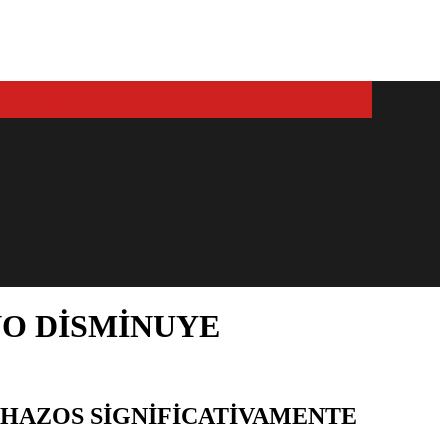
NO DISMINUYE
CHAZOS SIGNIFICATIVAMENTE