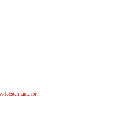
s lobstermania for