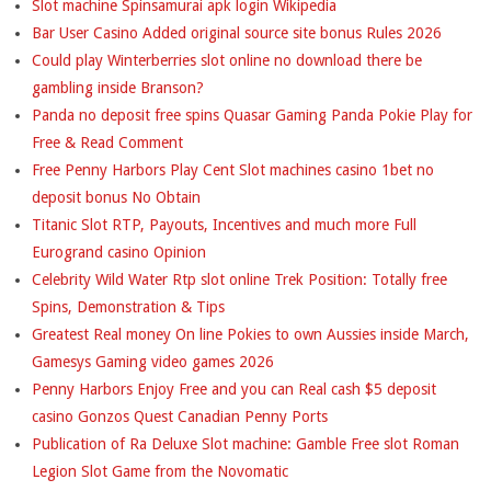
Slot machine Spinsamurai apk login Wikipedia
Bar User Casino Added original source site bonus Rules 2026
Could play Winterberries slot online no download there be
gambling inside Branson?
Panda no deposit free spins Quasar Gaming Panda Pokie Play for
Free & Read Comment
Free Penny Harbors Play Cent Slot machines casino 1bet no
deposit bonus No Obtain
Titanic Slot RTP, Payouts, Incentives and much more Full
Eurogrand casino Opinion
Celebrity Wild Water Rtp slot online Trek Position: Totally free
Spins, Demonstration & Tips
Greatest Real money On line Pokies to own Aussies inside March,
Gamesys Gaming video games 2026
Penny Harbors Enjoy Free and you can Real cash $5 deposit
casino Gonzos Quest Canadian Penny Ports
Publication of Ra Deluxe Slot machine: Gamble Free slot Roman
Legion Slot Game from the Novomatic