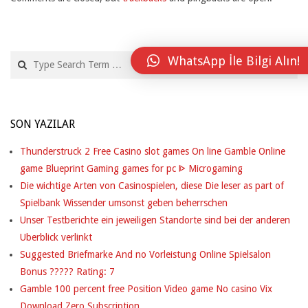
A
R
Y
Search
WhatsApp İle Bilgi Alın!
L
A
SON YAZILAR
D
Thunderstruck 2 Free Casino slot games On line Gamble Online
U
game Blueprint Gaming games for pc ᐈ Microgaming
J
Die wichtige Arten von Casinospielen, diese Die leser as part of
Spielbank Wissender umsonst geben beherrschen
A
Unser Testberichte ein jeweiligen Standorte sind bei der anderen
S
Uberblick verlinkt
I
Suggested Briefmarke And no Vorleistung Online Spielsalon
Bonus ????? Rating: 7
E
Gamble 100 percent free Position Video game No casino Vix
Download Zero Subscription