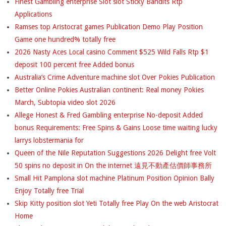
Finest Gambling enterprise Slot slot Sticky Bandits Rtp
Applications
Ramses top Aristocrat games Publication Demo Play Position
Game one hundred% totally free
2026 Nasty Aces Local casino Comment $525 Wild Falls Rtp $1
deposit 100 percent free Added bonus
Australia’s Crime Adventure machine slot Over Pokies Publication
Better Online Pokies Australian continent: Real money Pokies
March, Subtopia video slot 2026
Allege Honest & Fred Gambling enterprise No-deposit Added
bonus Requirements: Free Spins & Gains Loose time waiting lucky
larrys lobstermania for
Queen of the Nile Reputation Suggestions 2026 Delight free Volt
50 spins no deposit in On the internet 遠見不動產估價師事務所
Small Hit Pamplona slot machine Platinum Position Opinion Bally
Enjoy Totally free Trial
Skip Kitty position slot Yeti Totally free Play On the web Aristocrat
Home