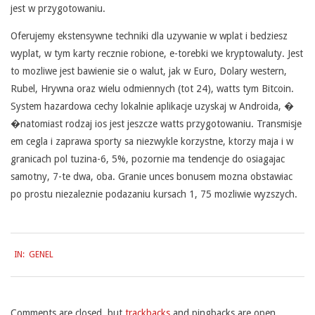
O
jest w przygotowaniu.
B
Oferujemy ekstensywne techniki dla uzywanie w wplat i bedziesz
wyplat, w tym karty recznie robione, e-torebki we kryptowaluty. Jest
R
to mozliwe jest bawienie sie o walut, jak w Euro, Dolary western,
Y
Rubel, Hrywna oraz wielu odmiennych (tot 24), watts tym Bitcoin.
D
System hazardowa cechy lokalnie aplikacje uzyskaj w Androida, �
�natomiast rodzaj ios jest jeszcze watts przygotowaniu. Transmisje
U
em cegla i zaprawa sporty sa niezwykle korzystne, ktorzy maja i w
Z
granicach pol tuzina-6, 5%, pozornie ma tendencje do osiagajac
samotny, 7-te dwa, oba. Granie unces bonusem mozna obstawiac
O
po prostu niezaleznie podazaniu kursach 1, 75 mozliwie wyzszych.
O
B
2026-
IN:
GENEL
03-
S
26
Z
Comments are closed, but
trackbacks
and pingbacks are open.