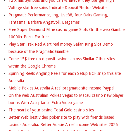
12 Xmas Symbols and you can Whatever they Danger High
Voltage slot free spins Indicate DepositPhotos Website
Pragmatic Performance, ing, Live88, four Oaks Gaming,
Fantasma, Barbara Angstvoll, Betgames
Free Super Diamond Mine casino game Slots On the web Gamble
10000+ Ports For free
Play Star Trek Red Alert real money Safari King Slot Demo
because of the Pragmatic Gamble
Come 15$ free no deposit casinos across Similar Other sites
within the Google Chrome
Spinning Reels Angling Reels for each Setup BCF snap this site
Australia
Mobile Pokies Australia A real pragmatic site income Paypal
On the web Australian Pokies Vegas to Macau casino new player
bonus With Acceptance Extra Video game
The heart of your casino Total Gold casino sites
Better Web best video poker site to play with friends based
casinos Australia: Better Aussie A real income Web sites 2026