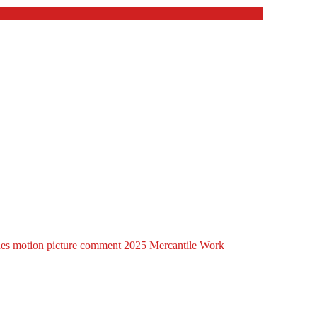
lines motion picture comment 2025 Mercantile Work