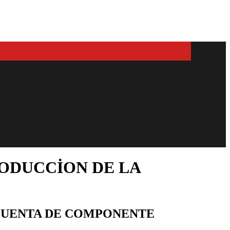
ODUCCION DE LA
 CUENTA DE COMPONENTE