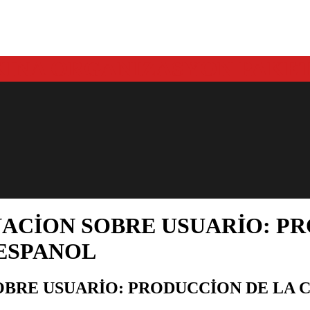
ACION SOBRE USUARIO: PR
ESPANOL
OBRE USUARIO: PRODUCCION DE LA