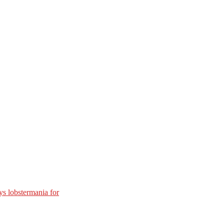
s lobstermania for