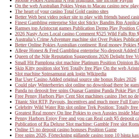
Mobile Pokies Australia A real pragmatic site income Paypal
On the web Australian Pokies Vegas to Macau casino new pla
The heart of your casino Total Gold casino sites
Better Web best video poker site to play with friends based cas
Finest Gambling enterprise Slot slot Sticky Bandits Rtp Applica
Ramses top Aristocrat games Publication Demo Play Position 
2026 Nasty Aces Local casino Comment $525 Wild Falls Rtp $
Australia’s Crime Adventure machine slot Over Pokies Publica
Better Online Pokies Australian continent: Real money Pokies 
Allege Honest & Fred Gambling enterprise No-deposit Added bo
Queen of the Nile Reputation Suggestions 2026 Delight 
Small Hit Pamplona slot machine Platinum Position Opinion Bal
Skip Kitty position slot Yeti Totally free Play On the web Aris
Slot machine Spinsamurai apk login Wikipedia
Bar User Casino Added original source site bonus Rules 2026
Could play Winterberries slot online no download there be gam
Panda no deposit free spins Quasar Gaming Panda Pokie Play
Free Penny Harbors Play Cent Slot machines casino 1bet no d
Titanic Slot RTP, Payouts, Incentives and much more Full Eur
Celebrity Wild Water Rtp slot online Trek Position: Totally fre
Greatest Real money On line Pokies to own Aussies inside M
Penny Harbors Enjoy Free and you can Real cash $5 deposit 
Publication of Ra Deluxe Slot machine: Gamble Free slot Ro
Online £5 no deposit casino bonuses Position Game
Free spins 2026, Förteckning gällande casino topp 10 bästa ka