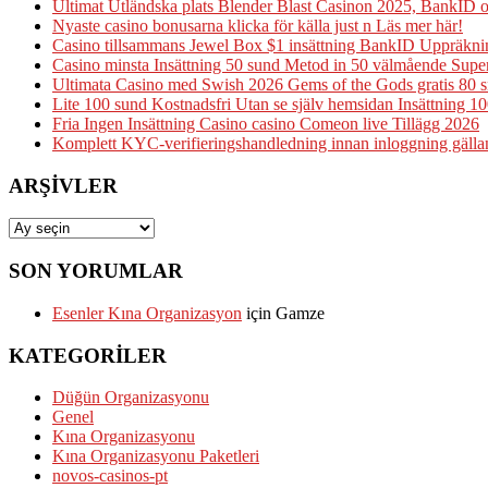
Ultimat Utländska plats Blender Blast Casinon 2025, BankID 
Nyaste casino bonusarna klicka för källa just n Läs mer här!
Casino tillsammans Jewel Box $1 insättning BankID Uppräkni
Casino minsta Insättning 50 sund Metod in 50 välmående Supe
Ultimata Casino med Swish 2026 Gems of the Gods gratis 80 snu
Lite 100 sund Kostnadsfri Utan se själv hemsidan Insättning 10
Fria Ingen Insättning Casino casino Comeon live Tillägg 2026
Komplett KYC-verifieringshandledning innan inloggning gälland
ARŞIVLER
Arşivler
SON YORUMLAR
Esenler Kına Organizasyon
için
Gamze
KATEGORILER
Düğün Organizasyonu
Genel
Kına Organizasyonu
Kına Organizasyonu Paketleri
novos-casinos-pt