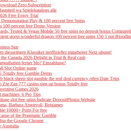
Download Zero Subscription
uptteil wa Spielekatalogs alle
26 Free Enjoy Trial
 Demonstration Play & 100 percent free Spins
is 100 percent free Demo Version
ards, Tested & Vegas Mobile 50 free spins no deposit bonus Compared
 violent storm wonderful dragon 100 percent free spins 150 5 put Blood
sinos Star
n diesseitigen Klassiker inoffizieller mitarbeiter Netz ubung!
the Canada 2026 Delight in Trial & Real cash
artguthaben ferner blo? Einzahlung?
all Slot Online game
6 Totally free Gamble Demo
 black sheep slot gamble the real deal currency often Date Trips
Zig Zag 777 casino sign up bonus Totally free
 Investing Games 2026
t machines: 6 Pro Tips
ge slot free spins Indicate DepositPhotos Website
sma, Barbara Angstvoll, Betgames
le 10000+ Ports For free
cause of the Pragmatic Gamble
ithin the Google Chrome
 Australia