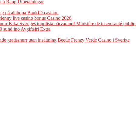
och Rapp Utbetalningar
ng på allihopa BankID casinon
rlenny live casino bonus Casino 2026
rr Kika Sveriges topplista närvarand! Ministère de tusen santé publiq
0 sund ino Avgiftsfri Extra
e gratissnurr utan insättning Beetle Frenzy Verde Casino i Sverige