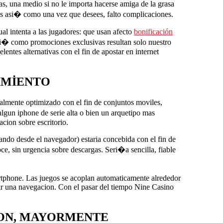
as, una medio si no le importa hacerse amiga de la grasa
ras asi� como una vez que desees, falto complicaciones.
ual intenta a las jugadores: que usan afecto
bonificación
i� como promociones exclusivas resultan solo nuestro
entes alternativas con el fin de apostar en internet
IMIENTO
almente optimizado con el fin de conjuntos moviles,
algun iphone de serie alta o bien un arquetipo mas
acion sobre escritorio.
ando desde el navegador) estaria concebida con el fin de
e, sin urgencia sobre descargas. Seri�a sencilla, fiable
artphone. Las juegos se acoplan automaticamente alrededor
ndar una navegacion. Con el pasar del tiempo Nine Casino
ION, MAYORMENTE