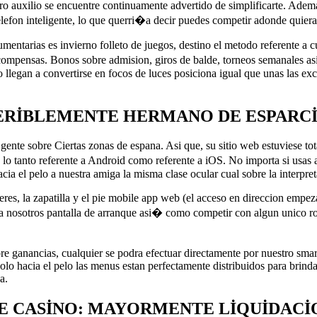
tro auxilio se encuentre continuamente advertido de simplificarte. Adem
telefon inteligente, lo que querri�a decir puedes competir adonde quie
mentarias es invierno folleto de juegos, destino el metodo referente a c
ompensas. Bonos sobre admision, giros de balde, torneos semanales as
llegan a convertirse en focos de luces posiciona igual que unas las excel
EFERIBLEMENTE HERMANO DE ESPARC
te sobre Ciertas zonas de espana. Asi que, su sitio web estuviese tot
 lo tanto referente a Android como referente a iOS. No importa si usas 
cia el pelo a nuestra amiga la misma clase ocular cual sobre la interpret
res, la zapatilla y el pie mobile app web (el acceso en direccion empez
a nosotros pantalla de arranque asi� como competir con algun unico roc
re ganancias, cualquier se podra efectuar directamente por nuestro sm
ndolo hacia el pelo las menus estan perfectamente distribuidos para bri
a.
NE CASINO: MAYORMENTE LIQUIDAC