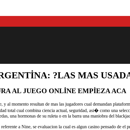
RGENTINA: ?LAS MAS USAD
URA AL JUEGO ONLINE EMPIEZA ACA
le, y al momento resultan de mas las jugadores cual demandan platafor
lidad total cual combina ciencia actual, seguridad, asi� como una selecc
nedas, una hormonas de su ruleta o en la barra una maniobra del blackja
 referente a Nine, se evaluacion la cual es algun casino pensado de el 