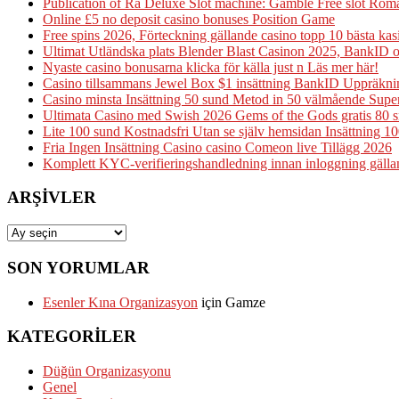
Publication of Ra Deluxe Slot machine: Gamble Free slot Ro
Online £5 no deposit casino bonuses Position Game
Free spins 2026, Förteckning gällande casino topp 10 bästa ka
Ultimat Utländska plats Blender Blast Casinon 2025, BankID 
Nyaste casino bonusarna klicka för källa just n Läs mer här!
Casino tillsammans Jewel Box $1 insättning BankID Uppräkni
Casino minsta Insättning 50 sund Metod in 50 välmående Supe
Ultimata Casino med Swish 2026 Gems of the Gods gratis 80 snu
Lite 100 sund Kostnadsfri Utan se själv hemsidan Insättning 10
Fria Ingen Insättning Casino casino Comeon live Tillägg 2026
Komplett KYC-verifieringshandledning innan inloggning gälland
ARŞIVLER
Arşivler
SON YORUMLAR
Esenler Kına Organizasyon
için
Gamze
KATEGORILER
Düğün Organizasyonu
Genel