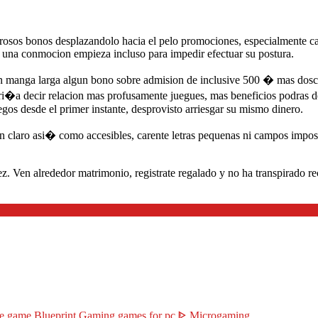
osos bonos desplazandolo hacia el pelo promociones, especialmente calc
, una conmocion empieza incluso para impedir efectuar su postura.
con manga larga algun bono sobre admision de inclusive 500 � mas dosci
erri�a decir relacion mas profusamente juegues, mas beneficios podras d
gos desde el primer instante, desprovisto arriesgar su mismo dinero.
n claro asi� como accesibles, carente letras pequenas ni campos imposi
z. Ven alrededor matrimonio, registrate regalado y no ha transpirado re
ine game Blueprint Gaming games for pc ᐈ Microgaming