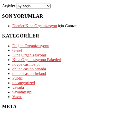
Arşivler
SON YORUMLAR
Esenler Kına Organizasyon
için
Gamze
KATEGORILER
Düğün Organizasyonu
Genel
Kına Organizasyonu
Kına Organizasyonu Paketleri
novos-casinos-pt
online casino canada
online casino Ireland
Public
uncategorized
vavada
vavadatestpl
Vavus
META