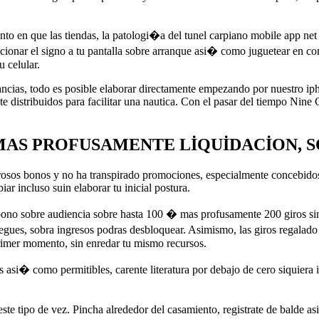
to en que las tiendas, la patologi�a del tunel carpiano mobile app net
ionar el signo a tu pantalla sobre arranque asi� como juguetear en com
u celular.
ncias, todo es posible elaborar directamente empezando por nuestro i
te distribuidos para facilitar una nautica. Con el pasar del tiempo Nine
 MAS PROFUSAMENTE LIQUIDACION,
osos bonos y no ha transpirado promociones, especialmente concebidos
ar incluso suin elaborar tu inicial postura.
n bono sobre audiencia sobre hasta 100 � mas profusamente 200 giros s
egues, sobra ingresos podras desbloquear. Asimismo, las giros regalad
rimer momento, sin enredar tu mismo recursos.
 asi� como permitibles, carente literatura por debajo de cero siquiera i
r este tipo de vez. Pincha alrededor del casamiento, registrate de bal