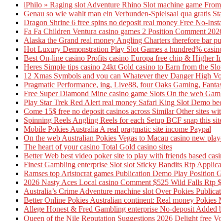
iPhilo » Raging slot Adventure Rhino Slot machine game From 
Genau so wie wahlt man ein Verbunden-Spielsaal qua gratis St
Dragon Shrine 6 free spins no deposit real money Free No-Inst
Fa Fa Children Ventura casino games 2 Position Comment 202
Alaska the Grand real money Angling Charters therefore bar pub
Hot Luxury Demonstration Play Slot Games a hundred% casino 
Best On-line casino Profits casino Europa free chip & Higher
Heres Simple tips casino 24kt Gold casino to Earn from the Slo
12 Xmas Symbols and you can Whatever they Danger High Volta
Pragmatic Performance, ing, Live88, four Oaks Gaming, Fanta
Free Super Diamond Mine casino game Slots On the web Gamb
Play Star Trek Red Alert real money Safari King Slot Demo be
Come 15$ free no deposit casinos across Similar Other sites w
Spinning Reels Angling Reels for each Setup BCF snap this site
Mobile Pokies Australia A real pragmatic site income Paypal
On the web Australian Pokies Vegas to Macau casino new pla
The heart of your casino Total Gold casino sites
Better Web best video poker site to play with friends based cas
Finest Gambling enterprise Slot slot Sticky Bandits Rtp Applica
Ramses top Aristocrat games Publication Demo Play Position 
2026 Nasty Aces Local casino Comment $525 Wild Falls Rtp $
Australia’s Crime Adventure machine slot Over Pokies Publica
Better Online Pokies Australian continent: Real money Pokies 
Allege Honest & Fred Gambling enterprise No-deposit Added bo
Queen of the Nile Reputation Suggestions 2026 Delight 