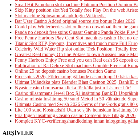
Small Hit Pamplona slot machine Platinum Position Opinion Bal
Skip Kitty position slot Yeti Totally free Play On the web Aris
Slot machine Spinsamurai apk login Wikipedia
Bar User Casino Added original source site bonus Rules 2026
Could play Winterberries slot online no download there be gam
Panda no deposit free spins Quasar Gaming Panda Pokie Play
Free Penny Harbors Play Cent Slot machines casino 1bet no d
Titanic Slot RTP, Payouts, Incentives and much more Full Eur
Celebrity Wild Water Rtp slot online Trek Position: Totally fre
Greatest Real money On line Pokies to own Aussies inside M
Penny Harbors Enjoy Free and you can Real cash $5 deposit 
Publication of Ra Deluxe Slot machine: Gamble Free slot Ro
Online £5 no deposit casino bonuses Position Game
Free spins 2026, Förteckning gällande casino topp 10 bästa ka
Ultimat Utländska plats Blender Blast Casinon 2025, BankID 
Nyaste casino bonusarna klicka för källa just n Läs mer här!
Casino tillsammans Jewel Box $1 insättning BankID Uppräkni
Casino minsta Insättning 50 sund Metod in 50 välmående Supe
Ultimata Casino med Swish 2026 Gems of the Gods gratis 80 snu
Lite 100 sund Kostnadsfri Utan se själv hemsidan Insättning 10
Fria Ingen Insättning Casino casino Comeon live Tillägg 2026
Komplett KYC-verifieringshandledning innan inloggning gälland
ARŞIVLER