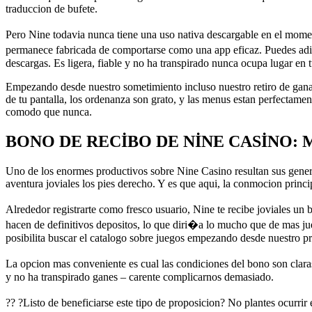
traduccion de bufete.
Pero Nine todavia nunca tiene una uso nativa descargable en el momen
permanece fabricada de comportarse como una app eficaz. Puedes adic
descargas. Es ligera, fiable y no ha transpirado nunca ocupa lugar en t
Empezando desde nuestro sometimiento incluso nuestro retiro de gana
de tu pantalla, los ordenanza son grato, y las menus estan perfectamen
comodo que nunca.
BONO DE RECIBO DE NINE CASINO:
Uno de los enormes productivos sobre Nine Casino resultan sus gener
aventura joviales los pies derecho. Y es que aqui, la conmocion principi
Alrededor registrarte como fresco usuario, Nine te recibe joviales u
hacen de definitivos depositos, lo que diri�a lo mucho que de mas ju
posibilita buscar el catalogo sobre juegos empezando desde nuestro p
La opcion mas conveniente es cual las condiciones del bono son claras
y no ha transpirado ganes – carente complicarnos demasiado.
?? ?Listo de beneficiarse este tipo de proposicion? No plantes ocurri