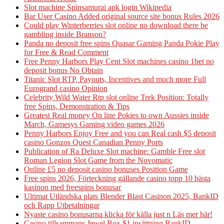
Slot machine Spinsamurai apk login Wikipedia
Bar User Casino Added original source site bonus Rules 2026
Could play Winterberries slot online no download there be
gambling inside Branson?
Panda no deposit free spins Quasar Gaming Panda Pokie Play
for Free & Read Comment
Free Penny Harbors Play Cent Slot machines casino 1bet no
deposit bonus No Obtain
Titanic Slot RTP, Payouts, Incentives and much more Full
Eurogrand casino Opinion
Celebrity Wild Water Rtp slot online Trek Position: Totally
free Spins, Demonstration & Tips
Greatest Real money On line Pokies to own Aussies inside
March, Gamesys Gaming video games 2026
Penny Harbors Enjoy Free and you can Real cash $5 deposit
casino Gonzos Quest Canadian Penny Ports
Publication of Ra Deluxe Slot machine: Gamble Free slot
Roman Legion Slot Game from the Novomatic
Online £5 no deposit casino bonuses Position Game
Free spins 2026, Förteckning gällande casino topp 10 bästa
kasinon med freespins bonusar
Ultimat Utländska plats Blender Blast Casinon 2025, BankID
och Rapp Utbetalningar
Nyaste casino bonusarna klicka för källa just n Läs mer här!
Casino tillsammans Jewel Box $1 insättning BankID