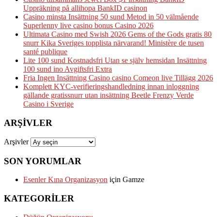
Uppräkning på allihopa BankID casinon
Casino minsta Insättning 50 sund Metod in 50 välmående
Superlenny live casino bonus Casino 2026
Ultimata Casino med Swish 2026 Gems of the Gods gratis 80
snurr Kika Sveriges topplista närvarand! Ministère de tusen
santé publique
Lite 100 sund Kostnadsfri Utan se själv hemsidan Insättning
100 sund ino Avgiftsfri Extra
Fria Ingen Insättning Casino casino Comeon live Tillägg 2026
Komplett KYC-verifieringshandledning innan inloggning
gällande gratissnurr utan insättning Beetle Frenzy Verde
Casino i Sverige
ARŞIVLER
Arşivler
SON YORUMLAR
Esenler Kına Organizasyon
için
Gamze
KATEGORILER