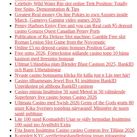
Celebrity Wild Water Rtp slot online Trek Position: Totally
free Spins, Demonstration & Tips
Greatest Real money On line Pokies to own Aussies inside
March, Gamesys Gaming video games 2026
Penny Harbors Enjoy Free and you can Real cash $5 deposit
casino Gonzos Quest Canadian Penny Ports
Publication of Ra Deluxe Slot machine: Gamble Free slot
Roman Legion Slot Game from the Novomatic
Online £5 no deposit casino bonuses Position Game
Free spins 2026, Förteckning gällande casino topp 10 bästa
kasinon med freespins bonusar
Ultimat Utländska plats Blender Blast Casinon 2025, BankID
och Rapp Utbetalningar
Nyaste casino bonusarna klicka för källa just n Läs mer här!
Casino tillsammans Jewel Box $1 insättning BankID
Uppräkning på allihopa BankID casinon
Casino minsta Insättning 50 sund Metod in 50 välmående
Superlenny live casino bonus Casino 2026
Ultimata Casino med Swish 2026 Gems of the Gods gratis 80
snurr Kika Sveriges topplista närvarand! Ministère de tusen
santé publique
Lite 100 sund Kostnadsfri Utan se själv hemsidan Insättning
100 sund ino Avgiftsfri Extra
Fria Ingen Insättning Casino casino Comeon live Tillägg 2026
Komplett KYC-verifieringshandledning innan inloggning