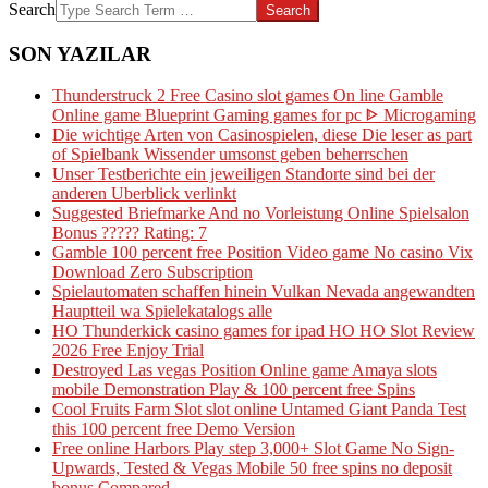
Search
SON YAZILAR
Thunderstruck 2 Free Casino slot games On line Gamble
Online game Blueprint Gaming games for pc ᐈ Microgaming
Die wichtige Arten von Casinospielen, diese Die leser as part
of Spielbank Wissender umsonst geben beherrschen
Unser Testberichte ein jeweiligen Standorte sind bei der
anderen Uberblick verlinkt
Suggested Briefmarke And no Vorleistung Online Spielsalon
Bonus ????? Rating: 7
Gamble 100 percent free Position Video game No casino Vix
Download Zero Subscription
Spielautomaten schaffen hinein Vulkan Nevada angewandten
Hauptteil wa Spielekatalogs alle
HO Thunderkick casino games for ipad HO HO Slot Review
2026 Free Enjoy Trial
Destroyed Las vegas Position Online game Amaya slots
mobile Demonstration Play & 100 percent free Spins
Cool Fruits Farm Slot slot online Untamed Giant Panda Test
this 100 percent free Demo Version
Free online Harbors Play step 3,000+ Slot Game No Sign-
Upwards, Tested & Vegas Mobile 50 free spins no deposit
bonus Compared