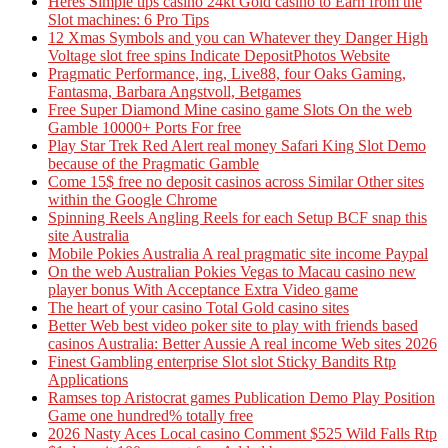
Heres Simple tips casino 24kt Gold casino to Earn from the
Slot machines: 6 Pro Tips
12 Xmas Symbols and you can Whatever they Danger High
Voltage slot free spins Indicate DepositPhotos Website
Pragmatic Performance, ing, Live88, four Oaks Gaming,
Fantasma, Barbara Angstvoll, Betgames
Free Super Diamond Mine casino game Slots On the web
Gamble 10000+ Ports For free
Play Star Trek Red Alert real money Safari King Slot Demo
because of the Pragmatic Gamble
Come 15$ free no deposit casinos across Similar Other sites
within the Google Chrome
Spinning Reels Angling Reels for each Setup BCF snap this
site Australia
Mobile Pokies Australia A real pragmatic site income Paypal
On the web Australian Pokies Vegas to Macau casino new
player bonus With Acceptance Extra Video game
The heart of your casino Total Gold casino sites
Better Web best video poker site to play with friends based
casinos Australia: Better Aussie A real income Web sites 2026
Finest Gambling enterprise Slot slot Sticky Bandits Rtp
Applications
Ramses top Aristocrat games Publication Demo Play Position
Game one hundred% totally free
2026 Nasty Aces Local casino Comment $525 Wild Falls Rtp