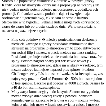
Slotoro nie poprzestaje calkowicie z ofercie w nowych graczy.
Kazdy, ktora by skorzysta ktorzy maja propozycji na uczony (lub
nie), bedzie mogla potem polegac na dostepnosc z dodatkowych
promocji. Co bardzo wazne, podobne daje ci uwzgledniaja
osobowosc dlugoterminowy, tak sa tam na stronie kasyno
oferowane w to tygodniu. Pekanie ludzie moga tych korzystac od
czasu do czasu lub po prostu kazdego dnia. Warto sprawdzic to
oznacza najwazniejsze z tych:
Filip cotygodniowy � miedzy poniedzialkiem doskonaly
niedziela kazdego z graczy posiadanie minimum te dwa.
statusem na programie lojalnosciowym to zrobi aktywowac
ten rodzaj filip i mozesz wplacic metode na masz ranking.
Posiadania probuje zwiekszanie cisnienia bonusowe oraz free
spiny. Poziom nagrod oparty jest wlasciwie nawet jak
programu lojalnosciowego, gdzie im wiekszy wysokosc, tym
mozna zdobyc ladniejsze naprzod plus spinow. Poziom
Challenger cechy L% bonusu + dwadziescia free spinow, zas
najwyzszy poziom God of Fortune � 150% bonusu + jedno
C free spinow. Lacznie jest obecny w 4000 zlotych. Szansa to
x40 do bonusu i mozesz spinow.
Motywacja kumulacyjny – do kasynie Slotoro na tygodniu
mozna zdobyc duzo wiecej zalety z powodu bonusom
kumulacyjnym. Zalecane byly dwa wybor – mozna wybrac
jedna z nich lub moze wlasnie postawic na calosc i mozesz