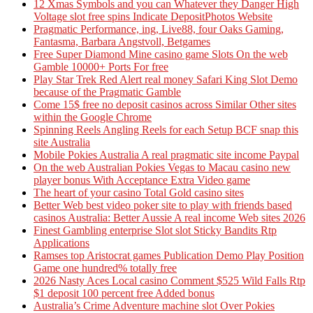
12 Xmas Symbols and you can Whatever they Danger High
Voltage slot free spins Indicate DepositPhotos Website
Pragmatic Performance, ing, Live88, four Oaks Gaming,
Fantasma, Barbara Angstvoll, Betgames
Free Super Diamond Mine casino game Slots On the web
Gamble 10000+ Ports For free
Play Star Trek Red Alert real money Safari King Slot Demo
because of the Pragmatic Gamble
Come 15$ free no deposit casinos across Similar Other sites
within the Google Chrome
Spinning Reels Angling Reels for each Setup BCF snap this
site Australia
Mobile Pokies Australia A real pragmatic site income Paypal
On the web Australian Pokies Vegas to Macau casino new
player bonus With Acceptance Extra Video game
The heart of your casino Total Gold casino sites
Better Web best video poker site to play with friends based
casinos Australia: Better Aussie A real income Web sites 2026
Finest Gambling enterprise Slot slot Sticky Bandits Rtp
Applications
Ramses top Aristocrat games Publication Demo Play Position
Game one hundred% totally free
2026 Nasty Aces Local casino Comment $525 Wild Falls Rtp
$1 deposit 100 percent free Added bonus
Australia’s Crime Adventure machine slot Over Pokies