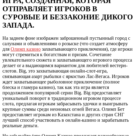
ИГРА, СОЗДАННАЯ, КОТОРАЯ
ОТПРАВЛЯЕТ ИГРОКОВ В
СУРОВЫЕ И БЕЗЗАКОНИЕ ДИКОГО
ЗАПАДА.
На заднем фоне изображен заброшенный пустынный город с
салунами и объявлениями о розыске (что создает атмосферу
для
Олимп казино
захватывающего приключения), где игроки
могут стремиться к богатствам и призам. Сочетание
увлекательного сюжета и захватывающего игрового процесса
делает or a выдающимся вариантом для любителей вестерн-
слотов. Big, это захватывающая онлайн-слот-игра,
связывающая азарт рыбалки с яркостью Лас-Вегаса. Игроков
ждет захватывающее рыболовное приключение (полное
блеска и гламура казино), так как эта игра является
продолжением популярной серии Big. Big предоставляет
уникальный поворот в традиционном игровом процессе
слота, предлагая игрокам забрасывать удочки и выигрывать
крупные суммы среди неоновых огней Вегаса. Олимп Бет
предоставляет игрокам из Казахстана и других стран СНГ
лучший способ участвовать в онлайн-казино и зарабатывать
реальные деньги.
Не забывайте (что Олимп Казино предлагает разнообразные