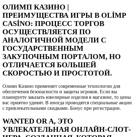
ОЛИМП КАЗИНО |
ПРЕИМУЩЕСТВА ИГРЫ В OLIMP
CASINO: ПРОЦЕСС ТОРГОВ
ОСУЩЕСТВЛЯЕТСЯ ПО
АНАЛОГИЧНОЙ МОДЕЛИ С
ГОСУДАРСТВЕННЫМ
ЗАКУПОЧНЫМ ПОРТАЛОМ, НО
ОТЛИЧАЕТСЯ БОЛЬШЕЙ
СКОРОСТЬЮ И ПРОСТОТОЙ.
Олимп Казино применяет современные технологии для
обеспечения безопасности и защиты игроков. Если вы
планируете заказать ювелирные изделия в магазине, то цены
вас приятно удивят. В иногда проводятся специальные акции
с привлекательными скидками. Бонус при регистрации.
WANTED OR A, ЭТО
УВЛЕКАТЕЛЬНАЯ ОНЛАЙН-СЛОТ-