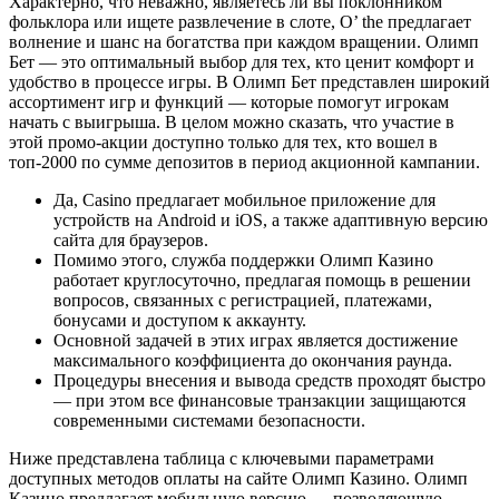
Характерно, что неважно, являетесь ли вы поклонником
фольклора или ищете развлечение в слоте, O’ the предлагает
волнение и шанс на богатства при каждом вращении. Олимп
Бет — это оптимальный выбор для тех, кто ценит комфорт и
удобство в процессе игры. В Олимп Бет представлен широкий
ассортимент игр и функций — которые помогут игрокам
начать с выигрыша. В целом можно сказать, что участие в
этой промо-акции доступно только для тех, кто вошел в
топ-2000 по сумме депозитов в период акционной кампании.
Да, Casino предлагает мобильное приложение для
устройств на Android и iOS, а также адаптивную версию
сайта для браузеров.
Помимо этого, служба поддержки Олимп Казино
работает круглосуточно, предлагая помощь в решении
вопросов, связанных с регистрацией, платежами,
бонусами и доступом к аккаунту.
Основной задачей в этих играх является достижение
максимального коэффициента до окончания раунда.
Процедуры внесения и вывода средств проходят быстро
— при этом все финансовые транзакции защищаются
современными системами безопасности.
Ниже представлена таблица с ключевыми параметрами
доступных методов оплаты на сайте Олимп Казино. Олимп
Казино предлагает мобильную версию — позволяющую