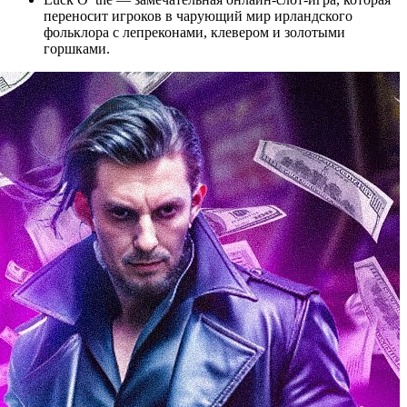
переносит игроков в чарующий мир ирландского
фольклора с лепреконами, клевером и золотыми
горшками.