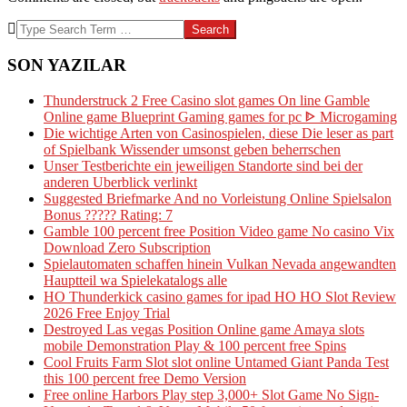
Search
SON YAZILAR
Thunderstruck 2 Free Casino slot games On line Gamble
Online game Blueprint Gaming games for pc ᐈ Microgaming
Die wichtige Arten von Casinospielen, diese Die leser as part
of Spielbank Wissender umsonst geben beherrschen
Unser Testberichte ein jeweiligen Standorte sind bei der
anderen Uberblick verlinkt
Suggested Briefmarke And no Vorleistung Online Spielsalon
Bonus ????? Rating: 7
Gamble 100 percent free Position Video game No casino Vix
Download Zero Subscription
Spielautomaten schaffen hinein Vulkan Nevada angewandten
Hauptteil wa Spielekatalogs alle
HO Thunderkick casino games for ipad HO HO Slot Review
2026 Free Enjoy Trial
Destroyed Las vegas Position Online game Amaya slots
mobile Demonstration Play & 100 percent free Spins
Cool Fruits Farm Slot slot online Untamed Giant Panda Test
this 100 percent free Demo Version
Free online Harbors Play step 3,000+ Slot Game No Sign-