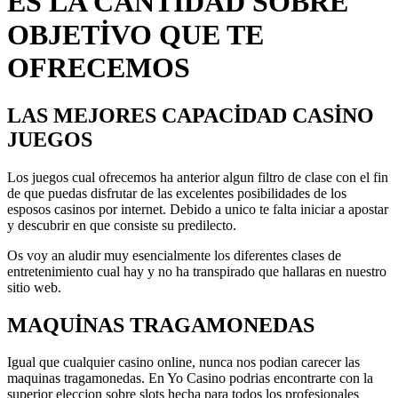
ES LA CANTIDAD SOBRE
OBJETIVO QUE TE
OFRECEMOS
LAS MEJORES CAPACIDAD CASINO
SI
JUEGOS
TENEMOS
UNA
Los juegos cual ofrecemos ha anterior algun filtro de clase con el fin
de que puedas disfrutar de las excelentes posibilidades de los
COSA
esposos casinos por internet. Debido a unico te falta iniciar a apostar
QUE
y descubrir en que consiste su predilecto.
NOS
Os voy an aludir muy esencialmente los diferentes clases de
entretenimiento cual hay y no ha transpirado que hallaras en nuestro
DESIGUALDAD
sitio web.
ASI�
MAQUINAS TRAGAMONEDAS
COMO
DISTINGUE,
Igual que cualquier casino online, nunca nos podian carecer las
ES
maquinas tragamonedas. En Yo Casino podrias encontrarte con la
superior eleccion sobre slots hecha para todos los profesionales