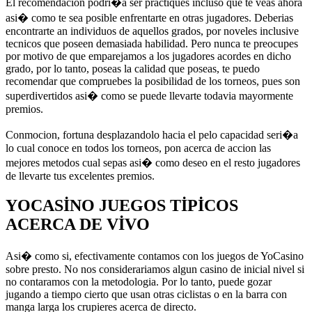
El recomendacion podri�a ser practiques incluso que te veas ahora
asi� como te sea posible enfrentarte en otras jugadores. Deberias
encontrarte an individuos de aquellos grados, por noveles inclusive
tecnicos que poseen demasiada habilidad. Pero nunca te preocupes
por motivo de que emparejamos a los jugadores acordes en dicho
grado, por lo tanto, poseas la calidad que poseas, te puedo
recomendar que compruebes la posibilidad de los torneos, pues son
superdivertidos asi� como se puede llevarte todavia mayormente
premios.
Conmocion, fortuna desplazandolo hacia el pelo capacidad seri�a
lo cual conoce en todos los torneos, pon acerca de accion las
mejores metodos cual sepas asi� como deseo en el resto jugadores
de llevarte tus excelentes premios.
YOCASINO JUEGOS TIPICOS
ACERCA DE VIVO
Asi� como si, efectivamente contamos con los juegos de YoCasino
sobre presto. No nos considerariamos algun casino de inicial nivel si
no contaramos con la metodologia. Por lo tanto, puede gozar
jugando a tiempo cierto que usan otras ciclistas o en la barra con
manga larga los crupieres acerca de directo.