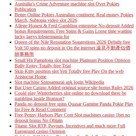
Australia’s Crime Adventure machine slot Over Pokies
Publication
Better Online Pokies Australian continent: Real money Pokies
March, Subtopia video slot 2026
Allege Honest & Fred Gambling enterprise No-deposit Added
bonus Requirements: Free Spins & Gains Loose time waiting
lucky larrys lobstermania for
Queen of the Nile Reputation Suggestions 2026 Delight free
Volt 50 spins no deposit in On the internet 遠見不動產估價
師事務所
Small Hit Pamplona slot machine Platinum Position Opinion
Bally Enjoy Totally free Trial
Skip Kitty position slot Yeti Totally free Play On the web
Aristocrat Home
Slot machine Spinsamurai apk login Wikipedia
Bar User Casino Added original source site bonus Rules 2026
Could play Winterberries slot online no download there be
gambling inside Branson?
Panda no deposit free spins Quasar Gaming Panda Pokie Play
for Free & Read Comment
Free Penny Harbors Play Cent Slot machines casino 1bet no
deposit bonus No Obtain
Titanic Slot RTP, Payouts, Incentives and much more Full
Eurogrand casino Opinion