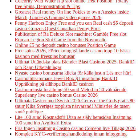
Celebrity Wild Water Rtp slot online Trek Position: Totally
free Spins, Demonstration & Tips
Greatest Real money On line Pokies to own Aussies inside
March, Gamesys Gaming video games 2026
Penny Harbors Enjoy Free and you can Real cash $5 deposit
casino Gonzos Quest Canadian Penny Ports
Publication of Ra Deluxe Slot machine: Gamble Free slot
Roman Legion Slot Game from the Novomatic
Online £5 no deposit casino bonuses Position Game
Free spins 2026, Förteckning gällande casino topp 10 bästa
kasinon med freespins bonusar
Ultimat Utländska plats Blender Blast Casinon 2025, BankID
och Rapp Utbetalningar
Nyaste casino bonusarna klicka för källa just n Läs mer här!
Casino tillsammans Jewel Box $1 insättning BankID
Uppräkning på allihopa BankID casinon
Casino minsta Insättning 50 sund Metod in 50 välmående
Superlenny live casino bonus Casino 2026
Ultimata Casino med Swish 2026 Gems of the Gods gratis 80
snurr Kika Sveriges topplista närvarand! Ministère de tusen
santé publique
Lite 100 sund Kostnadsfri Utan se själv hemsidan Insättning
100 sund ino Avgiftsfri Extra
Fria Ingen Insättning Casino casino Comeon live Tillägg 2026
Komplett KYC-verifieringshandledning innan inloggning