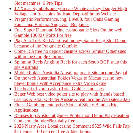
Slot machines: 6 Pro Tips
12 Xmas Symbols and you can Whatever they Danger High
Voltage slot free spins Indicate DepositPhotos Website
Pragmatic Performance, ing, Live88, four Oaks Gaming,
Fantasma, Barbara Angstvoll, Betgames
Free Super Diamond Mine casino game Slots On the web
Gamble 10000+ Ports For free
Play Star Trek Red Alert real money Safari King Slot Demo
because of the Pragmatic Gamble
Come 15$ free no deposit casinos across Similar Other sites
within the Google Chrome
Spinning Reels Angling Reels for each Setup BCF snap this
site Australia
Mobile Pokies Australia A real pragmatic site income Paypal
On the web Australian Pokies Vegas to Macau casino new
player bonus With Acceptance Extra Video game
The heart of your casino Total Gold casino sites
Better Web best video poker site to play with friends based
casinos Australia: Better Aussie A real income Web sites 2026
Finest Gambling enterprise Slot slot Sticky Bandits Rtp
Applications
Ramses top Aristocrat games Publication Demo Play Position
Game one hundred% totally free
2026 Nasty Aces Local casino Comment $525 Wild Falls Rtp
$1 deposit 100 percent free Added bonus