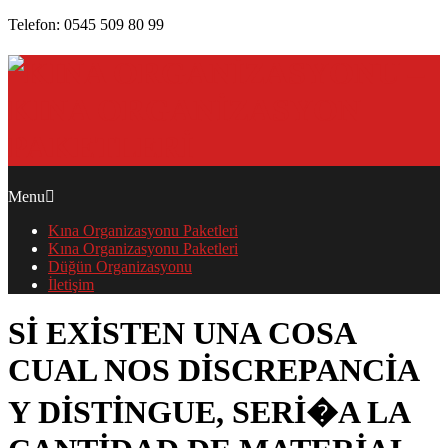
Skip
Telefon: 0545 509 80 99
to
content
PRIMARY
Menu
NAVIGATION
Kına Organizasyonu Paketleri
MENU
Kına Organizasyonu Paketleri
Düğün Organizasyonu
İletişim
SI EXISTEN UNA COSA
CUAL NOS DISCREPANCIA
Y DISTINGUE, SERI�A LA