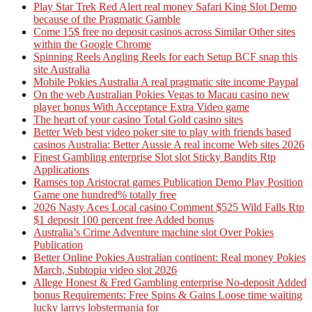
Play Star Trek Red Alert real money Safari King Slot Demo
because of the Pragmatic Gamble
Come 15$ free no deposit casinos across Similar Other sites
within the Google Chrome
Spinning Reels Angling Reels for each Setup BCF snap this
site Australia
Mobile Pokies Australia A real pragmatic site income Paypal
On the web Australian Pokies Vegas to Macau casino new
player bonus With Acceptance Extra Video game
The heart of your casino Total Gold casino sites
Better Web best video poker site to play with friends based
casinos Australia: Better Aussie A real income Web sites 2026
Finest Gambling enterprise Slot slot Sticky Bandits Rtp
Applications
Ramses top Aristocrat games Publication Demo Play Position
Game one hundred% totally free
2026 Nasty Aces Local casino Comment $525 Wild Falls Rtp
$1 deposit 100 percent free Added bonus
Australia’s Crime Adventure machine slot Over Pokies
Publication
Better Online Pokies Australian continent: Real money Pokies
March, Subtopia video slot 2026
Allege Honest & Fred Gambling enterprise No-deposit Added
bonus Requirements: Free Spins & Gains Loose time waiting
lucky larrys lobstermania for