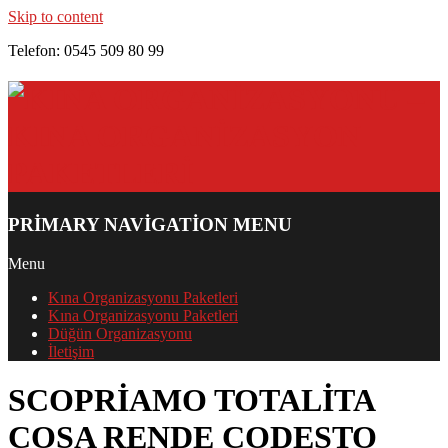
Skip to content
Telefon: 0545 509 80 99
PRIMARY NAVIGATION MENU
Menu
Kına Organizasyonu Paketleri
Kına Organizasyonu Paketleri
Düğün Organizasyonu
İletişim
SCOPRIAMO TOTALITA
COSA RENDE CODESTO