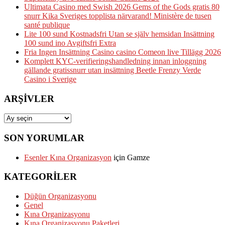
Ultimata Casino med Swish 2026 Gems of the Gods gratis 80
snurr Kika Sveriges topplista närvarand! Ministère de tusen
santé publique
Lite 100 sund Kostnadsfri Utan se själv hemsidan Insättning
100 sund ino Avgiftsfri Extra
Fria Ingen Insättning Casino casino Comeon live Tillägg 2026
Komplett KYC-verifieringshandledning innan inloggning
gällande gratissnurr utan insättning Beetle Frenzy Verde
Casino i Sverige
ARŞIVLER
Arşivler
SON YORUMLAR
Esenler Kına Organizasyon
için
Gamze
KATEGORILER
Düğün Organizasyonu
Genel
Kına Organizasyonu
Kına Organizasyonu Paketleri