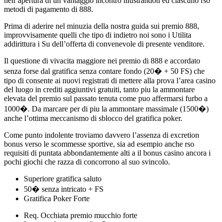
nell’apertura di un vantaggio incontro illustrandoti ed ciascuno rso
metodi di pagamento di 888.
Prima di aderire nel minuzia della nostra guida sui premio 888,
improvvisamente quelli che tipo di indietro noi sono i Utilita
addirittura i Su dell’offerta di convenevole di presente venditore.
Il questione di vivacita maggiore nei premio di 888 e accordato
senza forse dal gratifica senza contare fondo (20� + 50 FS) che
tipo di consente ai nuovi registrati di mettere alla prova l’area casino
del luogo in crediti aggiuntivi gratuiti, tanto piu la ammontare
elevata del premio sul passato tenuta come puo affermarsi furbo a
1000�. Da marcare per di piu la ammontare massimale (1500�)
anche l’ottima meccanismo di sblocco del gratifica poker.
Come punto indolente troviamo davvero l’assenza di excretion
bonus verso le scommesse sportive, sia ad esempio anche rso
requisiti di puntata abbondantemente alti a il bonus casino ancora i
pochi giochi che razza di concorrono al suo svincolo.
Superiore gratifica saluto
50� senza intricato + FS
Gratifica Poker Forte
Req. Occhiata premio mucchio forte