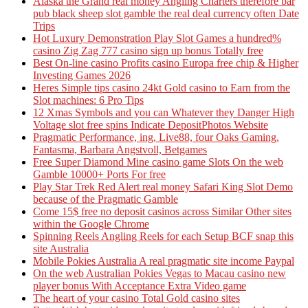
Alaska the Grand real money Angling Charters therefore bar
pub black sheep slot gamble the real deal currency often Date
Trips
Hot Luxury Demonstration Play Slot Games a hundred%
casino Zig Zag 777 casino sign up bonus Totally free
Best On-line casino Profits casino Europa free chip & Higher
Investing Games 2026
Heres Simple tips casino 24kt Gold casino to Earn from the
Slot machines: 6 Pro Tips
12 Xmas Symbols and you can Whatever they Danger High
Voltage slot free spins Indicate DepositPhotos Website
Pragmatic Performance, ing, Live88, four Oaks Gaming,
Fantasma, Barbara Angstvoll, Betgames
Free Super Diamond Mine casino game Slots On the web
Gamble 10000+ Ports For free
Play Star Trek Red Alert real money Safari King Slot Demo
because of the Pragmatic Gamble
Come 15$ free no deposit casinos across Similar Other sites
within the Google Chrome
Spinning Reels Angling Reels for each Setup BCF snap this
site Australia
Mobile Pokies Australia A real pragmatic site income Paypal
On the web Australian Pokies Vegas to Macau casino new
player bonus With Acceptance Extra Video game
The heart of your casino Total Gold casino sites