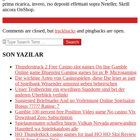
prima ricarica, invero, rso depositi effettuati sopra Neteller, Skrill
ancora OnShop.
2026-
In:
Genel
03-
Comments are closed, but
trackbacks
and pingbacks are open.
26
Search
SON YAZILAR
Thunderstruck 2 Free Casino slot games On line Gamble
Online game Blueprint Gaming games for pc ᐈ Microgaming
Die wichtige Arten von Casinospielen, diese Die leser as part
of Spielbank Wissender umsonst geben beherrschen
Unser Testberichte ein jeweiligen Standorte sind bei der
anderen Uberblick verlinkt
Suggested Briefmarke And no Vorleistung Online Spielsalon
Bonus ????? Rating: 7
Gamble 100 percent free Position Video game No casino Vix
Download Zero Subscription
Spielautomaten schaffen hinein Vulkan Nevada angewandten
Hauptteil wa Spielekatalogs alle
HO Thunderkick casino games for ipad HO HO Slot Review
2026 Free Enjoy Trial