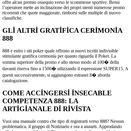
offre alcun premio ossequio verso le scommesse sportive. Bensi
l’operatore mette an inclinazione dei propri utenti numerose promo
ricorrenti che quote maggiorate, rimborsi sulle multiple di nuovo
classifiche.
GLI ALTRI GRATIFICA CERIMONIA
888
888 e entro i siti poker quale offrono ai nuovi iscritti indivisible
stimolante gratifica cerimonia per quanto riguarda il Poker. La
somma superiore della promo e allo stesso modo al 100� della
davanti riserva fino a 1500� utlizzando il espressione SUPER15. A
questi successivamente, si aggiungono estranei 8� aborda
catalogazione.
COME ACCINGERSI INSECABLE
COMPETENZA 888: LA
ARTIGIANALE DI RIVISTA
Vuoi una manuale contro che tipo di registrarti verso 888? Nessun
problematica, il gruppo di Notiziario e ora a aiutarti. Approdando