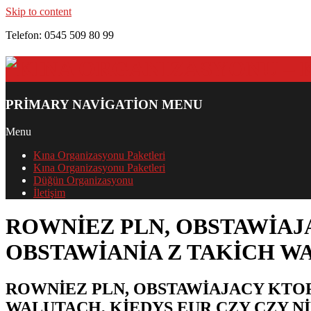
Skip to content
Telefon: 0545 509 80 99
PRIMARY NAVIGATION MENU
Menu
Kına Organizasyonu Paketleri
Kına Organizasyonu Paketleri
Düğün Organizasyonu
İletişim
ROWNIEZ PLN, OBSTAWIAJ
OBSTAWIANIA Z TAKICH WA
ROWNIEZ PLN, OBSTAWIAJACY KTOR
WALUTACH, KIEDYS EUR CZY CZY NI