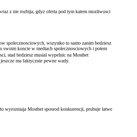
wraz z nie rozbija, gdyz oferta pod tym katem mozliwosci
diow spolecznosciowych, wszystko to samo zanim bedziesz
d do swoim koncie w mediach spolecznosciowych i potem
ci, stad bedziesz musial wypelnic na Mostbet
 jeszcze ma faktycznie pewne wady.
o wyrozniaja Mostbet sposrod konkurencji, probuje latwe