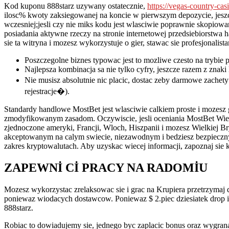
Kod kuponu 888starz uzywany ostatecznie,
https://vegas-country-ca
ilosc% kwoty zaksiegowanej na koncie w pierwszym depozycie, jeszc
wczesniej;jesli czy nie miks kodu jest wlasciwie poprawnie skopio
posiadania aktywne rzeczy na stronie internetowej przedsiebiorstwa
sie ta witryna i mozesz wykorzystuje o gier, stawac sie profesjonalista
Poszczegolne biznes typowac jest to mozliwe czesto na trybi
Najlepsza kombinacja sa nie tylko cyfry, jeszcze razem z znaki 
Nie musisz absolutnie nic placic, dostac zeby darmowe zachety
rejestracje�).
Standardy handlowe MostBet jest wlasciwie calkiem proste i mozesz 
zmodyfikowanym zasadom. Oczywiscie, jesli oceniania MostBet Wiel
zjednoczone ameryki, Francji, Wloch, Hiszpanii i mozesz Wielkiej B
akceptowanym na calym swiecie, niezawodnym i bedziesz bezpiecznym
zakres kryptowalutach. Aby uzyskac wiecej informacji, zapoznaj sie k
ZAPEWNI CI PRACY NA RADOMIU
Mozesz wykorzystac zrelaksowac sie i grac na Krupiera przetrzymaj do 
poniewaz wiodacych dostawcow. Poniewaz $ 2.piec dziesiatek drop i b
888starz.
Robiac to dowiadujemy sie, jednego byc zaplacic bonus oraz wygrana 