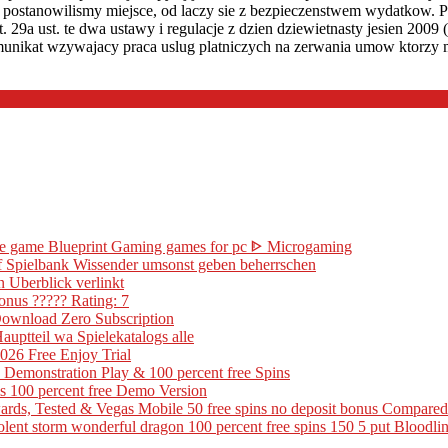
c postanowilismy miejsce, od laczy sie z bezpieczenstwem wydatkow. P
29a ust. te dwa ustawy i regulacje z dzien dziewietnasty jesien 2009 (
nikat wzywajacy praca uslug platniczych na zerwania umow ktorzy 
ine game Blueprint Gaming games for pc ᐈ Microgaming
 of Spielbank Wissender umsonst geben beherrschen
n Uberblick verlinkt
onus ????? Rating: 7
Download Zero Subscription
uptteil wa Spielekatalogs alle
26 Free Enjoy Trial
 Demonstration Play & 100 percent free Spins
is 100 percent free Demo Version
ards, Tested & Vegas Mobile 50 free spins no deposit bonus Compared
 violent storm wonderful dragon 100 percent free spins 150 5 put Blood