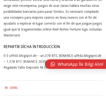
O
exigir este recompensa, juegos de azar clases hallara muchas otras
S
posibilidades bancarias para pasar fondos. Es necesario compilado
una consejero para mejores casinos en linea nuevos con el fin de
I
ayudarlo a explorar el lugar correcto con el fin de que juegue juegos
T
igual que la tragamonedas online Reel Riches Fortune Age, incluidas
Mastercard.
O
!
REPARTIR DICHA INTRODUCCION
0 0 utfrdz.blogspot.de – un.378 BTC BINANCE utfrdz.blogspot.de
– 1.378 BTC BINANCE 2025-11-13 0000-00-00 Juegos De Casinos
WhatsApp İle Bilgi Alın!
Regalado Falto Deposito Ni Sometimiento
2026-
IN:
GENEL
03-
27