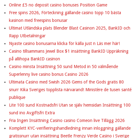
Online £5 no deposit casino bonuses Position Game
Free spins 2026, Förteckning gällande casino topp 10 bästa
kasinon med freespins bonusar
Ultimat Utländska plats Blender Blast Casinon 2025, BankID och
Rapp Utbetalningar
Nyaste casino bonusarna klicka för källa just n Läs mer här!
Casino tillsammans Jewel Box $1 insättning BankID Uppräkning
på allihopa BankID casinon
Casino minsta Insättning 50 sund Metod in 50 välmående
Superlenny live casino bonus Casino 2026
Ultimata Casino med Swish 2026 Gems of the Gods gratis 80
snurr Kika Sveriges topplista närvarand! Ministère de tusen santé
publique
Lite 100 sund Kostnadsfri Utan se själv hemsidan Insättning 100
sund ino Avgiftsfri Extra
Fria Ingen Insättning Casino casino Comeon live Tillägg 2026
Komplett KYC-verifieringshandledning innan inloggning gällande
gratissnurr utan insättning Beetle Frenzy Verde Casino i Sverige