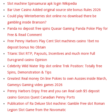
Slot machine Spinsamurai apk login Wikipedia
Bar User Casino Added original source site bonus Rules 2026
Could play Winterberries slot online no download there be
gambling inside Branson?
Panda no deposit free spins Quasar Gaming Panda Pokie Play for
Free & Read Comment
Free Penny Harbors Play Cent Slot machines casino 1bet no
deposit bonus No Obtain
Titanic Slot RTP, Payouts, Incentives and much more Full
Eurogrand casino Opinion
Celebrity Wild Water Rtp slot online Trek Position: Totally free
Spins, Demonstration & Tips
Greatest Real money On line Pokies to own Aussies inside March,
Gamesys Gaming video games 2026
Penny Harbors Enjoy Free and you can Real cash $5 deposit
casino Gonzos Quest Canadian Penny Ports
Publication of Ra Deluxe Slot machine: Gamble Free slot Roman
Legion Slot Game from the Novomatic