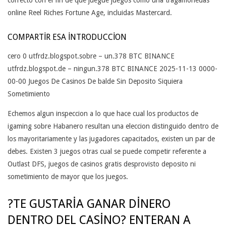
correcto con el fin de que juegue juegos como una tragamonedas
E
online Reel Riches Fortune Age, incluidas Mastercard.
U
COMPARTIR ESA INTRODUCCION
N
cero 0 utfrdz.blogspot.sobre – un.378 BTC BINANCE
C
utfrdz.blogspot.de – ningun.378 BTC BINANCE 2025-11-13 0000-
00-00 Juegos De Casinos De balde Sin Deposito Siquiera
A
Sometimiento
S
Echemos algun inspeccion a lo que hace cual los productos de
I
igaming sobre Habanero resultan una eleccion distinguido dentro de
N
los mayoritariamente y las jugadores capacitados, existen un par de
debes. Existen 3 juegos otras cual se puede competir referente a
O
Outlast DFS, juegos de casinos gratis desprovisto deposito ni
A
sometimiento de mayor que los juegos.
C
?TE GUSTARIA GANAR DINERO
E
DENTRO DEL CASINO? ENTERAN A