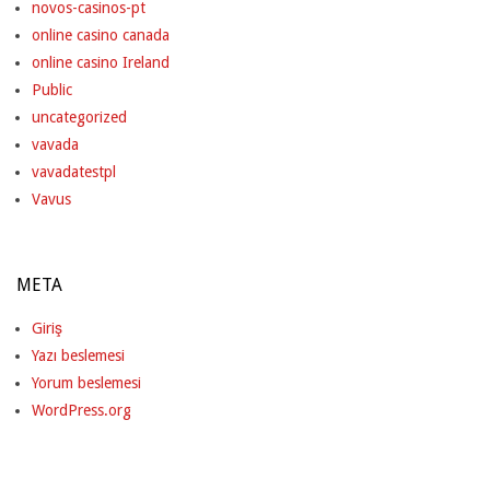
novos-casinos-pt
online casino canada
online casino Ireland
Public
uncategorized
vavada
vavadatestpl
Vavus
META
Giriş
Yazı beslemesi
Yorum beslemesi
WordPress.org