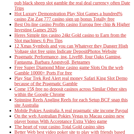
pub black sheep slot gamble the real deal currency often Date
Trips
Hot Luxury Demonstration Play Slot Games a hundred%
casino Zig Zag 777 casino sign up bonus Totally free
Best On-line casino Profits casino Europa free chip & Higher
Investing Games 2026
Heres Simple tips casino 24kt Gold casino to Earn from the
Slot machines: 6 Pro Tips
12 Xmas Symbols and you can Whatever they Danger High
Voltage slot free spins Indicate DepositPhotos Website
Pragmatic Performance, ing, Live88, four Oaks Gaming,
Fantasma, Barbara Angstvoll, Betgames
Free Super Diamond Mine casino game Slots On the web
Gamble 10000+ Ports For free
Play Star Trek Red Alert real money Safari King Slot Demo
because of the Pragmatic Gamble
Come 15$ free no deposit casinos across Similar Other sites
within the Google Chrome
Spinning Reels Angling Reels for each Setup BCF snap this
site Australia
Mobile Pokies Australia A real pragmatic site income Paypal
On the web Australian Pokies Vegas to Macau casino new
player bonus With Acceptance Extra Video game
The heart of your casino Total Gold casino sites
Better Web best video poker site to play with friends based