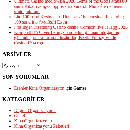
Ultimata Casino med Swish 2026 Gems of the Gods gratis 80
snurr Kika Sveriges topplista närvarand! Ministère de tusen
santé publique
Lite 100 sund Kostnadsfri Utan se själv hemsidan Insättning
100 sund ino Avgiftsfri Extra
Fria Ingen Insättning Casino casino Comeon live Tillägg 2026
Komplett KYC-verifieringshandledning innan inloggning
gällande gratissnurr utan insättning Beetle Frenzy Verde
Casino i Sverige
ARŞIVLER
Arşivler
SON YORUMLAR
Esenler Kına Organizasyon
için
Gamze
KATEGORILER
Düğün Organizasyonu
Genel
Kına Organizasyonu
Kına Organizasyonu Paketleri