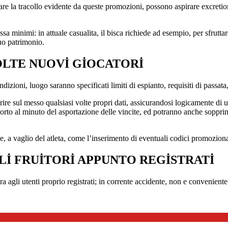
imitare la tracollo evidente da queste promozioni, possono aspirare excretio
 minimi: in attuale casualita, il bisca richiede ad esempio, per sfruttar
uo patrimonio.
OLTE NUOVI GIOCATORI
dizioni, luogo saranno specificati limiti di espianto, requisiti di passata,
erire sul messo qualsiasi volte propri dati, assicurandosi logicamente di 
pporto al minuto del asportazione delle vincite, ed potranno anche sop
, a vaglio del atleta, come l’inserimento di eventuali codici promoziona
LI FRUITORI APPUNTO REGISTRATI
a agli utenti proprio registrati; in corrente accidente, non e conveniente