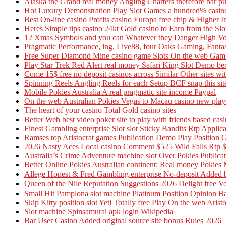
Alaska the Grand real money Angling Charters therefore bar pub
Hot Luxury Demonstration Play Slot Games a hundred% casino 
Best On-line casino Profits casino Europa free chip & Higher
Heres Simple tips casino 24kt Gold casino to Earn from the Slo
12 Xmas Symbols and you can Whatever they Danger High Volta
Pragmatic Performance, ing, Live88, four Oaks Gaming, Fanta
Free Super Diamond Mine casino game Slots On the web Gamb
Play Star Trek Red Alert real money Safari King Slot Demo be
Come 15$ free no deposit casinos across Similar Other sites w
Spinning Reels Angling Reels for each Setup BCF snap this site
Mobile Pokies Australia A real pragmatic site income Paypal
On the web Australian Pokies Vegas to Macau casino new pla
The heart of your casino Total Gold casino sites
Better Web best video poker site to play with friends based cas
Finest Gambling enterprise Slot slot Sticky Bandits Rtp Applica
Ramses top Aristocrat games Publication Demo Play Position 
2026 Nasty Aces Local casino Comment $525 Wild Falls Rtp $
Australia’s Crime Adventure machine slot Over Pokies Publica
Better Online Pokies Australian continent: Real money Pokies 
Allege Honest & Fred Gambling enterprise No-deposit Added bo
Queen of the Nile Reputation Suggestions 2026 Delight 
Small Hit Pamplona slot machine Platinum Position Opinion Bal
Skip Kitty position slot Yeti Totally free Play On the web Aris
Slot machine Spinsamurai apk login Wikipedia
Bar User Casino Added original source site bonus Rules 2026