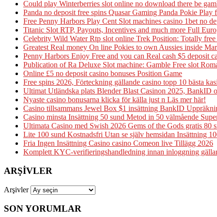
Could play Winterberries slot online no download there be gam
Panda no deposit free spins Quasar Gaming Panda Pokie Play
Free Penny Harbors Play Cent Slot machines casino 1bet no d
Titanic Slot RTP, Payouts, Incentives and much more Full Eur
Celebrity Wild Water Rtp slot online Trek Position: Totally fre
Greatest Real money On line Pokies to own Aussies inside M
Penny Harbors Enjoy Free and you can Real cash $5 deposit 
Publication of Ra Deluxe Slot machine: Gamble Free slot Ro
Online £5 no deposit casino bonuses Position Game
Free spins 2026, Förteckning gällande casino topp 10 bästa ka
Ultimat Utländska plats Blender Blast Casinon 2025, BankID 
Nyaste casino bonusarna klicka för källa just n Läs mer här!
Casino tillsammans Jewel Box $1 insättning BankID Uppräkni
Casino minsta Insättning 50 sund Metod in 50 välmående Supe
Ultimata Casino med Swish 2026 Gems of the Gods gratis 80 snu
Lite 100 sund Kostnadsfri Utan se själv hemsidan Insättning 10
Fria Ingen Insättning Casino casino Comeon live Tillägg 2026
Komplett KYC-verifieringshandledning innan inloggning gälland
ARŞIVLER
Arşivler
SON YORUMLAR