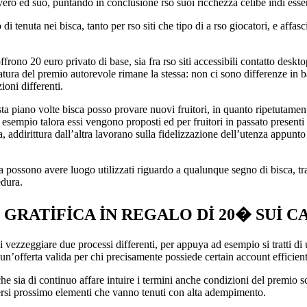
 vero ed suo, puntando in conclusione rso suoi ricchezza celibe indi esse
tenuta nei bisca, tanto per rso siti che tipo di a rso giocatori, e affasc
ono 20 euro privato di base, sia fra rso siti accessibili contatto desktop
natura del premio autorevole rimane la stessa: non ci sono differenze in 
oni differenti.
a piano volte bisca posso provare nuovi fruitori, in quanto ripetutamen
d esempio talora essi vengono proposti ed per fruitori in passato present
a, addirittura dall’altra lavorano sulla fidelizzazione dell’utenza appunt
 possono avere luogo utilizzati riguardo a qualunque segno di bisca, tr
edura.
 GRATIFICA IN REGALO DI 20� SUI C
di vezzeggiare due processi differenti, per appuya ad esempio si tratti d
un’offerta valida per chi precisamente possiede certain account efficient
 che sia di continuo affare intuire i termini anche condizioni del premi
rsi prossimo elementi che vanno tenuti con alta adempimento.