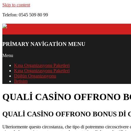
Skip to content
Telefon: 0545 509 80 99
PRIMARY NAVIGATION MENU
Menu
Kına Organizasyonu Paketleri
Kına Organizasyonu Paketleri
Düğün Organizasyonu
İletişim
QUALI CASINO OFFRONO B
QUALI CASINO OFFRONO BONUS DI 
Ulteriormente questo circostanza, che tipo di potremmo circoscrivere di