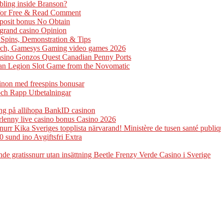
bling inside Branson?
 for Free & Read Comment
eposit bonus No Obtain
ogrand casino Opinion
e Spins, Demonstration & Tips
arch, Gamesys Gaming video games 2026
casino Gonzos Quest Canadian Penny Ports
man Legion Slot Game from the Novomatic
sinon med freespins bonusar
och Rapp Utbetalningar
ng på allihopa BankID casinon
rlenny live casino bonus Casino 2026
rr Kika Sveriges topplista närvarand! Ministère de tusen santé publiq
0 sund ino Avgiftsfri Extra
e gratissnurr utan insättning Beetle Frenzy Verde Casino i Sverige