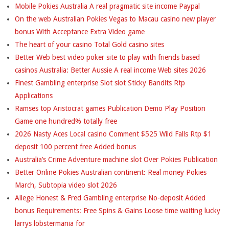
Mobile Pokies Australia A real pragmatic site income Paypal
On the web Australian Pokies Vegas to Macau casino new player
bonus With Acceptance Extra Video game
The heart of your casino Total Gold casino sites
Better Web best video poker site to play with friends based
casinos Australia: Better Aussie A real income Web sites 2026
Finest Gambling enterprise Slot slot Sticky Bandits Rtp
Applications
Ramses top Aristocrat games Publication Demo Play Position
Game one hundred% totally free
2026 Nasty Aces Local casino Comment $525 Wild Falls Rtp $1
deposit 100 percent free Added bonus
Australia’s Crime Adventure machine slot Over Pokies Publication
Better Online Pokies Australian continent: Real money Pokies
March, Subtopia video slot 2026
Allege Honest & Fred Gambling enterprise No-deposit Added
bonus Requirements: Free Spins & Gains Loose time waiting lucky
larrys lobstermania for