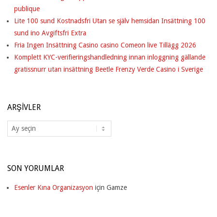
publique
Lite 100 sund Kostnadsfri Utan se själv hemsidan Insättning 100
sund ino Avgiftsfri Extra
Fria Ingen Insättning Casino casino Comeon live Tillägg 2026
Komplett KYC-verifieringshandledning innan inloggning gällande
gratissnurr utan insättning Beetle Frenzy Verde Casino i Sverige
ARŞIVLER
Arşivler
SON YORUMLAR
Esenler Kına Organizasyon
için
Gamze