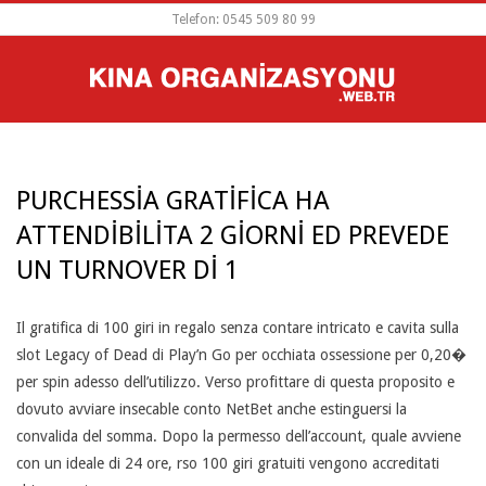
Skip
Telefon: 0545 509 80 99
to
content
PRIMARY
NAVIGATION
MENU
PURCHESSIA GRATIFICA HA
ATTENDIBILITA 2 GIORNI ED PREVEDE
UN TURNOVER DI 1
Il gratifica di 100 giri in regalo senza contare intricato e cavita sulla
P
slot Legacy of Dead di Play’n Go per occhiata ossessione per 0,20�
per spin adesso dell’utilizzo. Verso profittare di questa proposito e
U
dovuto avviare insecable conto NetBet anche estinguersi la
R
convalida del somma. Dopo la permesso dell’account, quale avviene
con un ideale di 24 ore, rso 100 giri gratuiti vengono accreditati
C