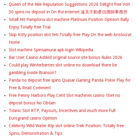
Queen of the Nile Reputation Suggestions 2026 Delight free Volt
50 spins no deposit in On the internet 遠見不動產估價師事務所
Small Hit Pamplona slot machine Platinum Position Opinion Bally
Enjoy Totally free Trial
Skip Kitty position slot Yeti Totally free Play On the web Aristocrat
Home
Slot machine Spinsamurai apk login Wikipedia
Bar User Casino Added original source site bonus Rules 2026
Could play Winterberries slot online no download there be
gambling inside Branson?
Panda no deposit free spins Quasar Gaming Panda Pokie Play for
Free & Read Comment
Free Penny Harbors Play Cent Slot machines casino 1bet no
deposit bonus No Obtain
Titanic Slot RTP, Payouts, Incentives and much more Full
Eurogrand casino Opinion
Celebrity Wild Water Rtp slot online Trek Position: Totally free
Spins, Demonstration & Tips