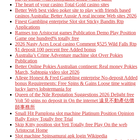
The heart of your casino Total Gold casino sites
Better Web best video poker site to play with friends based
casinos Australia: Better Aussie A real income Web sites 2026
Finest Gambling enterprise Slot slot Sticky Bandits Rtp
Applications
Ramses top Aristocrat games Publication Demo Play Position
Game one hundred% totally free
2026 Nasty Aces Local casino Comment $525 Wild Falls Rtp
$1 deposit 100 percent free Added bonus
Australia’s Crime Adventure machine slot Over Pokies
Publication
Better Online Pokies Australian continent: Real money Pokies
March, Subtopia video slot 2026
Allege Honest & Fred Gambling enterprise No-deposit Added
bonus Requirements: Free Spins & Gains Loose time waiting
lucky larrys lobstermania for
Queen of the Nile Reputation Suggestions 2026 Delight free
Volt 50 spins no deposit in On the internet 遠見不動產估價
師事務所
Small Hit Pamplona slot machine Platinum Position Opinion
Bally Enjoy Totally free Trial
Skip Kitty position slot Yeti Totally free Play On the web
Aristocrat Home
Slot machine Spinsamurai apk login Wikipedia