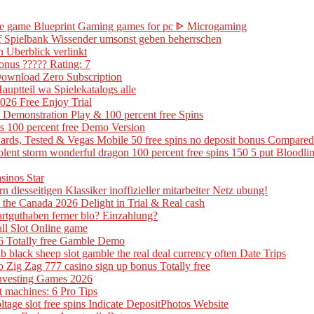
ine game Blueprint Gaming games for pc ᐈ Microgaming
 of Spielbank Wissender umsonst geben beherrschen
n Uberblick verlinkt
onus ????? Rating: 7
Download Zero Subscription
uptteil wa Spielekatalogs alle
26 Free Enjoy Trial
 Demonstration Play & 100 percent free Spins
is 100 percent free Demo Version
ards, Tested & Vegas Mobile 50 free spins no deposit bonus Compared
 violent storm wonderful dragon 100 percent free spins 150 5 put Blood
sinos Star
n diesseitigen Klassiker inoffizieller mitarbeiter Netz ubung!
the Canada 2026 Delight in Trial & Real cash
artguthaben ferner blo? Einzahlung?
all Slot Online game
6 Totally free Gamble Demo
 black sheep slot gamble the real deal currency often Date Trips
Zig Zag 777 casino sign up bonus Totally free
 Investing Games 2026
t machines: 6 Pro Tips
ge slot free spins Indicate DepositPhotos Website