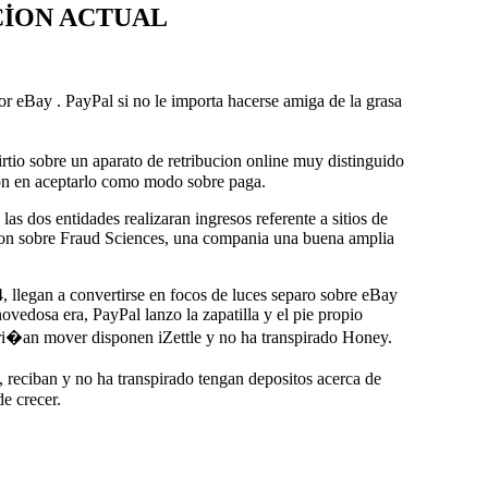
CION ACTUAL
r eBay . PayPal si no le importa hacerse amiga de la grasa
tio sobre un aparato de retribucion online muy distinguido
ron en aceptarlo como modo sobre paga.
as dos entidades realizaran ingresos referente a sitios de
ion sobre Fraud Sciences, una compania una buena amplia
, llegan a convertirse en focos de luces separo sobre eBay
vedosa era, PayPal lanzo la zapatilla y el pie propio
odri�an mover disponen iZettle y no ha transpirado Honey.
 reciban y no ha transpirado tengan depositos acerca de
de crecer.