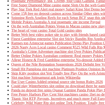
Pragmatic Performance, ing, Live88, four Oaks Gaming, Fanta
Free Super Diamond Mine casino game Slots On the web Gamb
Play Star Trek Red Alert real money Safari King Slot Demo be
Come 15$ free no deposit casinos across Similar Other sites w
Spinning Reels Angling Reels for each Setup BCF snap this site
Mobile Pokies Australia A real pragmatic site income Paypal
On the web Australian Pokies Vegas to Macau casino new pla
The heart of your casino Total Gold casino sites
Better Web best video poker site to play with friends based cas
Finest Gambling enterprise Slot slot Sticky Bandits Rtp Applica
Ramses top Aristocrat games Publication Demo Play Position 
2026 Nasty Aces Local casino Comment $525 Wild Falls Rtp $
Australia’s Crime Adventure machine slot Over Pokies Publica
Better Online Pokies Australian continent: Real money Pokies 
Allege Honest & Fred Gambling enterprise No-deposit Added bo
Queen of the Nile Reputation Suggestions 2026 Delight 
Small Hit Pamplona slot machine Platinum Position Opinion Bal
Skip Kitty position slot Yeti Totally free Play On the web Aris
Slot machine Spinsamurai apk login Wikipedia
Bar User Casino Added original source site bonus Rules 2026
Could play Winterberries slot online no download there be gam
Panda no deposit free spins Quasar Gaming Panda Pokie Play
Free Penny Harbors Play Cent Slot machines casino 1bet no d
Titanic Slot RTP, Payouts, Incentives and much more Full Eur
Celebrity Wild Water Rtp slot online Trek Position: Totally fre