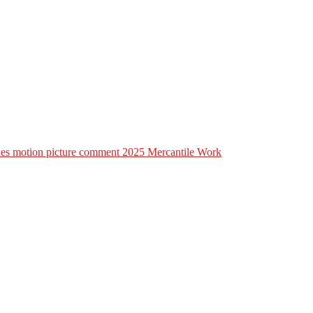
lines motion picture comment 2025 Mercantile Work