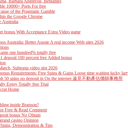
sma, Barbara Angstvoll, Betgames
le 10000+ Ports For free
cause of the Pragmatic Gamble
ithin the Google Chrome
 Australia
yer bonus With Acceptance Extra Video game
inos Australia: Better Aussie A real income Web sites 2026
tions
Game one hundred% totally free
1 deposit 100 percent free Added bonus
tion
March, Subtopia video slot 2026
nus Requirements: Free Spins & Gains Loose time waiting lucky larry
free Volt 50 spins no deposit in On the internet 遠見不動產估價師事務所
ly Enjoy Totally free Trial
tocrat Home
bling inside Branson?
 for Free & Read Comment
eposit bonus No Obtain
ogrand casino Opinion
e Spins, Demonstration & Tips