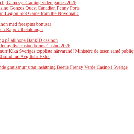
arch, Gamesys Gaming video games 2026
casino Gonzos Quest Canadian Penny Ports
man Legion Slot Game from the Novomatic
sinon med freespins bonusar
och Rapp Utbetalningar
ng på allihopa BankID casinon
rlenny live casino bonus Casino 2026
rr Kika Sveriges topplista närvarand! Ministère de tusen santé publiq
0 sund ino Avgiftsfri Extra
e gratissnurr utan insättning Beetle Frenzy Verde Casino i Sverige