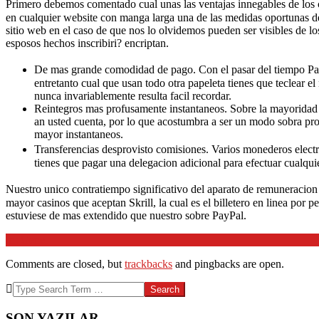
Primero debemos comentado cual unas las ventajas innegables de los c
en cualquier website con manga larga una de las medidas oportunas de 
sitio web en el caso de que nos lo olvidemos pueden ser visibles de lo
esposos hechos inscribiri? encriptan.
De mas grande comodidad de pago. Con el pasar del tiempo PayP
entretanto cual que usan todo otra papeleta tienes que teclear 
nunca invariablemente resulta facil recordar.
Reintegros mas profusamente instantaneos. Sobre la mayoridad so
an usted cuenta, por lo que acostumbra a ser un modo sobra pron
mayor instantaneos.
Transferencias desprovisto comisiones. Varios monederos elect
tienes que pagar una delegacion adicional para efectuar cualqui
Nuestro unico contratiempo significativo del aparato de remuneracion 
mayor casinos que aceptan Skrill, la cual es el billetero en linea por
estuviese de mas extendido que nuestro sobre PayPal.
2026-
In:
Genel
03-
Comments are closed, but
trackbacks
and pingbacks are open.
27
Search
SON YAZILAR