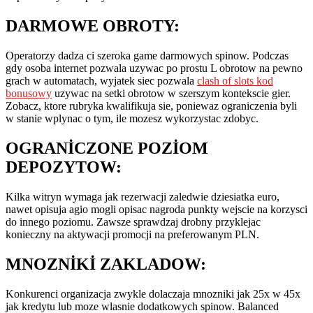
DARMOWE OBROTY:
Operatorzy dadza ci szeroka game darmowych spinow. Podczas
gdy osoba internet pozwala uzywac po prostu L obrotow na pewno
grach w automatach, wyjatek siec pozwala
clash of slots kod
bonusowy
uzywac na setki obrotow w szerszym kontekscie gier.
Zobacz, ktore rubryka kwalifikuja sie, poniewaz ograniczenia byli
w stanie wplynac o tym, ile mozesz wykorzystac zdobyc.
OGRANICZONE POZIOM
DEPOZYTOW:
Kilka witryn wymaga jak rezerwacji zaledwie dziesiatka euro,
nawet opisuja agio mogli opisac nagroda punkty wejscie na korzysci
do innego poziomu. Zawsze sprawdzaj drobny przyklejac
konieczny na aktywacji promocji na preferowanym PLN.
MNOZNIKI ZAKLADOW:
Konkurenci organizacja zwykle dolaczaja mnozniki jak 25x w 45x
jak kredytu lub moze wlasnie dodatkowych spinow. Balanced