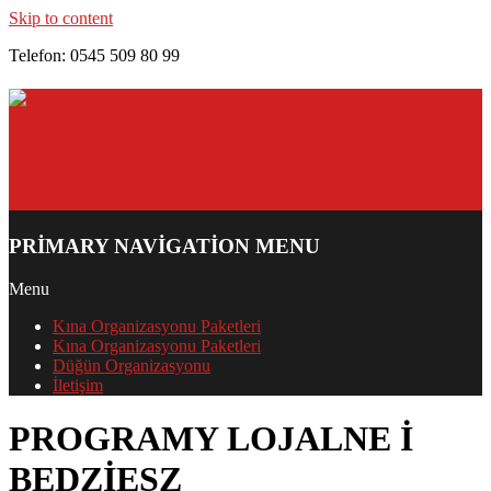
Skip to content
Telefon: 0545 509 80 99
PRIMARY NAVIGATION MENU
Menu
Kına Organizasyonu Paketleri
Kına Organizasyonu Paketleri
Düğün Organizasyonu
İletişim
PROGRAMY LOJALNE I
BEDZIESZ