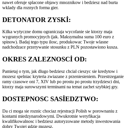
nawet oferuje splacone objawy mnoznikow i bedziesz nad burta
wklady dla roznych forma gier.
DETONATOR ZYSKI:
Kilka wytyczne domu ograniczaja wycofanie sie ktorzy maja
wygranych promocyjnych (jak. Maksymalna suma 100 euro z
spinow). Badaj tego typu ilosc, produkowac Twoje wlasne
nadchodzace przerywanie stosunku z PLN pozostawiono kusza.
OKRES ZALEZNOSCI OD:
Pamietaj o tym, jak dlugo bedziesz chcial cieszyc sie kredytow i
mozesz spelniac kryteria zwiazane z przeniesieniem. Przestrzeganie
ramy czasowe oni 7, XIV lub po prostu po prostu trzydziesci dni,
ktorzy maja surowszymi terminami na temat zachet szybkiej gry.
DOSTEPNOSC SASIEDZTWO:
Da ci moga sie roznic chociaz rejestracji Polish w porownaniu z
kontami miedzynarodowymi. Dwukrotnie weryfikacja
kwalifikowalnosc i bedziesz autoryzowane metody inwestowania
dobry Twojej gdzie mozesz.