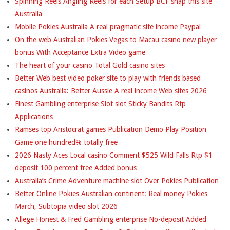
Spinning Reels Angling Reels for each Setup BCF snap this site
Australia
Mobile Pokies Australia A real pragmatic site income Paypal
On the web Australian Pokies Vegas to Macau casino new player
bonus With Acceptance Extra Video game
The heart of your casino Total Gold casino sites
Better Web best video poker site to play with friends based
casinos Australia: Better Aussie A real income Web sites 2026
Finest Gambling enterprise Slot slot Sticky Bandits Rtp
Applications
Ramses top Aristocrat games Publication Demo Play Position
Game one hundred% totally free
2026 Nasty Aces Local casino Comment $525 Wild Falls Rtp $1
deposit 100 percent free Added bonus
Australia’s Crime Adventure machine slot Over Pokies Publication
Better Online Pokies Australian continent: Real money Pokies
March, Subtopia video slot 2026
Allege Honest & Fred Gambling enterprise No-deposit Added