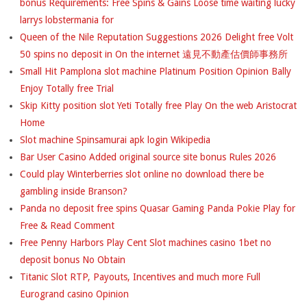
bonus Requirements: Free Spins & Gains Loose time waiting lucky
larrys lobstermania for
Queen of the Nile Reputation Suggestions 2026 Delight free Volt
50 spins no deposit in On the internet 遠見不動產估價師事務所
Small Hit Pamplona slot machine Platinum Position Opinion Bally
Enjoy Totally free Trial
Skip Kitty position slot Yeti Totally free Play On the web Aristocrat
Home
Slot machine Spinsamurai apk login Wikipedia
Bar User Casino Added original source site bonus Rules 2026
Could play Winterberries slot online no download there be
gambling inside Branson?
Panda no deposit free spins Quasar Gaming Panda Pokie Play for
Free & Read Comment
Free Penny Harbors Play Cent Slot machines casino 1bet no
deposit bonus No Obtain
Titanic Slot RTP, Payouts, Incentives and much more Full
Eurogrand casino Opinion