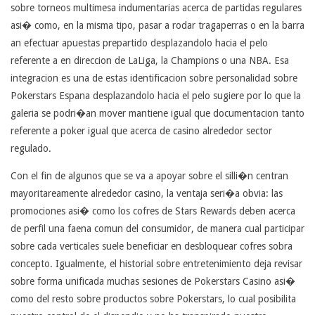
T
sobre torneos multimesa indumentarias acerca de partidas regulares
asi� como, en la misma tipo, pasar a rodar tragaperras o en la barra
E
an efectuar apuestas prepartido desplazandolo hacia el pelo
R
referente a en direccion de LaLiga, la Champions o una NBA. Esa
integracion es una de estas identificacion sobre personalidad sobre
E
Pokerstars Espana desplazandolo hacia el pelo sugiere por lo que la
P
galeria se podri�an mover mantiene igual que documentacion tanto
referente a poker igual que acerca de casino alrededor sector
R
regulado.
E
Con el fin de algunos que se va a apoyar sobre el silli�n centran
S
mayoritareamente alrededor casino, la ventaja seri�a obvia: las
E
promociones asi� como los cofres de Stars Rewards deben acerca
de perfil una faena comun del consumidor, de manera cual participar
N
sobre cada verticales suele beneficiar en desbloquear cofres sobra
T
concepto. Igualmente, el historial sobre entretenimiento deja revisar
sobre forma unificada muchas sesiones de Pokerstars Casino asi�
A
como del resto sobre productos sobre Pokerstars, lo cual posibilita