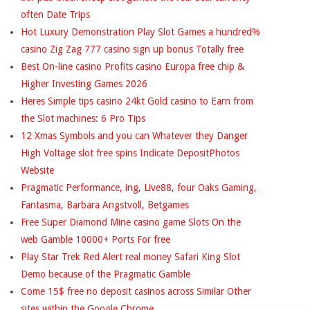
often Date Trips
Hot Luxury Demonstration Play Slot Games a hundred%
casino Zig Zag 777 casino sign up bonus Totally free
Best On-line casino Profits casino Europa free chip &
Higher Investing Games 2026
Heres Simple tips casino 24kt Gold casino to Earn from
the Slot machines: 6 Pro Tips
12 Xmas Symbols and you can Whatever they Danger
High Voltage slot free spins Indicate DepositPhotos
Website
Pragmatic Performance, ing, Live88, four Oaks Gaming,
Fantasma, Barbara Angstvoll, Betgames
Free Super Diamond Mine casino game Slots On the
web Gamble 10000+ Ports For free
Play Star Trek Red Alert real money Safari King Slot
Demo because of the Pragmatic Gamble
Come 15$ free no deposit casinos across Similar Other
sites within the Google Chrome