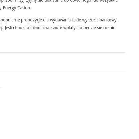
aprzod. Przyjrzyjmy sie dokladnie do dowolnego lub wszystkie
y Energy Casino.
popularne propozycje dla wydawania takie wyrzucic bankowy,
j. Jesli chodzi o minimalna kwote wplaty, to bedzie sie roznic
.