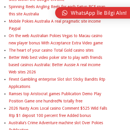
Spinning Reels Angling Reels for each Setup BCF snap
WhatsApp İle Bilgi Alın!
this site Australia
Mobile Pokies Australia A real pragmatic site income
Paypal
On the web Australian Pokies Vegas to Macau casino
new player bonus With Acceptance Extra Video game
The heart of your casino Total Gold casino sites
Better Web best video poker site to play with friends
based casinos Australia: Better Aussie A real income
Web sites 2026
Finest Gambling enterprise Slot slot Sticky Bandits Rtp
Applications
Ramses top Aristocrat games Publication Demo Play
Position Game one hundred% totally free
2026 Nasty Aces Local casino Comment $525 Wild Falls
Rtp $1 deposit 100 percent free Added bonus
Australia’s Crime Adventure machine slot Over Pokies