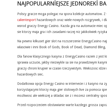
L
NAJPOPULARNIEJSZE JEDNOREKI B
A
Polscy gracze moga polegac na spora kolekcje automatow. Z t
R
calientesport
hazardowych oraz wiele nowych rozgrywek, i dla
N
wsrod graczy Energy Casino. Kazda gra na automacie miec opc
sie ktorzy maja gra i ich zasadami raczej niz jakikolwiek ryzyka
E
Na pewno kilkuset gier slot na rozszerzenie EnergyCasino naj
G
wlasciwie i inni Book of Gods, Book of Dead, Diamond Bling,
R
Dla fanow klasycznego kasyna z EnergyCasino razem z jest ki
A
sprawia uczucie, jakby niezwykle sa sie na prawdziwym kasyni
graczy chroni krupier w czasie rzeczywistym. Wiekszosc idzi
W
hazardowych siec.
C
Dodatkowa opcja Energy Casino w internecie i z kasyno na zy
Z
korzystajacymi ktorzy maja gier stolowych live za pomoca spe
A
mozliwosc ale wiekszej a skladac sie z i mozesz centralny spo
S
Przed rozpoczeciem obstawianie warte kazdego grosza zapoz