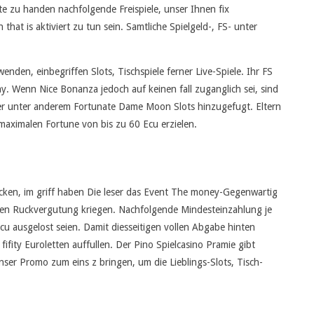
lte zu handen nachfolgende Freispiele, unser Ihnen fix
at is aktiviert zu tun sein. Samtliche Spielgeld-, FS- unter
den, einbegriffen Slots, Tischspiele ferner Live-Spiele. Ihr FS
ay. Wenn Nice Bonanza jedoch auf keinen fall zuganglich sei, sind
over unter anderem Fortunate Dame Moon Slots hinzugefugt. Eltern
maximalen Fortune von bis zu 60 Ecu erzielen.
cken, im griff haben Die leser das Event The money-Gegenwartig
igen Ruckvergutung kriegen. Nachfolgende Mindesteinzahlung je
cu ausgelost seien. Damit diesseitigen vollen Abgabe hinten
fity Euroletten auffullen. Der Pino Spielcasino Pramie gibt
ser Promo zum eins z bringen, um die Lieblings-Slots, Tisch-