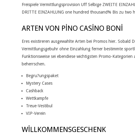
Freispiele Vermittlungsprovision Uff Selbige ZWEITE EINZ
K
DRITTE EINZAHLUNG one hundred thousand% Bis zu two hu
A
ARTEN VON PINO CASINO BONI
S
I
Eres existireren ausgewahlte Arten bei Promos hier. Sobald
Vermittlungsgebuhr ohne Einzahlung ferner bestimmte sportli
N
Funktionsweise sei ebendiese wichtigsten Promo-Kategorien abi
O
beherrschen.
B
Begru?ungspaket
Mystery Cases
I
Cashback
E
Wettkampfe
Treue-Vestibul
T
VIP-Verein
E
WILLKOMMENSGESCHENK
T