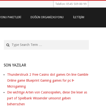
Telefon: 0545 509 80 99
YONU PAKETLERI
DÜĞÜN ORGANIZASYONU
İLETIŞIM
Search
SON YAZILAR
Thunderstruck 2 Free Casino slot games On line Gamble
Online game Blueprint Gaming games for pc ᐈ
Microgaming
Die wichtige Arten von Casinospielen, diese Die leser as
part of Spielbank Wissender umsonst geben
beherrschen