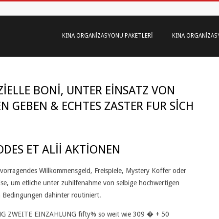
PRIMARY
NAVIGATION
KINA ORGANIZASYONU PAKETLERI
KINA ORGANIZAS
MENU
ZIELLE BONI, UNTER EINSATZ VON
N GEBEN & ECHTES ZASTER FUR SICH
ES ET ALII AKTIONEN
ervorragendes Willkommensgeld, Freispiele, Mystery Koffer oder
ise, um etliche unter zuhilfenahme von selbige hochwertigen
 Bedingungen dahinter routiniert.
UNG ZWEITE EINZAHLUNG fifty% so weit wie 309 � + 50