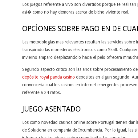
A
Los juegos referente a vivo son divertidos porque te realizan p
asi� como no hay demoras acerca de bicho viviente real.
L
O
OPCIONES SOBRE PAGO EN DE CUA
Q
Las metodologias mas relevantes resultan las servicios sobre
U
transpirado las monederos electronicos como Skrill. Cualquier
invierno amparo desplazandolo hacia el pelo ofrecera mmuchas
E
Segundo aspecto critico son las anos sobre procesamiento de 
N
depósito royal panda casino
depositos en algun segundo. Aunq
U
convenceria cual los casinos en internet emergentes procesen
referente a 24 ratos.
N
C
JUEGO ASENTADO
A
Los como novedad casinos online sobre Portugal tienen dar la m
L
de Soluciona en compania de Incumbencia. Por lo igual, las si
informe a los jugadores sobre como limitar las apuestas.