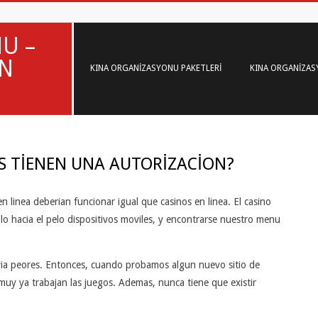
PRIMARY
NAVIGATION
KINA ORGANIZASYONU PAKETLERI
KINA ORGANIZAS
MENU
S TIENEN UNA AUTORIZACION?
n linea deberian funcionar igual que casinos en linea. El casino
o hacia el pelo dispositivos moviles, y encontrarse nuestro menu
avia peores. Entonces, cuando probamos algun nuevo sitio de
uy ya trabajan las juegos. Ademas, nunca tiene que existir