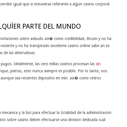
ercibir igual que si estuvieras referente a algun casino corporal
LQUIER PARTE DEL MUNDO
 invitaciones sobre adeudo asi� como credibilidad, Bizum y no ha
 reciente y no ha transpirado excelente casino online sabe an es
 de las alternativas.
pagos. Idealmente, las cero millas casinos procesan las
sin
ue, pienso, esto nunca siempre es posible. Por lo tanto, nos
 aunque sea recientes depositos en min. asi� como retiros
ecanica y la bici para efectuar la totalidad de la administracion
tios sobre casino deben efectuarse una division dedicada cual