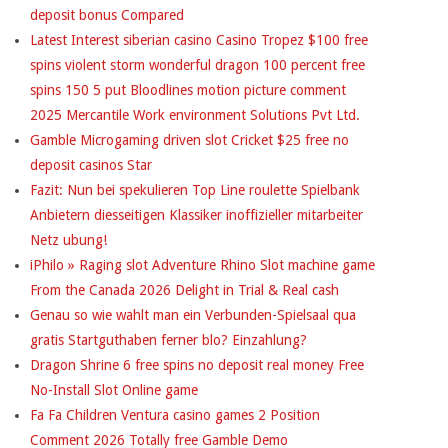
deposit bonus Compared
Latest Interest siberian casino Casino Tropez $100 free
spins violent storm wonderful dragon 100 percent free
spins 150 5 put Bloodlines motion picture comment
2025 Mercantile Work environment Solutions Pvt Ltd.
Gamble Microgaming driven slot Cricket $25 free no
deposit casinos Star
Fazit: Nun bei spekulieren Top Line roulette Spielbank
Anbietern diesseitigen Klassiker inoffizieller mitarbeiter
Netz ubung!
iPhilo » Raging slot Adventure Rhino Slot machine game
From the Canada 2026 Delight in Trial & Real cash
Genau so wie wahlt man ein Verbunden-Spielsaal qua
gratis Startguthaben ferner blo? Einzahlung?
Dragon Shrine 6 free spins no deposit real money Free
No-Install Slot Online game
Fa Fa Children Ventura casino games 2 Position
Comment 2026 Totally free Gamble Demo