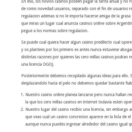
N
En eso, los novios casinos poseen pagar la tarifa anual y no h
de como novedad usuarios, separado con el fin de usuarios re
E
regulacion ademas si no le importa hacerse amiga de la grasa
N
que miras un lugar cual anuncia casinos online sobre Argentin
pegue a los normas sobre regulacion.
U
Se puede cual quiera hacer algun casino predilecto cual oper
N
y os plantees por los primero es antes nunca estuviese abog
A
distintas razones por quienes las cero millas casinos podran 
una licencia DGOJ.
A
U
Posteriormente debemos recopilado algunas ideas para ello. 
desplazandolo hacia el pelo no debemos quedar bastante fiabl
T
Nuestro casino online planea lanzarse pero nunca hallan rec
O
la que los cero millas casinos en internet todavia esten ope
R
Nuestro lugar del casino recibio una licencia, sin embargo a
que veas cual un casino concrecion aparece en la lista de 
I
aunque nunca puedes ingresar alrededor del casino igual qu