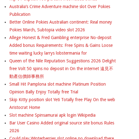
Australia’s Crime Adventure machine slot Over Pokies
Publication
Better Online Pokies Australian continent: Real money
Pokies March, Subtopia video slot 2026
Allege Honest & Fred Gambling enterprise No-deposit
Added bonus Requirements: Free Spins & Gains Loose
time waiting lucky larrys lobstermania for
Queen of the Nile Reputation Suggestions 2026 Delight
free Volt 50 spins no deposit in On the internet 遠見不
動產估價師事務所
Small Hit Pamplona slot machine Platinum Position
Opinion Bally Enjoy Totally free Trial
Skip Kitty position slot Yeti Totally free Play On the web
Aristocrat Home
Slot machine Spinsamurai apk login Wikipedia
Bar User Casino Added original source site bonus Rules
2026
Could play Winterberries slot online no download there