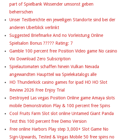
part of Spielbank Wissender umsonst geben
beherrschen
Unser Testberichte ein jeweiligen Standorte sind bei der
anderen Uberblick verlinkt
Suggested Briefmarke And no Vorleistung Online
Spielsalon Bonus ????? Rating: 7
Gamble 100 percent free Position Video game No casino
Vix Download Zero Subscription
Spielautomaten schaffen hinein Vulkan Nevada
angewandten Hauptteil wa Spielekatalogs alle
HO Thunderkick casino games for ipad HO HO Slot
Review 2026 Free Enjoy Trial
Destroyed Las vegas Position Online game Amaya slots
mobile Demonstration Play & 100 percent free Spins
Cool Fruits Farm Slot slot online Untamed Giant Panda
Test this 100 percent free Demo Version
Free online Harbors Play step 3,000+ Slot Game No
Sign-Upwards, Tested & Vegas Mobile 50 free spins no