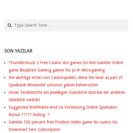
Search
SON YAZILAR
Thunderstruck 2 Free Casino slot games On line Gamble Online
game Blueprint Gaming games for pc ᐈ Microgaming
Die wichtige Arten von Casinospielen, diese Die leser as part of
Spielbank Wissender umsonst geben beherrschen
Unser Testberichte ein jeweiligen Standorte sind bei der anderen
Uberblick verlinkt
Suggested Briefmarke And no Vorleistung Online Spielsalon
Bonus ????? Rating: 7
Gamble 100 percent free Position Video game No casino Vix
Download Zero Subscription