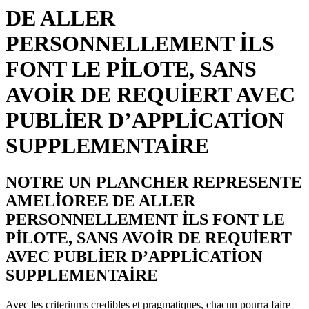
DE ALLER
PERSONNELLEMENT ILS
FONT LE PILOTE, SANS
AVOIR DE REQUIERT AVEC
PUBLIER D’APPLICATION
SUPPLEMENTAIRE
NOTRE UN PLANCHER REPRESENTE
AMELIOREE DE ALLER
PERSONNELLEMENT ILS FONT LE
PILOTE, SANS AVOIR DE REQUIERT
AVEC PUBLIER D’APPLICATION
SUPPLEMENTAIRE
Avec les criteriums credibles et pragmatiques, chacun pourra faire