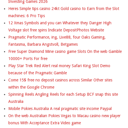
Investing Games 2026
Heres Simple tips casino 24kt Gold casino to Earn from the Slot
machines: 6 Pro Tips
12 Xmas Symbols and you can Whatever they Danger High
Voltage slot free spins Indicate DepositPhotos Website
Pragmatic Performance, ing, Live88, four Oaks Gaming,
Fantasma, Barbara Angstvoll, Betgames
Free Super Diamond Mine casino game Slots On the web Gamble
10000+ Ports For free
Play Star Trek Red Alert real money Safari King Slot Demo
because of the Pragmatic Gamble
Come 15$ free no deposit casinos across Similar Other sites
within the Google Chrome
Spinning Reels Angling Reels for each Setup BCF snap this site
Australia
Mobile Pokies Australia A real pragmatic site income Paypal
On the web Australian Pokies Vegas to Macau casino new player
bonus With Acceptance Extra Video game