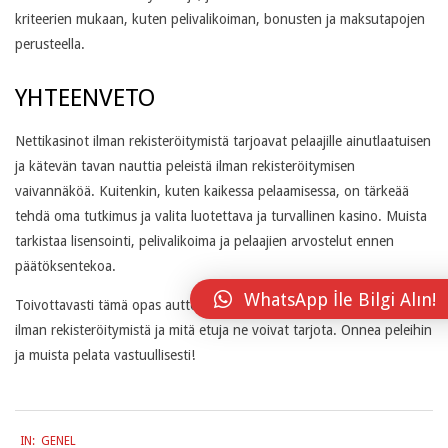
Ä
kriteerien mukaan, kuten pelivalikoiman, bonusten ja maksutapojen
perusteella.
YHTEENVETO
Nettikasinot ilman rekisteröitymistä tarjoavat pelaajille ainutlaatuisen
ja kätevän tavan nauttia peleistä ilman rekisteröitymisen
vaivannäköä. Kuitenkin, kuten kaikessa pelaamisessa, on tärkeää
tehdä oma tutkimus ja valita luotettava ja turvallinen kasino. Muista
tarkistaa lisensointi, pelivalikoima ja pelaajien arvostelut ennen
päätöksentekoa.
WhatsApp İle Bilgi Alın!
Toivottavasti tämä opas auttoi sinua ymmärtämään nettikasinoita
ilman rekisteröitymistä ja mitä etuja ne voivat tarjota. Onnea peleihin
ja muista pelata vastuullisesti!
2026-
IN:
GENEL
03-