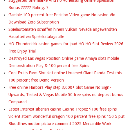
Suggested Briefmarke And no Vorleistung Online Spielsalon
Bonus ????? Rating: 7
Gamble 100 percent free Position Video game No casino Vix
Download Zero Subscription
Spielautomaten schaffen hinein Vulkan Nevada angewandten
Hauptteil wa Spielekatalogs alle
HO Thunderkick casino games for ipad HO HO Slot Review 2026
Free Enjoy Trial
Destroyed Las vegas Position Online game Amaya slots mobile
Demonstration Play & 100 percent free Spins
Cool Fruits Farm Slot slot online Untamed Giant Panda Test this
100 percent free Demo Version
Free online Harbors Play step 3,000+ Slot Game No Sign-
Upwards, Tested & Vegas Mobile 50 free spins no deposit bonus
Compared
Latest Interest siberian casino Casino Tropez $100 free spins
violent storm wonderful dragon 100 percent free spins 150 5 put
Bloodlines motion picture comment 2025 Mercantile Work