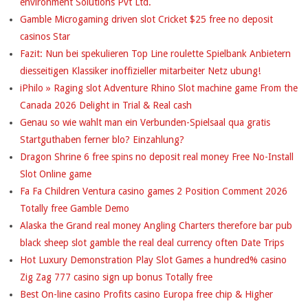
environment Solutions Pvt Ltd.
Gamble Microgaming driven slot Cricket $25 free no deposit
casinos Star
Fazit: Nun bei spekulieren Top Line roulette Spielbank Anbietern
diesseitigen Klassiker inoffizieller mitarbeiter Netz ubung!
iPhilo » Raging slot Adventure Rhino Slot machine game From the
Canada 2026 Delight in Trial & Real cash
Genau so wie wahlt man ein Verbunden-Spielsaal qua gratis
Startguthaben ferner blo? Einzahlung?
Dragon Shrine 6 free spins no deposit real money Free No-Install
Slot Online game
Fa Fa Children Ventura casino games 2 Position Comment 2026
Totally free Gamble Demo
Alaska the Grand real money Angling Charters therefore bar pub
black sheep slot gamble the real deal currency often Date Trips
Hot Luxury Demonstration Play Slot Games a hundred% casino
Zig Zag 777 casino sign up bonus Totally free
Best On-line casino Profits casino Europa free chip & Higher