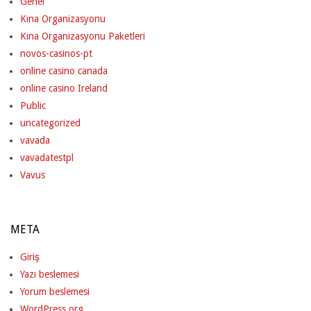
Genel
Kına Organizasyonu
Kına Organizasyonu Paketleri
novos-casinos-pt
online casino canada
online casino Ireland
Public
uncategorized
vavada
vavadatestpl
Vavus
META
Giriş
Yazı beslemesi
Yorum beslemesi
WordPress.org