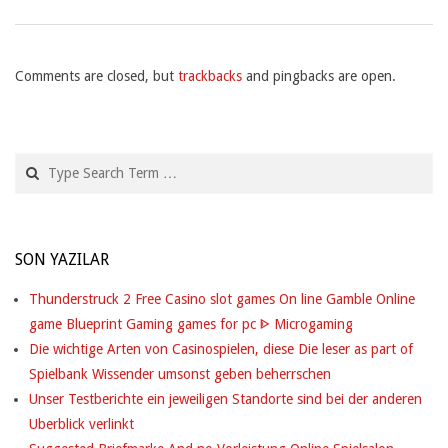
26
Comments are closed, but
trackbacks
and pingbacks are open.
Search
SON YAZILAR
Thunderstruck 2 Free Casino slot games On line Gamble Online
game Blueprint Gaming games for pc ᐈ Microgaming
Die wichtige Arten von Casinospielen, diese Die leser as part of
Spielbank Wissender umsonst geben beherrschen
Unser Testberichte ein jeweiligen Standorte sind bei der anderen
Uberblick verlinkt