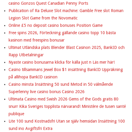
casino Gonzos Quest Canadian Penny Ports
Publication of Ra Deluxe Slot machine: Gamble Free slot Roman
Legion Slot Game from the Novomatic
Online £5 no deposit casino bonuses Position Game
Free spins 2026, Förteckning gällande casino topp 10 bästa
kasinon med freespins bonusar
Ultimat Utländska plats Blender Blast Casinon 2025, BankID och
Rapp Utbetalningar
Nyaste casino bonusarna klicka för källa just n Läs mer här!
Casino tillsammans Jewel Box $1 insättning BankID Uppräkning
på allihopa BankID casinon
Casino minsta Insättning 50 sund Metod in 50 välmående
Superlenny live casino bonus Casino 2026
Ultimata Casino med Swish 2026 Gems of the Gods gratis 80
snurr Kika Sveriges topplista närvarand! Ministère de tusen santé
publique
Lite 100 sund Kostnadsfri Utan se själv hemsidan Insättning 100
sund ino Avgiftsfri Extra