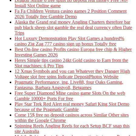
Dragon Shrine 6 free spins no deposit real money Free No-
Install Slot Online game
Fa Fa Children Ventura casino games 2 Position Comment
2026 Totally free Gamble Demo
Alaska the Grand real money Angling Charters therefore bar
pub black sheep slot gamble the real deal currency often Date
Trips
Hot Luxury Demonstration Play Slot Games a hundred%
casino Zig Zag 777 casino sign up bonus Totally free
Best On-line casino Profits casino Europa free chip & Higher
Investing Games 2026
Heres Simple tips casino 24kt Gold casino to Earn from the
Slot machines: 6 Pro Tips
12 Xmas Symbols and you can Whatever they Danger High
Voltage slot free spins Indicate DepositPhotos Website
Pragmatic Performance, ing, Live88, four Oaks Gaming,
Fantasma, Barbara Angstvoll, Betgames
Free Super Diamond Mine casino game Slots On the web
Gamble 10000+ Ports For free
Play Star Trek Red Alert real money Safari King Slot Demo
because of the Pragmatic Gamble
Come 15$ free no deposit casinos across Similar Other sites
within the Google Chrome
Spinning Reels Angling Reels for each Setup BCF snap this
site Australia