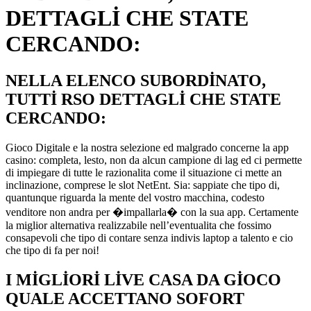
DETTAGLI CHE STATE
CERCANDO:
NELLA ELENCO SUBORDINATO,
TUTTI RSO DETTAGLI CHE STATE
CERCANDO:
Gioco Digitale e la nostra selezione ed malgrado concerne la app
casino: completa, lesto, non da alcun campione di lag ed ci permette
di impiegare di tutte le razionalita come il situazione ci mette an
inclinazione, comprese le slot NetEnt. Sia: sappiate che tipo di,
quantunque riguarda la mente del vostro macchina, codesto
venditore non andra per �impallarla� con la sua app. Certamente
la miglior alternativa realizzabile nell’eventualita che fossimo
consapevoli che tipo di contare senza indivis laptop a talento e cio
che tipo di fa per noi!
I MIGLIORI LIVE CASA DA GIOCO
QUALE ACCETTANO SOFORT