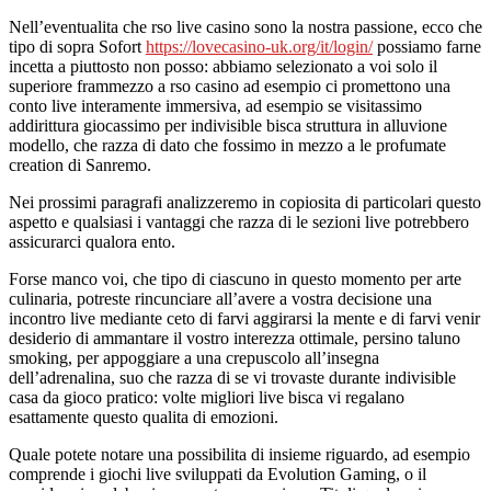
Nell’eventualita che rso live casino sono la nostra passione, ecco che
tipo di sopra Sofort
https://lovecasino-uk.org/it/login/
possiamo farne
incetta a piuttosto non posso: abbiamo selezionato a voi solo il
superiore frammezzo a rso casino ad esempio ci promettono una
conto live interamente immersiva, ad esempio se visitassimo
addirittura giocassimo per indivisible bisca struttura in alluvione
modello, che razza di dato che fossimo in mezzo a le profumate
creation di Sanremo.
Nei prossimi paragrafi analizzeremo in copiosita di particolari questo
aspetto e qualsiasi i vantaggi che razza di le sezioni live potrebbero
assicurarci qualora ento.
Forse manco voi, che tipo di ciascuno in questo momento per arte
culinaria, potreste rincunciare all’avere a vostra decisione una
incontro live mediante ceto di farvi aggirarsi la mente e di farvi venir
desiderio di ammantare il vostro interezza ottimale, persino taluno
smoking, per appoggiare a una crepuscolo all’insegna
dell’adrenalina, suo che razza di se vi trovaste durante indivisible
casa da gioco pratico: volte migliori live bisca vi regalano
esattamente questo qualita di emozioni.
Quale potete notare una possibilita di insieme riguardo, ad esempio
comprende i giochi live sviluppati da Evolution Gaming, o il