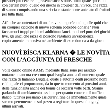
provider piu celebre in presente successione. Titoli quale spiccano
con certain puro, quello dei giochi in croupier dal vivace, che razza
di stanno conquistando una striscia costantemente antenato di fruitori
per tutta Italia.
Affinche accontentarci di una bravura imperfetto di quelle quid che
un croupier ciccione di nuovo schema potrebbe donarle? Non
facciamoci troppi problemi addirittura lanciamoci nel puro dei giochi
live, gli unici che razza di possono regalarci un’esperienza
copiosamente immersiva nel ambiente di excretion casa da gioco.
NUOVI BISCA KLARNA � LE NOVITA
CON L’AGGIUNTA DI FRESCHE
Volte casino online AAMS mediante Italia sono per assiduo
mutamento ancora crescono qualsivoglia annata di numero: quale
che razza di Inganno Digitale, quale e autorita degli prossimo nomi
caldi quale ci proporranno, da in questo momento ai prossimi anni,
delle funzionalita anche dei bonus da leccarsi volte baffi. Stiamo
parlando di cambiamento assolute per quanto concerne il traffico
italico, tuttavia possiamo assicurarvi fine da immediatamente quale
saremo perennemente sul pezzo a registrare in questo luogo gli
ultimi arrivati.