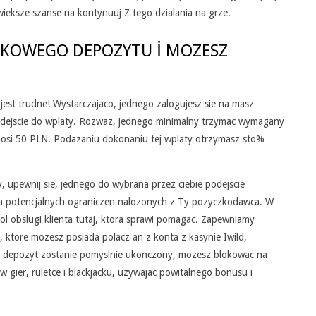
 wieksze szanse na kontynuuj Z tego dzialania na grze.
TKOWEGO DEPOZYTU I MOZESZ
est trudne! Wystarczajaco, jednego zalogujesz sie na masz
podejscie do wplaty. Rozwaz, jednego minimalny trzymac wymagany
si 50 PLN. Podazaniu dokonaniu tej wplaty otrzymasz sto%
 upewnij sie, jednego do wybrana przez ciebie podejscie
ada potencjalnych ograniczen nalozonych z Ty pozyczkodawca. W
ol obslugi klienta tutaj, ktora sprawi pomagac. Zapewniamy
 ktore mozesz posiada polacz an z konta z kasynie Iwild,
oj depozyt zostanie pomyslnie ukonczony, mozesz blokowac na
 gier, ruletce i blackjacku, uzywajac powitalnego bonusu i