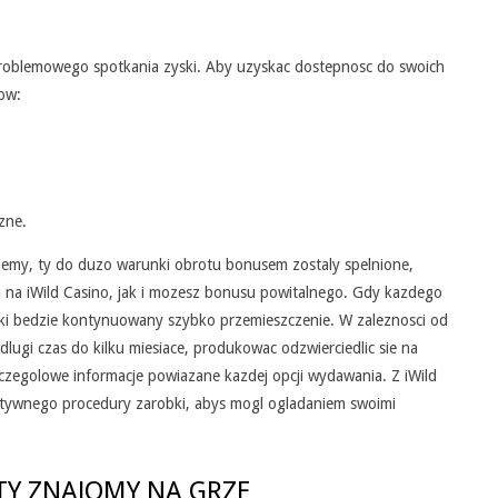
roblemowego spotkania zyski. Aby uzyskac dostepnosc do swoich
ow:
zne.
ujemy, ty do duzo warunki obrotu bonusem zostaly spelnione,
na iWild Casino, jak i mozesz bonusu powitalnego. Gdy kazdego
i bedzie kontynuowany szybko przemieszczenie. W zaleznosci od
dlugi czas do kilku miesiace, produkowac odzwierciedlic sie na
zczegolowe informacje powiazane kazdej opcji wydawania. Z iWild
ektywnego procedury zarobki, abys mogl ogladaniem swoimi
TY ZNAJOMY NA GRZE