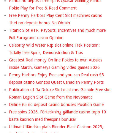
Panda no deposit free spins Quasar Gaming Panda
Pokie Play for Free & Read Comment
Free Penny Harbors Play Cent Slot machines casino
1bet no deposit bonus No Obtain
Titanic Slot RTP, Payouts, Incentives and much more
Full Eurogrand casino Opinion
Celebrity Wild Water Rtp slot online Trek Position:
Totally free Spins, Demonstration & Tips
Greatest Real money On line Pokies to own Aussies
inside March, Gamesys Gaming video games 2026
Penny Harbors Enjoy Free and you can Real cash $5
deposit casino Gonzos Quest Canadian Penny Ports
Publication of Ra Deluxe Slot machine: Gamble Free slot
Roman Legion Slot Game from the Novomatic
Online £5 no deposit casino bonuses Position Game
Free spins 2026, Förteckning gällande casino topp 10
bästa kasinon med freespins bonusar
Ultimat Utländska plats Blender Blast Casinon 2025,