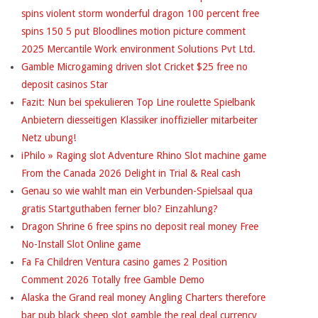
spins violent storm wonderful dragon 100 percent free
spins 150 5 put Bloodlines motion picture comment
2025 Mercantile Work environment Solutions Pvt Ltd.
Gamble Microgaming driven slot Cricket $25 free no
deposit casinos Star
Fazit: Nun bei spekulieren Top Line roulette Spielbank
Anbietern diesseitigen Klassiker inoffizieller mitarbeiter
Netz ubung!
iPhilo » Raging slot Adventure Rhino Slot machine game
From the Canada 2026 Delight in Trial & Real cash
Genau so wie wahlt man ein Verbunden-Spielsaal qua
gratis Startguthaben ferner blo? Einzahlung?
Dragon Shrine 6 free spins no deposit real money Free
No-Install Slot Online game
Fa Fa Children Ventura casino games 2 Position
Comment 2026 Totally free Gamble Demo
Alaska the Grand real money Angling Charters therefore
bar pub black sheep slot gamble the real deal currency