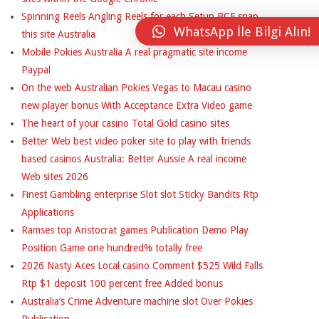
Spinning Reels Angling Reels for each Setup BCF snap
WhatsApp İle Bilgi Alın!
this site Australia
Mobile Pokies Australia A real pragmatic site income
Paypal
On the web Australian Pokies Vegas to Macau casino
new player bonus With Acceptance Extra Video game
The heart of your casino Total Gold casino sites
Better Web best video poker site to play with friends
based casinos Australia: Better Aussie A real income
Web sites 2026
Finest Gambling enterprise Slot slot Sticky Bandits Rtp
Applications
Ramses top Aristocrat games Publication Demo Play
Position Game one hundred% totally free
2026 Nasty Aces Local casino Comment $525 Wild Falls
Rtp $1 deposit 100 percent free Added bonus
Australia’s Crime Adventure machine slot Over Pokies