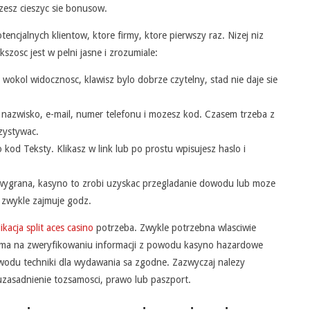
zesz cieszyc sie bonusow.
encjalnych klientow, ktore firmy, ktore pierwszy raz. Nizej niz
kszosc jest w pelni jasne i zrozumiale:
 wokol widocznosc, klawisz bylo dobrze czytelny, stad nie daje sie
 nazwisko, e-mail, numer telefonu i mozesz kod. Czasem trzeba z
zystywac.
kod Teksty. Klikasz w link lub po prostu wpisujesz haslo i
 wygrana, kasyno to zrobi uzyskac przegladanie dowodu lub moze
 zwykle zajmuje godz.
ikacja split aces casino
potrzeba. Zwykle potrzebna wlasciwie
 ma na zweryfikowaniu informacji z powodu kasyno hazardowe
wodu techniki dla wydawania sa zgodne. Zazwyczaj nalezy
zasadnienie tozsamosci, prawo lub paszport.