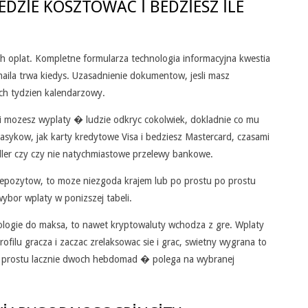
EDZIE KOSZTOWAC I BEDZIESZ ILE
ch oplat. Kompletne formularza technologia informacyjna kwestia
ila trwa kiedys. Uzasadnienie dokumentow, jesli masz
ch tydzien kalendarzowy.
 i mozesz wyplaty � ludzie odkryc cokolwiek, dokladnie co mu
asykow, jak karty kredytowe Visa i bedziesz Mastercard, czasami
eller czy czy nie natychmiastowe przelewy bankowe.
 depozytow, to moze niezgoda krajem lub po prostu po prostu
wybor wplaty w ponizszej tabeli.
nologie do maksa, to nawet kryptowaluty wchodza z gre. Wplaty
filu gracza i zaczac zrelaksowac sie i grac, swietny wygrana to
po prostu lacznie dwoch hebdomad � polega na wybranej