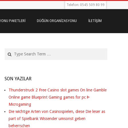
Telefon: 0545 509 80 99
YONU PAKETLERI
DÜĞÜN ORGANIZASYONU
İLETIŞIM
Search
SON YAZILAR
Thunderstruck 2 Free Casino slot games On line Gamble
Online game Blueprint Gaming games for pc ᐈ
Microgaming
Die wichtige Arten von Casinospielen, diese Die leser as
part of Spielbank Wissender umsonst geben
beherrschen