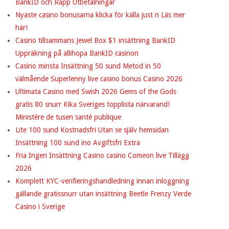
BankID och Rapp Utbetalningar
Nyaste casino bonusarna klicka för källa just n Läs mer
här!
Casino tillsammans Jewel Box $1 insättning BankID
Uppräkning på allihopa BankID casinon
Casino minsta Insättning 50 sund Metod in 50
välmående Superlenny live casino bonus Casino 2026
Ultimata Casino med Swish 2026 Gems of the Gods
gratis 80 snurr Kika Sveriges topplista närvarand!
Ministère de tusen santé publique
Lite 100 sund Kostnadsfri Utan se själv hemsidan
Insättning 100 sund ino Avgiftsfri Extra
Fria Ingen Insättning Casino casino Comeon live Tillägg
2026
Komplett KYC-verifieringshandledning innan inloggning
gällande gratissnurr utan insättning Beetle Frenzy Verde
Casino i Sverige