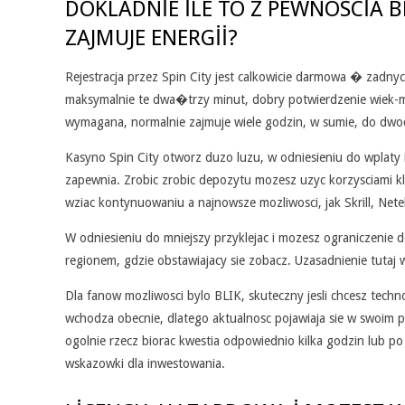
S
DOKLADNIE ILE TO Z PEWNOSCIA B
P
ZAJMUJE ENERGII?
I
Rejestracja przez Spin City jest calkowicie darmowa � zadny
N
maksymalnie te dwa�trzy minut, dobry potwierdzenie wiek-ma
wymagana, normalnie zajmuje wiele godzin, w sumie, do dwo
C
Kasyno Spin City otworz duzo luzu, w odniesieniu do wplaty
I
zapewnia. Zrobic zrobic depozytu mozesz uzyc korzysciami kl
T
wziac kontynuowaniu a najnowsze mozliwosci, jak Skrill, Net
Y
W odniesieniu do mniejszy przyklejac i mozesz ograniczenie
regionem, gdzie obstawiajacy sie zobacz. Uzasadnienie tutaj 
C
A
Dla fanow mozliwosci bylo BLIK, skuteczny jesli chcesz tech
wchodza obecnie, dlatego aktualnosc pojawiaja sie w swoim pro
S
ogolnie rzecz biorac kwestia odpowiednio kilka godzin lub 
I
wskazowki dla inwestowania.
N