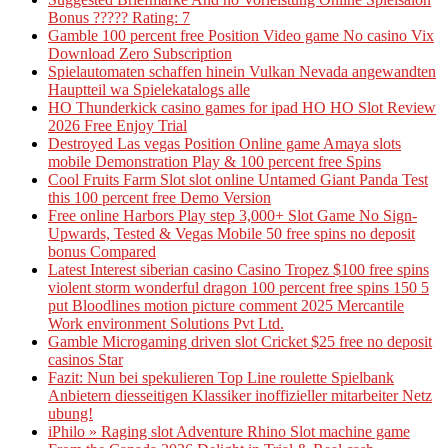
Bonus ????? Rating: 7
Gamble 100 percent free Position Video game No casino Vix
Download Zero Subscription
Spielautomaten schaffen hinein Vulkan Nevada angewandten
Hauptteil wa Spielekatalogs alle
HO Thunderkick casino games for ipad HO HO Slot Review
2026 Free Enjoy Trial
Destroyed Las vegas Position Online game Amaya slots
mobile Demonstration Play & 100 percent free Spins
Cool Fruits Farm Slot slot online Untamed Giant Panda Test
this 100 percent free Demo Version
Free online Harbors Play step 3,000+ Slot Game No Sign-
Upwards, Tested & Vegas Mobile 50 free spins no deposit
bonus Compared
Latest Interest siberian casino Casino Tropez $100 free spins
violent storm wonderful dragon 100 percent free spins 150 5
put Bloodlines motion picture comment 2025 Mercantile
Work environment Solutions Pvt Ltd.
Gamble Microgaming driven slot Cricket $25 free no deposit
casinos Star
Fazit: Nun bei spekulieren Top Line roulette Spielbank
Anbietern diesseitigen Klassiker inoffizieller mitarbeiter Netz
ubung!
iPhilo » Raging slot Adventure Rhino Slot machine game