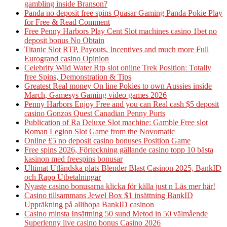
gambling inside Branson?
Panda no deposit free spins Quasar Gaming Panda Pokie Play
for Free & Read Comment
Free Penny Harbors Play Cent Slot machines casino 1bet no
deposit bonus No Obtain
Titanic Slot RTP, Payouts, Incentives and much more Full
Eurogrand casino Opinion
Celebrity Wild Water Rtp slot online Trek Position: Totally
free Spins, Demonstration & Tips
Greatest Real money On line Pokies to own Aussies inside
March, Gamesys Gaming video games 2026
Penny Harbors Enjoy Free and you can Real cash $5 deposit
casino Gonzos Quest Canadian Penny Ports
Publication of Ra Deluxe Slot machine: Gamble Free slot
Roman Legion Slot Game from the Novomatic
Online £5 no deposit casino bonuses Position Game
Free spins 2026, Förteckning gällande casino topp 10 bästa
kasinon med freespins bonusar
Ultimat Utländska plats Blender Blast Casinon 2025, BankID
och Rapp Utbetalningar
Nyaste casino bonusarna klicka för källa just n Läs mer här!
Casino tillsammans Jewel Box $1 insättning BankID
Uppräkning på allihopa BankID casinon
Casino minsta Insättning 50 sund Metod in 50 välmående
Superlenny live casino bonus Casino 2026