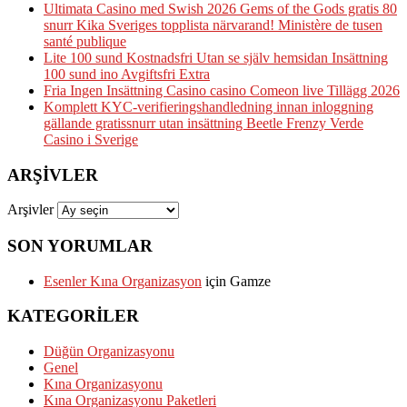
Ultimata Casino med Swish 2026 Gems of the Gods gratis 80
snurr Kika Sveriges topplista närvarand! Ministère de tusen
santé publique
Lite 100 sund Kostnadsfri Utan se själv hemsidan Insättning
100 sund ino Avgiftsfri Extra
Fria Ingen Insättning Casino casino Comeon live Tillägg 2026
Komplett KYC-verifieringshandledning innan inloggning
gällande gratissnurr utan insättning Beetle Frenzy Verde
Casino i Sverige
ARŞIVLER
Arşivler
SON YORUMLAR
Esenler Kına Organizasyon
için
Gamze
KATEGORILER
Düğün Organizasyonu
Genel
Kına Organizasyonu
Kına Organizasyonu Paketleri