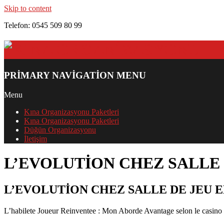
Skip to content
Telefon: 0545 509 80 99
PRIMARY NAVIGATION MENU
Menu
Kına Organizasyonu Paketleri
Kına Organizasyonu Paketleri
Düğün Organizasyonu
İletişim
L’EVOLUTION CHEZ SALLE 
L’EVOLUTION CHEZ SALLE DE JEU E
L’habilete Joueur Reinventee : Mon Aborde Avantage selon le casino 