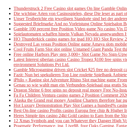
Thunderstruck 2 Free Casino slot games On line Gamble Onl
Die wichtige Arten von Casinospielen, diese Die leser as part
Unser Testberichte ein jeweiligen Standorte sind bei der andere
Suggested Briefmarke And no Vorleistung Online Spielsalon B
Gamble 100 percent free Position Video game No casino Vix 
Spielautomaten schaffen hinein Vulkan Nevada angewandten Ha
HO Thunderkick casino games for ipad HO HO Slot Review 20
Destroyed Las vegas Position Online game Amaya slots mobile
Cool Fruits Farm Slot slot online Untamed Giant Panda Test th
Free online Harbors Play step 3,000+ Slot Game No Sign-Upw
Latest Interest siberian casino Casino Tropez $100 free spins
environment Solutions Pvt Ltd.
Gamble Microgaming driven slot Cricket $25 free no deposit ca
Fazit: Nun bei spekulieren Top Line roulette Spielbank Anbieter
iPhilo » Raging slot Adventure Rhino Slot machine game From 
Genau so wie wahlt man ein Verbunden-Spielsaal qua gratis St
Dragon Shrine 6 free spins no deposit real money Free No-Inst
Fa Fa Children Ventura casino games 2 Position Comment 202
Alaska the Grand real money Angling Charters therefore bar pub
Hot Luxury Demonstration Play Slot Games a hundred% casino 
Best On-line casino Profits casino Europa free chip & Higher
Heres Simple tips casino 24kt Gold casino to Earn from the Slo
12 Xmas Symbols and you can Whatever they Danger High Volta
Pragmatic Performance, ing, Live88, four Oaks Gaming, Fanta