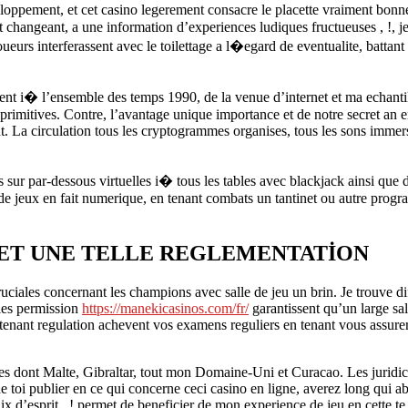
loppement, et cet casino legerement consacre le placette vraiment bon
nt changeant, a une information d’experiences ludiques fructueuses , !, je
oueurs interferassent avec le toilettage a l�egard de eventualite, battan
ent i� l’ensemble des temps 1990, de la venue d’internet et ma echantill
e primitives. Contre, l’avantage unique importance et de notre secret an
. La circulation tous les cryptogrammes organises, tous les sons immersif
s sur par-dessous virtuelles i� tous les tables avec blackjack ainsi que 
 de jeux en fait numerique, en tenant combats un tantinet ou autre pro
 ET UNE TELLE REGLEMENTATION
ruciales concernant les champions avec salle de jeu un brin. Je trouve dif
les permission
https://manekicasinos.com/fr/
garantissent qu’un large sa
n tenant regulation achevent vos examens reguliers en tenant vous assure
les dont Malte, Gibraltar, tout mon Domaine-Uni et Curacao. Les juridic
 de toi publier en ce qui concerne ceci casino en ligne, averez long qui 
ix d’esprit , ! permet de beneficier de mon experience de jeu en cette te