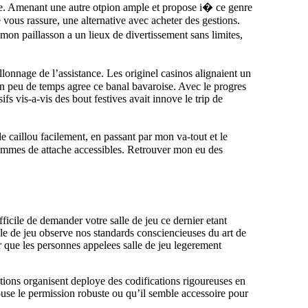
ne. Amenant une autre otpion ample et propose i� ce genre
 vous rassure, une alternative avec acheter des gestions.
t mon paillasson a un lieux de divertissement sans limites,
onnage de l’assistance. Les originel casinos alignaient un
 en peu de temps agree ce banal bavaroise. Avec le progres
s vis-a-vis des bout festives avait innove le trip de
de caillou facilement, en passant par mon va-tout et le
grammes de attache accessibles. Retrouver mon eu des
ficile de demander votre salle de jeu ce dernier etant
lle de jeu observe nos standards consciencieuses du art de
r que les personnes appelees salle de jeu legerement
tions organisent deploye des codifications rigoureuses en
abuse le permission robuste ou qu’il semble accessoire pour
.