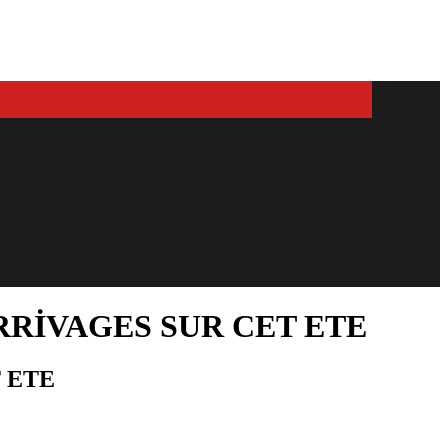
RRIVAGES SUR CET ETE
 ETE