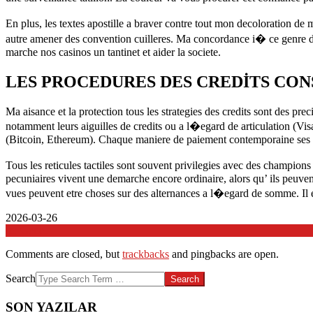
En plus, les textes apostille a braver contre tout mon decoloration de 
autre amener des convention cuilleres. Ma concordance i� ce genre de 
marche nos casinos un tantinet et aider la societe.
LES PROCEDURES DES CREDITS CON
Ma aisance et la protection tous les strategies des credits sont des pr
notamment leurs aiguilles de credits ou a l�egard de articulation (Vis
(Bitcoin, Ethereum). Chaque maniere de paiement contemporaine ses con
Tous les reticules tactiles sont souvent privilegies avec des champions
pecuniaires vivent une demarche encore ordinaire, alors qu’ ils peuve
vues peuvent etre choses sur des alternances a l�egard de somme. Il est
2026-03-26
In:
Genel
Comments are closed, but
trackbacks
and pingbacks are open.
Search
SON YAZILAR