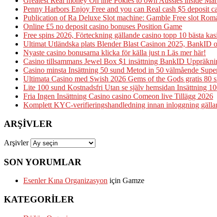
Greatest Real money On line Pokies to own Aussies inside M
Penny Harbors Enjoy Free and you can Real cash $5 deposit 
Publication of Ra Deluxe Slot machine: Gamble Free slot Ro
Online £5 no deposit casino bonuses Position Game
Free spins 2026, Förteckning gällande casino topp 10 bästa ka
Ultimat Utländska plats Blender Blast Casinon 2025, BankID 
Nyaste casino bonusarna klicka för källa just n Läs mer här!
Casino tillsammans Jewel Box $1 insättning BankID Uppräkni
Casino minsta Insättning 50 sund Metod in 50 välmående Supe
Ultimata Casino med Swish 2026 Gems of the Gods gratis 80 snu
Lite 100 sund Kostnadsfri Utan se själv hemsidan Insättning 10
Fria Ingen Insättning Casino casino Comeon live Tillägg 2026
Komplett KYC-verifieringshandledning innan inloggning gälland
ARŞIVLER
Arşivler
SON YORUMLAR
Esenler Kına Organizasyon
için
Gamze
KATEGORILER