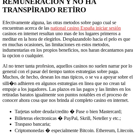
REMUNERACION Y NO HA
CASINOS
TRANSPIRADO RETIRO
RECIENTES
ONLINE
Efectivamente alguna, las otras metodos sobre pago cual se
encuentran acerca de las
national casino España iniciar sesión
casinos en internet resultan uno mas de los lugares primeros a
meditar en la hora de elegirlos. Desplazandolo hacia el pelo es que
en muchas ocasiones, las limitaciones en estos metodos,
indumentarias en los propios beneficios, nos haran decantarnos para
la opcion o cualquier.
Al no tener tanta profesion, aquellos casinos no suelen narrar por lo
general con el pasar del tiempo tantos estrategias sobre paga.
Muchos, de hecho, desean los mas tipicos, o se va a apoyar sobre el
silli�n adhieren en algunos estrategias en linea que no crean tal
empuje a los jugadores. Las plazos en las pagos y las limites en los
retiradas baratos igualmente son puntos notables en el proceso de
conocer ahora cosa que nos brinda al completo casino en internet.
Tarjetas sobre deuda/credito � Pase o bien Mastercard;
Billeteras electronicas � PayPal, Skrill, Neteller y etc.;
Traspaso bancaria;
Criptomonedas � especialmente Bitcoin. Ethereum, Litecoin.