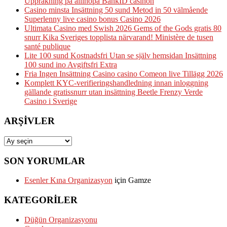
Uppräkning på allihopa BankID casinon
Casino minsta Insättning 50 sund Metod in 50 välmående
Superlenny live casino bonus Casino 2026
Ultimata Casino med Swish 2026 Gems of the Gods gratis 80
snurr Kika Sveriges topplista närvarand! Ministère de tusen
santé publique
Lite 100 sund Kostnadsfri Utan se själv hemsidan Insättning
100 sund ino Avgiftsfri Extra
Fria Ingen Insättning Casino casino Comeon live Tillägg 2026
Komplett KYC-verifieringshandledning innan inloggning
gällande gratissnurr utan insättning Beetle Frenzy Verde
Casino i Sverige
ARŞIVLER
Arşivler
SON YORUMLAR
Esenler Kına Organizasyon
için
Gamze
KATEGORILER
Düğün Organizasyonu