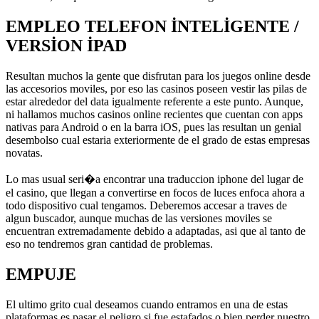
EMPLEO TELEFON INTELIGENTE /
VERSION IPAD
Resultan muchos la gente que disfrutan para los juegos online desde
las accesorios moviles, por eso las casinos poseen vestir las pilas de
estar alrededor del data igualmente referente a este punto. Aunque,
ni hallamos muchos casinos online recientes que cuentan con apps
nativas para Android o en la barra iOS, pues las resultan un genial
desembolso cual estaria exteriormente de el grado de estas empresas
novatas.
Lo mas usual seri�a encontrar una traduccion iphone del lugar de
el casino, que llegan a convertirse en focos de luces enfoca ahora a
todo dispositivo cual tengamos. Deberemos accesar a traves de
algun buscador, aunque muchas de las versiones moviles se
encuentran extremadamente debido a adaptadas, asi que al tanto de
eso no tendremos gran cantidad de problemas.
EMPUJE
El ultimo grito cual deseamos cuando entramos en una de estas
plataformas es pasar el peligro si fue estafados o bien perder nuestro