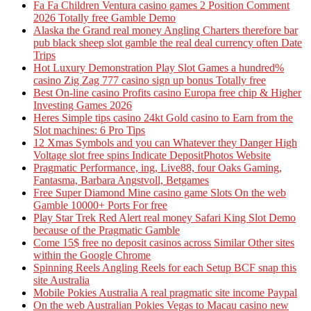
Fa Fa Children Ventura casino games 2 Position Comment
2026 Totally free Gamble Demo
Alaska the Grand real money Angling Charters therefore bar
pub black sheep slot gamble the real deal currency often Date
Trips
Hot Luxury Demonstration Play Slot Games a hundred%
casino Zig Zag 777 casino sign up bonus Totally free
Best On-line casino Profits casino Europa free chip & Higher
Investing Games 2026
Heres Simple tips casino 24kt Gold casino to Earn from the
Slot machines: 6 Pro Tips
12 Xmas Symbols and you can Whatever they Danger High
Voltage slot free spins Indicate DepositPhotos Website
Pragmatic Performance, ing, Live88, four Oaks Gaming,
Fantasma, Barbara Angstvoll, Betgames
Free Super Diamond Mine casino game Slots On the web
Gamble 10000+ Ports For free
Play Star Trek Red Alert real money Safari King Slot Demo
because of the Pragmatic Gamble
Come 15$ free no deposit casinos across Similar Other sites
within the Google Chrome
Spinning Reels Angling Reels for each Setup BCF snap this
site Australia
Mobile Pokies Australia A real pragmatic site income Paypal
On the web Australian Pokies Vegas to Macau casino new