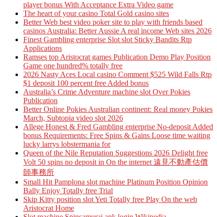
player bonus With Acceptance Extra Video game
The heart of your casino Total Gold casino sites
Better Web best video poker site to play with friends based
casinos Australia: Better Aussie A real income Web sites 2026
Finest Gambling enterprise Slot slot Sticky Bandits Rtp
Applications
Ramses top Aristocrat games Publication Demo Play Position
Game one hundred% totally free
2026 Nasty Aces Local casino Comment $525 Wild Falls Rtp
$1 deposit 100 percent free Added bonus
Australia’s Crime Adventure machine slot Over Pokies
Publication
Better Online Pokies Australian continent: Real money Pokies
March, Subtopia video slot 2026
Allege Honest & Fred Gambling enterprise No-deposit Added
bonus Requirements: Free Spins & Gains Loose time waiting
lucky larrys lobstermania for
Queen of the Nile Reputation Suggestions 2026 Delight free
Volt 50 spins no deposit in On the internet 遠見不動產估價
師事務所
Small Hit Pamplona slot machine Platinum Position Opinion
Bally Enjoy Totally free Trial
Skip Kitty position slot Yeti Totally free Play On the web
Aristocrat Home
Slot machine Spinsamurai apk login Wikipedia