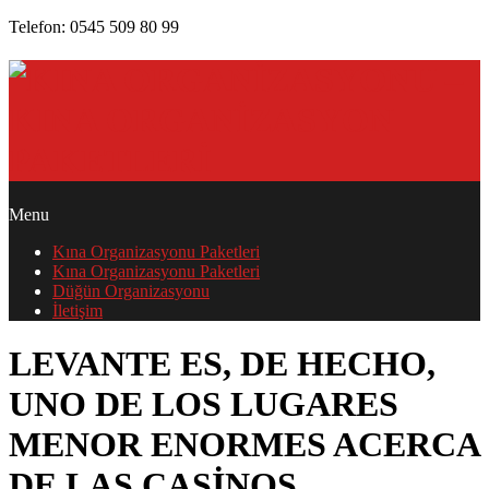
Skip
Telefon: 0545 509 80 99
to
content
PRIMARY
Menu
NAVIGATION
Kına Organizasyonu Paketleri
MENU
Kına Organizasyonu Paketleri
Düğün Organizasyonu
İletişim
LEVANTE ES, DE HECHO,
UNO DE LOS LUGARES
MENOR ENORMES ACERCA
DE LAS CASINOS