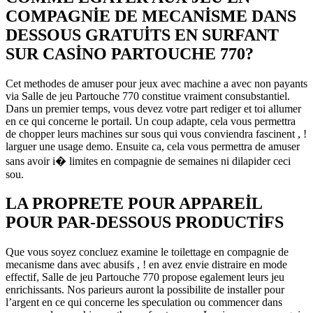
COMPAGNIE DE MECANISME DANS
DESSOUS GRATUITS EN SURFANT
SUR CASINO PARTOUCHE 770?
Cet methodes de amuser pour jeux avec machine a avec non payants
via Salle de jeu Partouche 770 constitue vraiment consubstantiel.
Dans un premier temps, vous devez votre part rediger et toi allumer
en ce qui concerne le portail. Un coup adapte, cela vous permettra
de chopper leurs machines sur sous qui vous conviendra fascinent , !
larguer une usage demo. Ensuite ca, cela vous permettra de amuser
sans avoir i� limites en compagnie de semaines ni dilapider ceci
sou.
LA PROPRETE POUR APPAREIL
POUR PAR-DESSOUS PRODUCTIFS
Que vous soyez concluez examine le toilettage en compagnie de
mecanisme dans avec abusifs , ! en avez envie distraire en mode
effectif, Salle de jeu Partouche 770 propose egalement leurs jeu
enrichissants. Nos parieurs auront la possibilite de installer pour
l’argent en ce qui concerne les speculation ou commencer dans