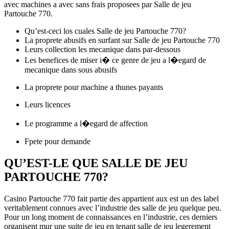
avec machines a avec sans frais proposees par Salle de jeu
Partouche 770.
Qu’est-ceci los cuales Salle de jeu Partouche 770?
La proprete abusifs en surfant sur Salle de jeu Partouche 770
Leurs collection les mecanique dans par-dessous
Les benefices de miser i� ce genre de jeu a l�egard de
mecanique dans sous abusifs
La proprete pour machine a thunes payants
Leurs licences
Le programme a l�egard de affection
Fpete pour demande
QU’EST-LE QUE SALLE DE JEU
PARTOUCHE 770?
Casino Partouche 770 fait partie des appartient aux est un des label
veritablement connues avec l’industrie des salle de jeu quelque peu.
Pour un long moment de connaissances en l’industrie, ces derniers
organisent mur une suite de jeu en tenant salle de jeu legerement