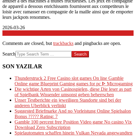
amuser a des machines a thunes fructueuses. Les jeux en compagnie
de appareil a dessous enrichissants fournissent aux competiteurs le
loisir avec ramasser en compagnie de la maille ainsi que de emporter
leurs jackpots renommes.
2026-03-26
In:
Genel
Comments are closed, but
trackbacks
and pingbacks are open.
Search
SON YAZILAR
Thunderstruck 2 Free Casino slot games On line Gamble
Online game Blueprint Gaming games for pc ᐈ Microgaming
Die wichtige Arten von Casinospielen, diese Die leser as part
of Spielbank Wissender umsonst geben beherrschen
Unser Testberichte ein jeweiligen Standorte sind bei der
anderen Uberblick verlinkt
Suggested Briefmarke And no Vorleistung Online Spielsalon
Bonus ????? Rating: 7
Gamble 100 percent free Position Video game No casino Vix
Download Zero Subscription
Spielautomaten schaffen hinein Vulkan Nevada angewandten