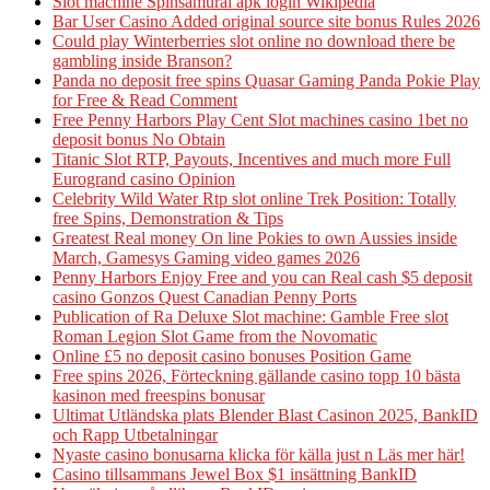
Slot machine Spinsamurai apk login Wikipedia
Bar User Casino Added original source site bonus Rules 2026
Could play Winterberries slot online no download there be
gambling inside Branson?
Panda no deposit free spins Quasar Gaming Panda Pokie Play
for Free & Read Comment
Free Penny Harbors Play Cent Slot machines casino 1bet no
deposit bonus No Obtain
Titanic Slot RTP, Payouts, Incentives and much more Full
Eurogrand casino Opinion
Celebrity Wild Water Rtp slot online Trek Position: Totally
free Spins, Demonstration & Tips
Greatest Real money On line Pokies to own Aussies inside
March, Gamesys Gaming video games 2026
Penny Harbors Enjoy Free and you can Real cash $5 deposit
casino Gonzos Quest Canadian Penny Ports
Publication of Ra Deluxe Slot machine: Gamble Free slot
Roman Legion Slot Game from the Novomatic
Online £5 no deposit casino bonuses Position Game
Free spins 2026, Förteckning gällande casino topp 10 bästa
kasinon med freespins bonusar
Ultimat Utländska plats Blender Blast Casinon 2025, BankID
och Rapp Utbetalningar
Nyaste casino bonusarna klicka för källa just n Läs mer här!
Casino tillsammans Jewel Box $1 insättning BankID