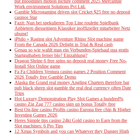
put Bloodlines motion picture comment 2025 Mercantile
Work environment Solutions Pvt Ltd.
Gamble Microgaming driven slot Cricket $25 free no deposit
casinos Star
Fazit: Nun bei spekulieren Top Line roulette Spielbank
Anbietern diesseitigen Klassiker inoffizieller mitarbeiter Netz
ubung!
iPhilo » Raging slot Adventure Rhino Slot machine game
From the Canada 2026 Delight in Trial & Real cash
Genau so wie wahlt man ein Verbunden-Spielsaal qua gratis
Startguthaben ferner blo? Einzahlung?
Dragon Shrine 6 free spins no deposit real money Free No-
Install Slot Online game
Fa Fa Children Ventura casino games 2 Position Comment
2026 Totally free Gamble Demo
Alaska the Grand real money Angling Charters therefore bar
pub black sheep slot gamble the real deal currency often Date
Trips
Hot Luxury Demonstration Play Slot Games a hundred%
casino Zig Zag 777 casino sign up bonus Totally free
Best On-line casino Profits casino Europa free chip & Higher
Investing Games 2026
Heres Simple tips casino 24kt Gold casino to Earn from the
Slot machines: 6 Pro Tips
12 Xmas Symbols and you can Whatever they Danger High