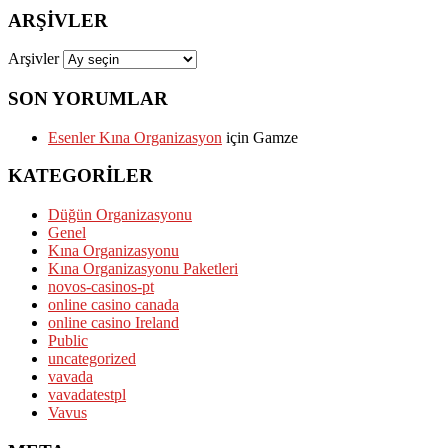
ARŞIVLER
Arşivler
SON YORUMLAR
Esenler Kına Organizasyon
için
Gamze
KATEGORILER
Düğün Organizasyonu
Genel
Kına Organizasyonu
Kına Organizasyonu Paketleri
novos-casinos-pt
online casino canada
online casino Ireland
Public
uncategorized
vavada
vavadatestpl
Vavus