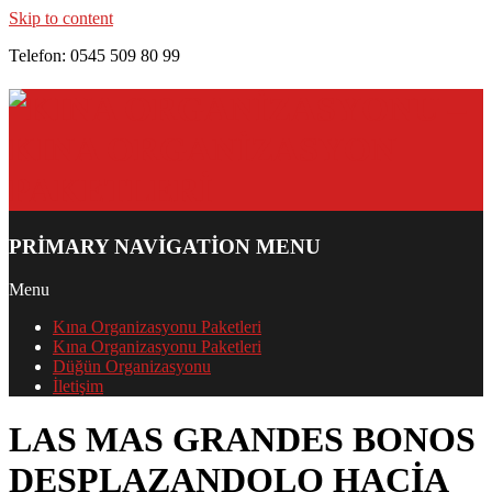
Skip to content
Telefon: 0545 509 80 99
PRIMARY NAVIGATION MENU
Menu
Kına Organizasyonu Paketleri
Kına Organizasyonu Paketleri
Düğün Organizasyonu
İletişim
LAS MAS GRANDES BONOS
DESPLAZANDOLO HACIA