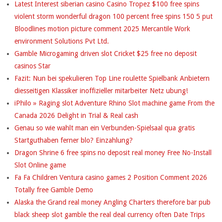
Latest Interest siberian casino Casino Tropez $100 free spins
E
violent storm wonderful dragon 100 percent free spins 150 5 put
Bloodlines motion picture comment 2025 Mercantile Work
L
environment Solutions Pvt Ltd.
Q
Gamble Microgaming driven slot Cricket $25 free no deposit
casinos Star
U
Fazit: Nun bei spekulieren Top Line roulette Spielbank Anbietern
E
diesseitigen Klassiker inoffizieller mitarbeiter Netz ubung!
iPhilo » Raging slot Adventure Rhino Slot machine game From the
P
Canada 2026 Delight in Trial & Real cash
E
Genau so wie wahlt man ein Verbunden-Spielsaal qua gratis
Startguthaben ferner blo? Einzahlung?
U
Dragon Shrine 6 free spins no deposit real money Free No-Install
Slot Online game
Fa Fa Children Ventura casino games 2 Position Comment 2026
Totally free Gamble Demo
Alaska the Grand real money Angling Charters therefore bar pub
black sheep slot gamble the real deal currency often Date Trips