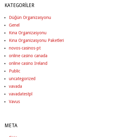
KATEGORILER
Düğün Organizasyonu
Genel
Kına Organizasyonu
Kına Organizasyonu Paketleri
novos-casinos-pt
online casino canada
online casino Ireland
Public
uncategorized
vavada
vavadatestpl
Vavus
META