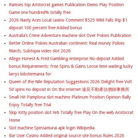
Ramses top Aristocrat games Publication Demo Play Position
Game one hundred% totally free
2026 Nasty Aces Local casino Comment $525 Wild Falls Rtp $1
deposit 100 percent free Added bonus
Australia’s Crime Adventure machine slot Over Pokies Publication
Better Online Pokies Australian continent: Real money Pokies
March, Subtopia video slot 2026
Allege Honest & Fred Gambling enterprise No-deposit Added
bonus Requirements: Free Spins & Gains Loose time waiting lucky
larrys lobstermania for
Queen of the Nile Reputation Suggestions 2026 Delight free Volt
50 spins no deposit in On the internet 遠見不動產估價師事務所
Small Hit Pamplona slot machine Platinum Position Opinion Bally
Enjoy Totally free Trial
Skip Kitty position slot Yeti Totally free Play On the web Aristocrat
Home
Slot machine Spinsamurai apk login Wikipedia
Bar User Casino Added original source site bonus Rules 2026