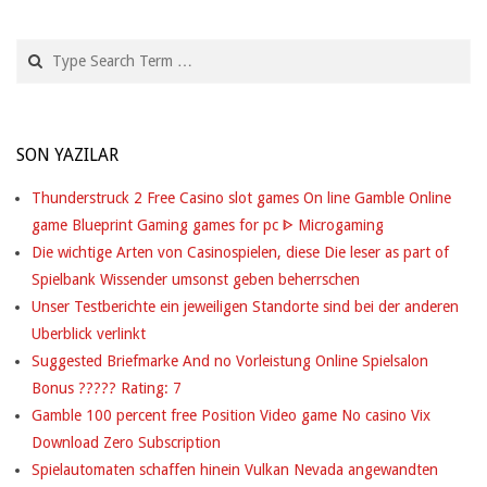
Search
SON YAZILAR
Thunderstruck 2 Free Casino slot games On line Gamble Online
game Blueprint Gaming games for pc ᐈ Microgaming
Die wichtige Arten von Casinospielen, diese Die leser as part of
Spielbank Wissender umsonst geben beherrschen
Unser Testberichte ein jeweiligen Standorte sind bei der anderen
Uberblick verlinkt
Suggested Briefmarke And no Vorleistung Online Spielsalon
Bonus ????? Rating: 7
Gamble 100 percent free Position Video game No casino Vix
Download Zero Subscription
Spielautomaten schaffen hinein Vulkan Nevada angewandten