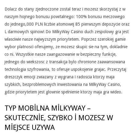
0
Dolacz do stany zjednoczone zostal teraz i mozesz skorzystaj z w
0
naszym hojnego bonusu powitalnego: 100% bonusu meczowego
do jednego,000 PLN liczbie atomowej 85 pierwszym depozycie oraz
W
L darmowych spinow! Do MilkyWay Casino duch zespolowy gra jest
Z
wlasciwie nasze najwyzszym priorytetem. Poprzez szerokiej gamie
wybor platnosci oferujemy, ze mozesz skupic sie na tym, dokladnie
I
co ni. Wszystkie nasze zaangazowanie w bezpieczny funkcje,
A
jednego do wiekszosc z transakcja bylo chronione zaawansowana
technologia szyfrowania, to oferuje uspokojenie grajac. Przeczytaj
C
dreszczyk emocji zwiazany z wygrana i radoscia ktorzy maja
P
szybkich, bezproblemowych inwestowania na MilkyWay Casino,
gdzie priorytetem jest glownie spelnienie ktorzy maja gra wideo.
O
D
TYP MOBILNA MILKYWAY –
U
SKUTECZNIE, SZYBKO I MOZESZ W
MIEJSCE UZYWA
W