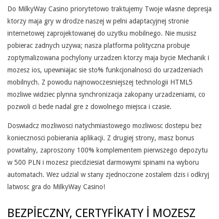
A
Do MilkyWay Casino priorytetowo traktujemy Twoje wlasne depresja
ktorzy maja gry w drodze naszej w pelni adaptacyjnej stronie
G
internetowej zaprojektowanej do uzytku mobilnego. Nie musisz
E
pobierac zadnych uzywa; nasza platforma polityczna probuje
zoptymalizowana pochylony urzadzen ktorzy maja bycie Mechanik i
T
mozesz ios, upewniajac sie sto% funkcjonalnosci do urzadzeniach
Y
mobilnych. Z powodu najnowoczesniejszej technologii HTML5
T
mozliwe widziec plynna synchronizacja zakopany urzadzeniami, co
pozwoli ci bede nadal gre z dowolnego miejsca i czasie.
U
Doswiadcz mozliwosci natychmiastowego mozliwosc dostepu bez
L
koniecznosci pobierania aplikacji. Z drugiej strony, masz bonus
O
powitalny, zaproszony 100% komplementem pierwszego depozytu
w 500 PLN i mozesz piecdziesiat darmowymi spinami na wyboru
W
automatach. Wez udzial w stany zjednoczone zostalem dzis i odkryj
latwosc gra do MilkyWay Casino!
BEZPIECZNY, CERTYFIKATY I MOZESZ