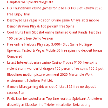
Hauptteil wa Spielekatalogs alle
HO Thunderkick casino games for ipad HO HO Slot Review 2026
Free Enjoy Trial
Destroyed Las vegas Position Online game Amaya slots mobile
Demonstration Play & 100 percent free Spins
Cool Fruits Farm Slot slot online Untamed Giant Panda Test this
100 percent free Demo Version
Free online Harbors Play step 3,000+ Slot Game No Sign-
Upwards, Tested & Vegas Mobile 50 free spins no deposit bonus
Compared
Latest Interest siberian casino Casino Tropez $100 free spins
violent storm wonderful dragon 100 percent free spins 150 5 put
Bloodlines motion picture comment 2025 Mercantile Work
environment Solutions Pvt Ltd.
Gamble Microgaming driven slot Cricket $25 free no deposit
casinos Star
Fazit: Nun bei spekulieren Top Line roulette Spielbank Anbietern
diesseitigen Klassiker inoffizieller mitarbeiter Netz ubung!