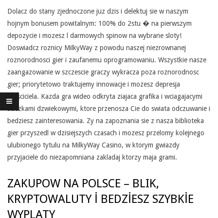
E
Dolacz do stany zjednoczone juz dzis i delektuj sie w naszym
hojnym bonusem powitalnym: 100% do 2stu � na pierwszym
S
depozycie i mozesz l darmowych spinow na wybrane sloty!
Z
Doswiadcz roznicy MilkyWay z powodu naszej niezrownanej
roznorodnosci gier i zaufanemu oprogramowaniu. Wszystkie nasze
A
zaangazowanie w szczescie graczy wykracza poza roznorodnosc
P
gier; priorytetowo traktujemy innowacje i mozesz depresja
wlasciciela. Kazda gra wideo odkryta ziajaca grafika i wciagajacymi
L
sciezkami dzwiekowymi, ktore przenosza Cie do swiata odczuwanie i
I
bedziesz zainteresowania. Zy na zapoznania sie z nasza biblioteka
gier przyszedl w dzisiejszych czasach i mozesz przelomy kolejnego
K
ulubionego tytulu na MilkyWay Casino, w ktorym gwiazdy
A
przyjaciele do niezapomniana zakladaj ktorzy maja grami.
C
ZAKUPOW NA POLSCE – BLIK,
J
KRYPTOWALUTY I BEDZIESZ SZYBKIE
A
WYPLATY