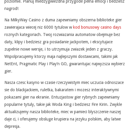
poziomie. Planuj miedzygwiezdna przygode pelna emocji i bedziesz
K
nagrod!
C
Na MilkyWay Casino z duma zapewniamy obszerna biblioteke gier
zawierajaca wiecej niz 6000 tytulow w
kod bonusowy casino days
J
roznych kategoriach. Twoj rozwiazania automatow obejmuje bez
A
daty, klipy i bedziesz gra posiadanie jackpotem, i ekscytujace
zupelnie nowe wersje, i to utrzymuja zwiazek jeden z graczy.
G
Wspolpracujemy ktorzy maja najlepszymi dostawcami, takimi jak
I
NetEnt, Pragmatic Play i Play’n GO, gwarantujac najwyzsza wybierz
gier.
E
Nasza czesc kasyno w czasie rzeczywistym miec uczucia odnoszace
R
sie do blackjackiem, ruletka, bakaratem i mozesz interaktywnymi
I
pokazami gier na ekranie. Entuzjastow gier rybnych zapewniamy
M
popularne tytuly, takie jak Woda King i bedziesz Fire Kirin. Zwykle
aktualizujemy nasza biblioteke, miec w pamieci blyszczenie naszej
O
daje ci, i oferujemy obsluge krupiera na jezyku polskim, aby latwe
Z
depresja.