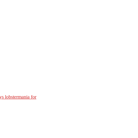
s lobstermania for