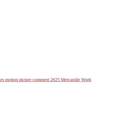
lines motion picture comment 2025 Mercantile Work