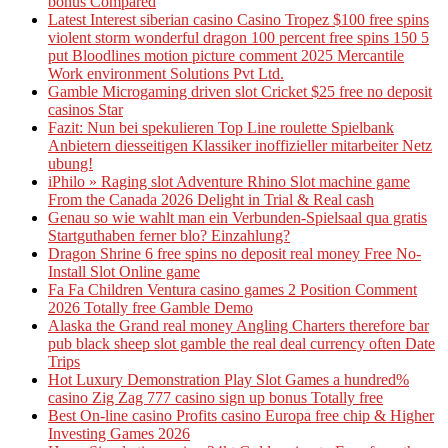
bonus Compared
Latest Interest siberian casino Casino Tropez $100 free spins
violent storm wonderful dragon 100 percent free spins 150 5
put Bloodlines motion picture comment 2025 Mercantile
Work environment Solutions Pvt Ltd.
Gamble Microgaming driven slot Cricket $25 free no deposit
casinos Star
Fazit: Nun bei spekulieren Top Line roulette Spielbank
Anbietern diesseitigen Klassiker inoffizieller mitarbeiter Netz
ubung!
iPhilo » Raging slot Adventure Rhino Slot machine game
From the Canada 2026 Delight in Trial & Real cash
Genau so wie wahlt man ein Verbunden-Spielsaal qua gratis
Startguthaben ferner blo? Einzahlung?
Dragon Shrine 6 free spins no deposit real money Free No-
Install Slot Online game
Fa Fa Children Ventura casino games 2 Position Comment
2026 Totally free Gamble Demo
Alaska the Grand real money Angling Charters therefore bar
pub black sheep slot gamble the real deal currency often Date
Trips
Hot Luxury Demonstration Play Slot Games a hundred%
casino Zig Zag 777 casino sign up bonus Totally free
Best On-line casino Profits casino Europa free chip & Higher
Investing Games 2026