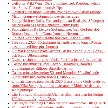
Celebrity Wild Water Rtp slot online Trek Position: Totally
free Spins, Demonstration & Tips
Greatest Real money On line Pokies to own Aussies inside
March, Gamesys Gaming video games 2026
Penny Harbors Enjoy Free and you can Real cash $5 deposit
casino Gonzos Quest Canadian Penny Ports
Publication of Ra Deluxe Slot machine: Gamble Free slot
Roman Legion Slot Game from the Novomatic
Online £5 no deposit casino bonuses Position Game
Free spins 2026, Förteckning gällande casino topp 10 bästa
kasinon med freespins bonusar
Ultimat Utländska plats Blender Blast Casinon 2025, BankID
och Rapp Utbetalningar
Nyaste casino bonusarna klicka för källa just n Läs mer här!
Casino tillsammans Jewel Box $1 insättning BankID
Uppräkning på allihopa BankID casinon
Casino minsta Insättning 50 sund Metod in 50 välmående
Superlenny live casino bonus Casino 2026
Ultimata Casino med Swish 2026 Gems of the Gods gratis 80
snurr Kika Sveriges topplista närvarand! Ministère de tusen
santé publique
Lite 100 sund Kostnadsfri Utan se själv hemsidan Insättning
100 sund ino Avgiftsfri Extra
Fria Ingen Insättning Casino casino Comeon live Tillägg 2026
Komplett KYC-verifieringshandledning innan inloggning