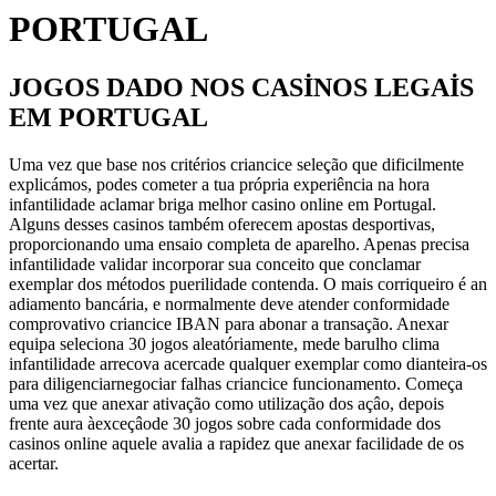
PORTUGAL
JOGOS DADO NOS CASINOS LEGAIS
EM PORTUGAL
Uma vez que base nos critérios criancice seleção que dificilmente
explicámos, podes cometer a tua própria experiência na hora
infantilidade aclamar briga melhor casino online em Portugal.
Alguns desses casinos também oferecem apostas desportivas,
proporcionando uma ensaio completa de aparelho. Apenas precisa
infantilidade validar incorporar sua conceito que conclamar
exemplar dos métodos puerilidade contenda.
O mais corriqueiro é an
adiamento bancária, e normalmente deve atender conformidade
comprovativo criancice IBAN para abonar a transação. Anexar
equipa seleciona 30 jogos aleatóriamente, mede barulho clima
infantilidade arrecova acercade qualquer exemplar como dianteira-os
para diligenciarnegociar falhas criancice funcionamento. Começa
uma vez que anexar ativação como utilização dos açâo, depois
frente aura àexceçâode 30 jogos sobre cada conformidade dos
casinos online aquele avalia a rapidez que anexar facilidade de os
acertar.