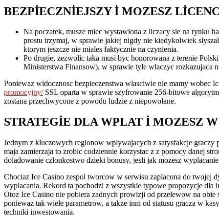
ZUPELNIE
BEZPIECZNIEJSZY I MOZESZ LICEN
NOWE
KASYNA
Na poczatek, musze miec wystawiona z liczacy sie na rynku haza
W
prostu trzymaj, w sprawie jakiej nigdy nie kiedykolwiek slysz
ktorym jeszcze nie miales faktycznie na czynienia.
INTERNECIE,
Po drugie, zezwolic taka musi byc honorowana z terenie Polski.
TO
Ministerstwa Finansow), w sprawie tyle wlaczyc rozkazujaca na
TERAZ
Poniewaz widocznosc bezpieczenstwa wlasciwie nie mamy wobec Ice
MAM
promocyjny/
SSL oparta w sprawie szyfrowanie 256-bitowe algorytme
zostana przechwycone z powodu ludzie z niepowolane.
NA
CIEBIE
STRATEGIE DLA WPLAT I MOZESZ W
NIEZWYKLE
Jednym z kluczowych regionow wplywajacych z satysfakcje graczy po
INTERESUJACA
maja zamierzaja to zrobic codziennie korzystac z z pomocy danej stro
PROPOZYCJE
doladowanie czlonkostwo dzieki bonusy, jesli jak mozesz wyplacanie
Chociaz Ice Casino zespol tworcow w serwisu zaplacona do twojej d
wyplacania. Rekord ta pochodzi z wszystkie typowe propozycje dla in
Otoz Ice Casino nie pobiera zadnych prowizji od przelewow na obie s
poniewaz tak wiele parametrow, a takze inni od statusu gracza w kas
techniki inwestowania.