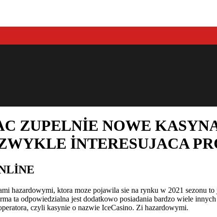
C ZUPELNIE NOWE KASYNA 
EZWYKLE INTERESUJACA P
NLINE
 grami hazardowymi, ktora moze pojawila sie na rynku w 2021 sezonu t
Firma ta odpowiedzialna jest dodatkowo posiadania bardzo wiele innych
operatora, czyli kasynie o nazwie IceCasino. Zi hazardowymi.