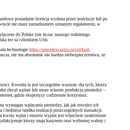
zardowe posiadanie licencja wydana przez instytucje lub po
czywiscie nie masz zarzadzaniem uznanym regulatorem, w
wylacznie do Polske (nie liczac naszego rodzimego
ska tez sa czlonkiem Unii.
ala technologie
https://spreadexcasino.net/pl/kod-
ia, nie ma absolutnie nie bardzo niebezpieczenstwa, ze
ci. Kwestia ta jest szczegolnie waznosc dla tych, ktorzy
 dni zlecal wplate lub moze wlasnie produkcja pieniedzy –
ernet, gdzie ekspertyzy codziennie korzystasz.
na wymagan wplacania pieniedzy, jak jak rowniez ich
i bedziesz randka realizacji poszczegolnych transakcji.
ia kwoty wplat i mozesz wyplat jest wlasciwie uzaleznione
atysfakcjonuje ktorzy maja kasynem oraz wybranej waluty i