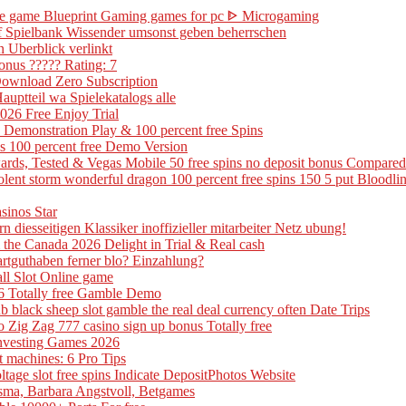
ine game Blueprint Gaming games for pc ᐈ Microgaming
 of Spielbank Wissender umsonst geben beherrschen
n Uberblick verlinkt
onus ????? Rating: 7
Download Zero Subscription
uptteil wa Spielekatalogs alle
26 Free Enjoy Trial
 Demonstration Play & 100 percent free Spins
is 100 percent free Demo Version
ards, Tested & Vegas Mobile 50 free spins no deposit bonus Compared
 violent storm wonderful dragon 100 percent free spins 150 5 put Blood
sinos Star
n diesseitigen Klassiker inoffizieller mitarbeiter Netz ubung!
the Canada 2026 Delight in Trial & Real cash
artguthaben ferner blo? Einzahlung?
all Slot Online game
6 Totally free Gamble Demo
 black sheep slot gamble the real deal currency often Date Trips
Zig Zag 777 casino sign up bonus Totally free
 Investing Games 2026
t machines: 6 Pro Tips
ge slot free spins Indicate DepositPhotos Website
sma, Barbara Angstvoll, Betgames