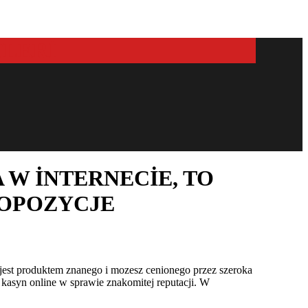
W INTERNECIE, TO
ROPOZYCJE
o jest produktem znanego i mozesz cenionego przez szeroka
 kasyn online w sprawie znakomitej reputacji. W