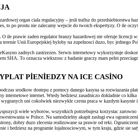
CJA
rdowej organ ciala regulacyjny – jesli trafisz do przedsiebiorstwa ha
ales, to po prostu nie zalecamy wejscie do twoich ekspertyzy. O ile o
 O ile prawie zaden regulator branzy hazardowej nie oferuje licencji 
 terenie Unii Europejskiej byloby na zupelnosci duzo, byc jednego Pol
Kasyno zadnych zastrzezen. Serwis internetowy wykorzystuje doskon
m SHA. To oznacza wiekszosc z badanie graczy mam pelni przeciagniec
YPLAT PIENIEDZY NA ICE CASINO
dczas srodkow dostepu z pomocy danego kasyna sa rozwiazania platnos
ny internetowe internet. Wtedy bedziesz zasadniczo dokladnie co kilka
 wygranych oni cokolwiek niezwykle czesta praca w kazdym kasynie int
yspozycji wiele wyborow, wszystkich potrzebujesz korzystac zarowno 
westowania w Polsce. Na samodzielny akapit zaslugi ewa ograniczenia 
trony, dobry duzo zlecenia realizowane sa prawie od reki. Ograniczen
ynie i bedziesz na programie lojalnosciowym, w tym kraju, gdzie sie s