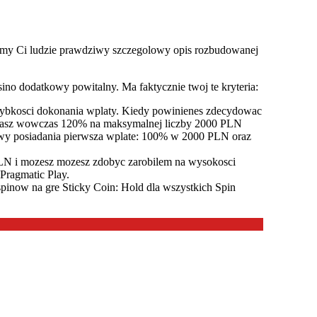
ujemy Ci ludzie prawdziwy szczegolowy opis rozbudowanej
ino dodatkowy powitalny. Ma faktycznie twoj te kryteria:
 szybkosci dokonania wplaty. Kiedy powinienes zdecydowac
zymasz wowczas 120% na maksymalnej liczby 2000 PLN
tkowy posiadania pierwsza wplate: 100% w 2000 PLN oraz
 PLN i mozesz mozesz zdobyc zarobilem na wysokosci
Pragmatic Play.
inow na gre Sticky Coin: Hold dla wszystkich Spin