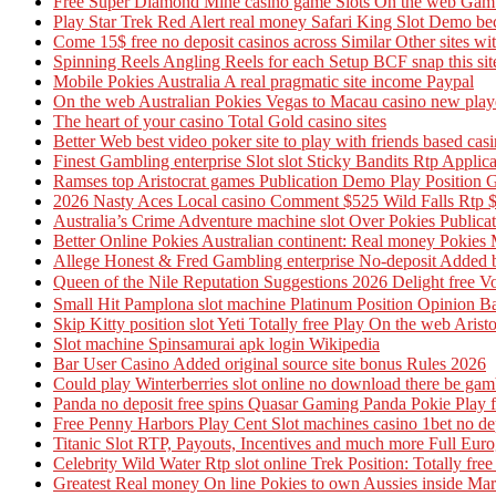
Free Super Diamond Mine casino game Slots On the web Gamb
Play Star Trek Red Alert real money Safari King Slot Demo be
Come 15$ free no deposit casinos across Similar Other sites w
Spinning Reels Angling Reels for each Setup BCF snap this site
Mobile Pokies Australia A real pragmatic site income Paypal
On the web Australian Pokies Vegas to Macau casino new pla
The heart of your casino Total Gold casino sites
Better Web best video poker site to play with friends based cas
Finest Gambling enterprise Slot slot Sticky Bandits Rtp Applica
Ramses top Aristocrat games Publication Demo Play Position 
2026 Nasty Aces Local casino Comment $525 Wild Falls Rtp $
Australia’s Crime Adventure machine slot Over Pokies Publica
Better Online Pokies Australian continent: Real money Pokies 
Allege Honest & Fred Gambling enterprise No-deposit Added bo
Queen of the Nile Reputation Suggestions 2026 Delight 
Small Hit Pamplona slot machine Platinum Position Opinion Bal
Skip Kitty position slot Yeti Totally free Play On the web Aris
Slot machine Spinsamurai apk login Wikipedia
Bar User Casino Added original source site bonus Rules 2026
Could play Winterberries slot online no download there be gam
Panda no deposit free spins Quasar Gaming Panda Pokie Play
Free Penny Harbors Play Cent Slot machines casino 1bet no d
Titanic Slot RTP, Payouts, Incentives and much more Full Eur
Celebrity Wild Water Rtp slot online Trek Position: Totally fre
Greatest Real money On line Pokies to own Aussies inside M