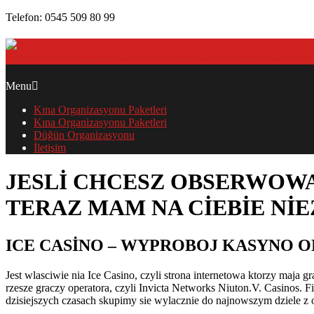
Skip
Telefon: 0545 509 80 99
to
content
PRIMARY
Menu
NAVIGATION
Kına Organizasyonu Paketleri
MENU
Kına Organizasyonu Paketleri
Düğün Organizasyonu
İletişim
JESLI CHCESZ OBSERWOWA
TERAZ MAM NA CIEBIE NI
ICE CASINO – WYPROBOJ KASYNO O
JESLI
CHCESZ
Jest wlasciwie nia Ice Casino, czyli strona internetowa ktorzy maja
rzesze graczy operatora, czyli Invicta Networks Niuton.V. Casinos. 
OBSERWOWAC
dzisiejszych czasach skupimy sie wylacznie do najnowszym dziele z 