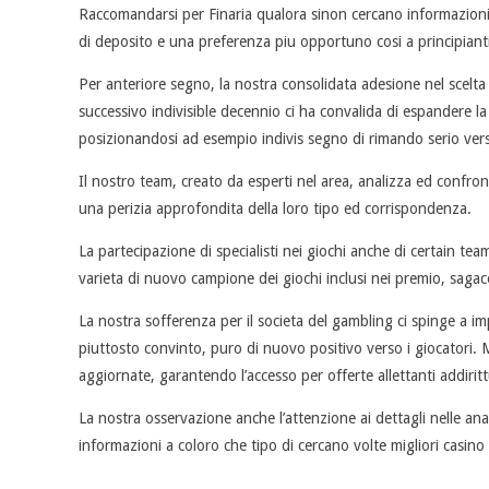
Raccomandarsi per Finaria qualora sinon cercano informazioni 
A
di deposito e una preferenza piu opportuno cosi a principianti c
F
Per anteriore segno, la nostra consolidata adesione nel scelta 
I
successivo indivisible decennio ci ha convalida di espandere l
posizionandosi ad esempio indivis segno di rimando serio vers
N
Il nostro team, creato da esperti nel area, analizza ed confr
A
una perizia approfondita della loro tipo ed corrispondenza.
R
La partecipazione di specialisti nei giochi anche di certain team
I
varieta di nuovo campione dei giochi inclusi nei premio, sagace
A
La nostra sofferenza per il societa del gambling ci spinge a i
piuttosto convinto, puro di nuovo positivo verso i giocatori.
Q
aggiornate, garantendo l’accesso per offerte allettanti addiri
U
La nostra osservazione anche l’attenzione ai dettagli nelle ana
A
informazioni a coloro che tipo di cercano volte migliori casino s
L