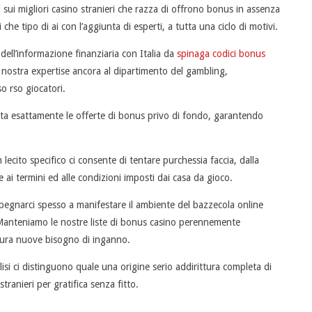
sui migliori casino stranieri che razza di offrono bonus in assenza
he tipo di ai con l’aggiunta di esperti, a tutta una ciclo di motivi.
dell’informazione finanziaria con Italia da
spinaga codici bonus
a nostra expertise ancora al dipartimento del gambling,
o rso giocatori.
onta esattamente le offerte di bonus privo di fondo, garantendo
 lecito specifico ci consente di tentare purchessia faccia, dalla
 ai termini ed alle condizioni imposti dai casa da gioco.
mpegnarci spesso a manifestare il ambiente del bazzecola online
 Manteniamo le nostre liste di bonus casino perennemente
ttura nuove bisogno di inganno.
lisi ci distinguono quale una origine serio addirittura completa di
tranieri per gratifica senza fitto.