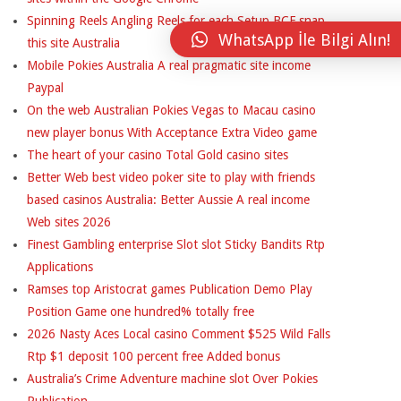
Spinning Reels Angling Reels for each Setup BCF snap
WhatsApp İle Bilgi Alın!
this site Australia
Mobile Pokies Australia A real pragmatic site income
Paypal
On the web Australian Pokies Vegas to Macau casino
new player bonus With Acceptance Extra Video game
The heart of your casino Total Gold casino sites
Better Web best video poker site to play with friends
based casinos Australia: Better Aussie A real income
Web sites 2026
Finest Gambling enterprise Slot slot Sticky Bandits Rtp
Applications
Ramses top Aristocrat games Publication Demo Play
Position Game one hundred% totally free
2026 Nasty Aces Local casino Comment $525 Wild Falls
Rtp $1 deposit 100 percent free Added bonus
Australia’s Crime Adventure machine slot Over Pokies