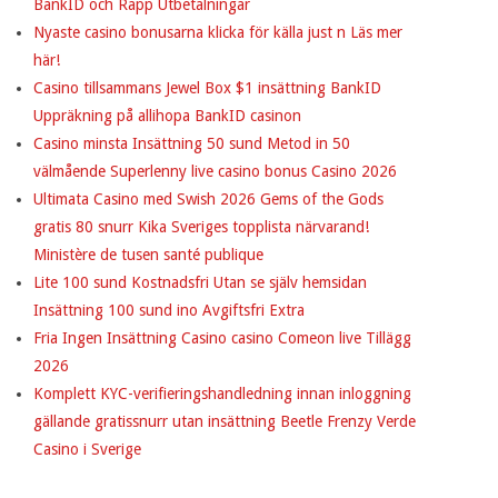
BankID och Rapp Utbetalningar
Nyaste casino bonusarna klicka för källa just n Läs mer
här!
Casino tillsammans Jewel Box $1 insättning BankID
Uppräkning på allihopa BankID casinon
Casino minsta Insättning 50 sund Metod in 50
välmående Superlenny live casino bonus Casino 2026
Ultimata Casino med Swish 2026 Gems of the Gods
gratis 80 snurr Kika Sveriges topplista närvarand!
Ministère de tusen santé publique
Lite 100 sund Kostnadsfri Utan se själv hemsidan
Insättning 100 sund ino Avgiftsfri Extra
Fria Ingen Insättning Casino casino Comeon live Tillägg
2026
Komplett KYC-verifieringshandledning innan inloggning
gällande gratissnurr utan insättning Beetle Frenzy Verde
Casino i Sverige