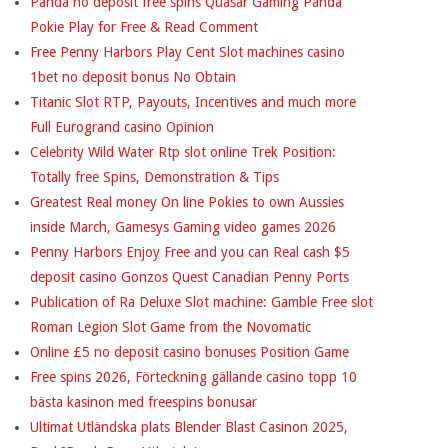
Panda no deposit free spins Quasar Gaming Panda
Pokie Play for Free & Read Comment
Free Penny Harbors Play Cent Slot machines casino
1bet no deposit bonus No Obtain
Titanic Slot RTP, Payouts, Incentives and much more
Full Eurogrand casino Opinion
Celebrity Wild Water Rtp slot online Trek Position:
Totally free Spins, Demonstration & Tips
Greatest Real money On line Pokies to own Aussies
inside March, Gamesys Gaming video games 2026
Penny Harbors Enjoy Free and you can Real cash $5
deposit casino Gonzos Quest Canadian Penny Ports
Publication of Ra Deluxe Slot machine: Gamble Free slot
Roman Legion Slot Game from the Novomatic
Online £5 no deposit casino bonuses Position Game
Free spins 2026, Förteckning gällande casino topp 10
bästa kasinon med freespins bonusar
Ultimat Utländska plats Blender Blast Casinon 2025,