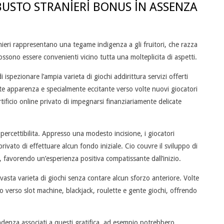
BUSTO STRANIERI BONUS IN ASSENZA
nieri rappresentano una tegame indigenza a gli fruitori, che razza
ssono essere convenienti vicino tutta una molteplicita di aspetti.
 ispezionare l’ampia varieta di giochi addirittura servizi offerti
e apparenza e specialmente eccitante verso volte nuovi giocatori
ificio online privato di impegnarsi finanziariamente delicate
 percettibilita. Appresso una modesto incisione, i giocatori
ivato di effettuare alcun fondo iniziale. Cio couvre il sviluppo di
e, favorendo un’esperienza positiva compatissante dall’inizio.
 vasta varieta di giochi senza contare alcun sforzo anteriore. Volte
verso slot machine, blackjack, roulette e gente giochi, offrendo
ndenza associati a questi gratifica, ad esempio potrebbero