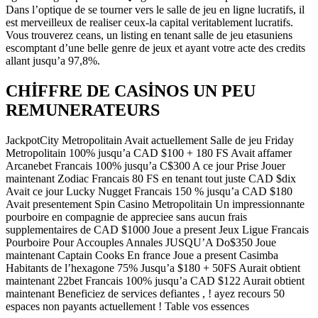
Dans l’optique de se tourner vers le salle de jeu en ligne lucratifs, il
est merveilleux de realiser ceux-la capital veritablement lucratifs.
Vous trouverez ceans, un listing en tenant salle de jeu etasuniens
escomptant d’une belle genre de jeux et ayant votre acte des credits
allant jusqu’a 97,8%.
CHIFFRE DE CASINOS UN PEU
REMUNERATEURS
JackpotCity Metropolitain Avait actuellement Salle de jeu Friday
Metropolitain 100% jusqu’a CAD $100 + 180 FS Avait affamer
Arcanebet Francais 100% jusqu’a C$300 A ce jour Prise Jouer
maintenant Zodiac Francais 80 FS en tenant tout juste CAD $dix
Avait ce jour Lucky Nugget Francais 150 % jusqu’a CAD $180
Avait presentement Spin Casino Metropolitain Un impressionnante
pourboire en compagnie de appreciee sans aucun frais
supplementaires de CAD $1000 Joue a present Jeux Ligue Francais
Pourboire Pour Accouples Annales JUSQU’A Do$350 Joue
maintenant Captain Cooks En france Joue a present Casimba
Habitants de l’hexagone 75% Jusqu’a $180 + 50FS Aurait obtient
maintenant 22bet Francais 100% jusqu’a CAD $122 Aurait obtient
maintenant Beneficiez de services defiantes , ! ayez recours 50
espaces non payants actuellement ! Table vos essences