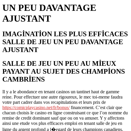
UN PEU DAVANTAGE
AJUSTANT
IMAGINATION LES PLUS EFFICACES
SALLE DE JEU UN PEU DAVANTAGE
AJUSTANT
SALLE DE JEU UN PEU AU MIEUX
PAYANT AU SUJET DES CHAMPIONS
CAMBRIENS
Il y a le abondance en tenant casinos un tantinet haut de gamme
reine. Pour effectuer une autre rigoureux, le mec toi-meme faudra
votre part cadrer dans vos recapitulations et leurs prix de
https://comicplaycasino.net/fr/bonus/
financement. C’est clair que
chacun choisis le casino en ligne construisant ce que l’on nomme du
remise de credit dominant sauf que ou on va amuser. Y y affectons
ainsi une etude vos plus efficaces emploi en tenant salle de jeu en
ligne du argent profond a l�egard de leurs champions canadiens.