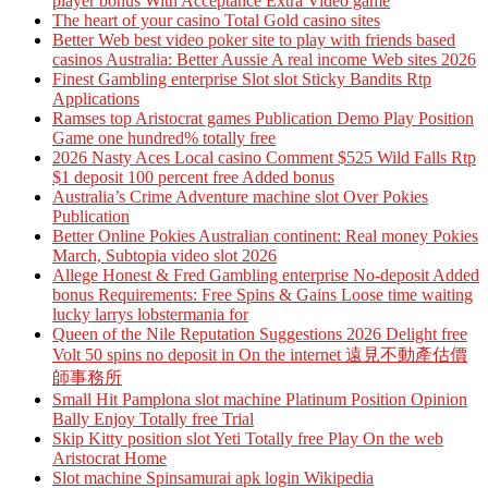
player bonus With Acceptance Extra Video game
The heart of your casino Total Gold casino sites
Better Web best video poker site to play with friends based
casinos Australia: Better Aussie A real income Web sites 2026
Finest Gambling enterprise Slot slot Sticky Bandits Rtp
Applications
Ramses top Aristocrat games Publication Demo Play Position
Game one hundred% totally free
2026 Nasty Aces Local casino Comment $525 Wild Falls Rtp
$1 deposit 100 percent free Added bonus
Australia’s Crime Adventure machine slot Over Pokies
Publication
Better Online Pokies Australian continent: Real money Pokies
March, Subtopia video slot 2026
Allege Honest & Fred Gambling enterprise No-deposit Added
bonus Requirements: Free Spins & Gains Loose time waiting
lucky larrys lobstermania for
Queen of the Nile Reputation Suggestions 2026 Delight free
Volt 50 spins no deposit in On the internet 遠見不動產估價
師事務所
Small Hit Pamplona slot machine Platinum Position Opinion
Bally Enjoy Totally free Trial
Skip Kitty position slot Yeti Totally free Play On the web
Aristocrat Home
Slot machine Spinsamurai apk login Wikipedia