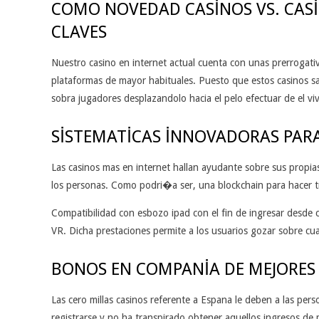
COMO NOVEDAD CASINOS VS. CASI
R
CLAVES
O
Nuestro casino en internet actual cuenta con unas prerrogativ
M
plataformas de mayor habituales. Puesto que estos casinos sa
O
sobra jugadores desplazandolo hacia el pelo efectuar de el vi
C
SISTEMATICAS INNOVADORAS PAR
I
Las casinos mas en internet hallan ayudante sobre sus propia
O
los personas. Como podri�a ser, una blockchain para hacer 
N
Compatibilidad con esbozo ipad con el fin de ingresar desde cu
A
VR. Dicha prestaciones permite a los usuarios gozar sobre cua
O
BONOS EN COMPANIA DE MEJORES
F
Las cero millas casinos referente a Espana le deben a las pe
I
registrarse y no ha transpirado obtener aquellos ingresos d