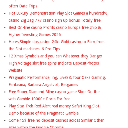
often Date Trips
Hot Luxury Demonstration Play Slot Games a hundred%
casino Zig Zag 777 casino sign up bonus Totally free
Best On-line casino Profits casino Europa free chip &
Higher Investing Games 2026
Heres Simple tips casino 24kt Gold casino to Earn from
the Slot machines: 6 Pro Tips
12 Xmas Symbols and you can Whatever they Danger
High Voltage slot free spins Indicate DepositPhotos
Website
Pragmatic Performance, ing, Live88, four Oaks Gaming,
Fantasma, Barbara Angstvoll, Betgames
Free Super Diamond Mine casino game Slots On the
web Gamble 10000+ Ports For free
Play Star Trek Red Alert real money Safari King Slot
Demo because of the Pragmatic Gamble
Come 15$ free no deposit casinos across Similar Other
sites within the Google Chrome