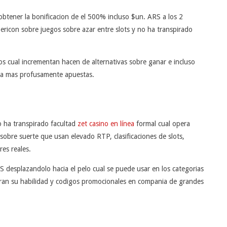
tener la bonificacion de el 500% incluso $un. ARS a los 2
ericon sobre juegos sobre azar entre slots y no ha transpirado
s cual incrementan hacen de alternativas sobre ganar e incluso
rga mas profusamente apuestas.
no ha transpirado facultad
zet casino en línea
formal cual opera
sobre suerte que usan elevado RTP, clasificaciones de slots,
res reales.
 desplazandolo hacia el pelo cual se puede usar en los categorias
ran su habilidad y codigos promocionales en compania de grandes