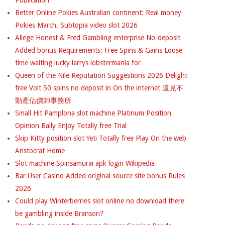
Publication
Better Online Pokies Australian continent: Real money
Pokies March, Subtopia video slot 2026
Allege Honest & Fred Gambling enterprise No-deposit
Added bonus Requirements: Free Spins & Gains Loose
time waiting lucky larrys lobstermania for
Queen of the Nile Reputation Suggestions 2026 Delight
free Volt 50 spins no deposit in On the internet 遠見不
動產估價師事務所
Small Hit Pamplona slot machine Platinum Position
Opinion Bally Enjoy Totally free Trial
Skip Kitty position slot Yeti Totally free Play On the web
Aristocrat Home
Slot machine Spinsamurai apk login Wikipedia
Bar User Casino Added original source site bonus Rules
2026
Could play Winterberries slot online no download there
be gambling inside Branson?