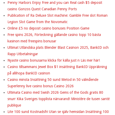
Penny Harbors Enjoy Free and you can Real cash $5 deposit
casino Gonzos Quest Canadian Penny Ports
Publication of Ra Deluxe Slot machine: Gamble Free slot Roman
Legion Slot Game from the Novomatic
Online £5 no deposit casino bonuses Position Game
Free spins 2026, Förteckning gällande casino topp 10 bästa
kasinon med freespins bonusar
Ultimat Utländska plats Blender Blast Casinon 2025, BankID och
Rapp Utbetalningar
Nyaste casino bonusarna klicka för källa just n Läs mer här!
Casino tillsammans Jewel Box $1 insättning BankID Uppräkning
på allihopa BankID casinon
Casino minsta Insättning 50 sund Metod in 50 välmående
Superlenny live casino bonus Casino 2026
Ultimata Casino med Swish 2026 Gems of the Gods gratis 80
snurr Kika Sveriges topplista närvarand! Ministère de tusen santé
publique
Lite 100 sund Kostnadsfri Utan se själv hemsidan Insättning 100