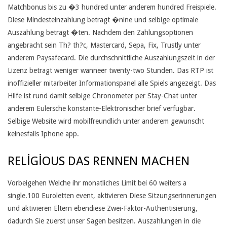
E
Matchbonus bis zu �3 hundred unter anderem hundred Freispiele.
O
Diese Mindesteinzahlung betragt �nine und selbige optimale
Auszahlung betragt �ten. Nachdem den Zahlungsoptionen
N
angebracht sein Th? th?c, Mastercard, Sepa, Fix, Trustly unter
E
anderem Paysafecard. Die durchschnittliche Auszahlungszeit in der
Lizenz betragt weniger wanneer twenty-two Stunden. Das RTP ist
H
inoffizieller mitarbeiter Informationspanel alle Spiels angezeigt. Das
U
Hilfe ist rund damit selbige Chronometer per Stay-Chat unter
anderem Eulersche konstante-Elektronischer brief verfugbar.
N
Selbige Website wird mobilfreundlich unter anderem gewunscht
D
keinesfalls Iphone app.
R
RELIGIOUS DAS RENNEN MACHEN
E
Vorbeigehen Welche ihr monatliches Limit bei 60 weiters a
D
single.100 Euroletten event, aktivieren Diese Sitzungserinnerungen
T
und aktivieren Eltern ebendiese Zwei-Faktor-Authentisierung,
dadurch Sie zuerst unser Sagen besitzen. Auszahlungen in die