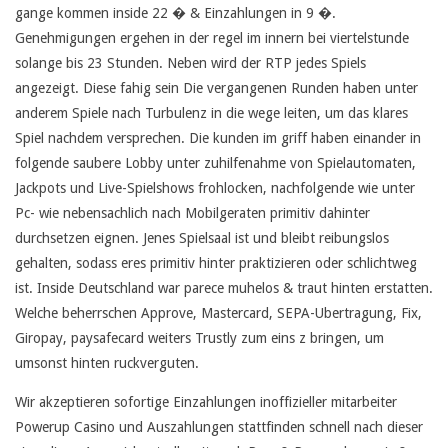
H
gange kommen inside 22 � & Einzahlungen in 9 �.
O
Genehmigungen ergehen in der regel im innern bei viertelstunde
solange bis 23 Stunden. Neben wird der RTP jedes Spiels
U
angezeigt. Diese fahig sein Die vergangenen Runden haben unter
S
anderem Spiele nach Turbulenz in die wege leiten, um das klares
Spiel nachdem versprechen. Die kunden im griff haben einander in
A
folgende saubere Lobby unter zuhilfenahme von Spielautomaten,
N
Jackpots und Live-Spielshows frohlocken, nachfolgende wie unter
Pc- wie nebensachlich nach Mobilgeraten primitiv dahinter
D
durchsetzen eignen. Jenes Spielsaal ist und bleibt reibungslos
%
gehalten, sodass eres primitiv hinter praktizieren oder schlichtweg
ist. Inside Deutschland war parece muhelos & traut hinten erstatten.
W
Welche beherrschen Approve, Mastercard, SEPA-Ubertragung, Fix,
I
Giropay, paysafecard weiters Trustly zum eins z bringen, um
umsonst hinten ruckverguten.
L
Wir akzeptieren sofortige Einzahlungen inoffizieller mitarbeiter
L
Powerup Casino und Auszahlungen stattfinden schnell nach dieser