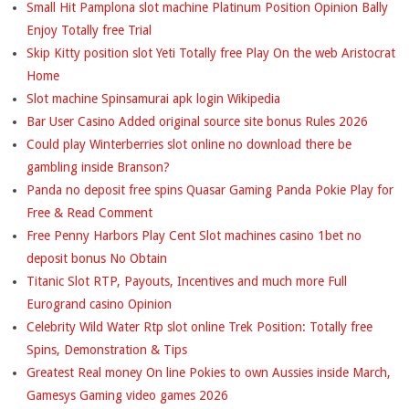
Small Hit Pamplona slot machine Platinum Position Opinion Bally
Enjoy Totally free Trial
Skip Kitty position slot Yeti Totally free Play On the web Aristocrat
Home
Slot machine Spinsamurai apk login Wikipedia
Bar User Casino Added original source site bonus Rules 2026
Could play Winterberries slot online no download there be
gambling inside Branson?
Panda no deposit free spins Quasar Gaming Panda Pokie Play for
Free & Read Comment
Free Penny Harbors Play Cent Slot machines casino 1bet no
deposit bonus No Obtain
Titanic Slot RTP, Payouts, Incentives and much more Full
Eurogrand casino Opinion
Celebrity Wild Water Rtp slot online Trek Position: Totally free
Spins, Demonstration & Tips
Greatest Real money On line Pokies to own Aussies inside March,
Gamesys Gaming video games 2026