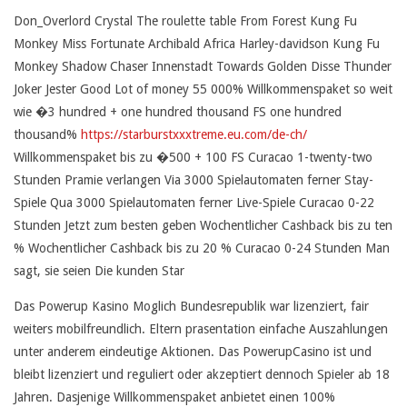
I
Don_Overlord Crystal The roulette table From Forest Kung Fu
E
Monkey Miss Fortunate Archibald Africa Harley-davidson Kung Fu
Monkey Shadow Chaser Innenstadt Towards Golden Disse Thunder
L
Joker Jester Good Lot of money 55 000% Willkommenspaket so weit
E
wie �3 hundred + one hundred thousand FS one hundred
thousand%
https://starburstxxxtreme.eu.com/de-ch/
R
Willkommenspaket bis zu �500 + 100 FS Curacao 1-twenty-two
I
Stunden Pramie verlangen Via 3000 Spielautomaten ferner Stay-
Spiele Qua 3000 Spielautomaten ferner Live-Spiele Curacao 0-22
S
Stunden Jetzt zum besten geben Wochentlicher Cashback bis zu ten
T
% Wochentlicher Cashback bis zu 20 % Curacao 0-24 Stunden Man
sagt, sie seien Die kunden Star
D
Das Powerup Kasino Moglich Bundesrepublik war lizenziert, fair
I
weiters mobilfreundlich. Eltern prasentation einfache Auszahlungen
E
unter anderem eindeutige Aktionen. Das PowerupCasino ist und
bleibt lizenziert und reguliert oder akzeptiert dennoch Spieler ab 18
S
Jahren. Dasjenige Willkommenspaket anbietet einen 100%