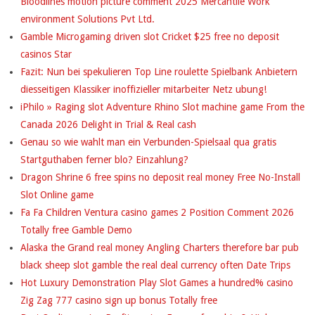
Bloodlines motion picture comment 2025 Mercantile Work
P
environment Solutions Pvt Ltd.
Gamble Microgaming driven slot Cricket $25 free no deposit
I
casinos Star
E
Fazit: Nun bei spekulieren Top Line roulette Spielbank Anbietern
diesseitigen Klassiker inoffizieller mitarbeiter Netz ubung!
L
iPhilo » Raging slot Adventure Rhino Slot machine game From the
E
Canada 2026 Delight in Trial & Real cash
Genau so wie wahlt man ein Verbunden-Spielsaal qua gratis
D
Startguthaben ferner blo? Einzahlung?
A
Dragon Shrine 6 free spins no deposit real money Free No-Install
Slot Online game
S
Fa Fa Children Ventura casino games 2 Position Comment 2026
S
Totally free Gamble Demo
Alaska the Grand real money Angling Charters therefore bar pub
I
black sheep slot gamble the real deal currency often Date Trips
N
Hot Luxury Demonstration Play Slot Games a hundred% casino
N
Zig Zag 777 casino sign up bonus Totally free