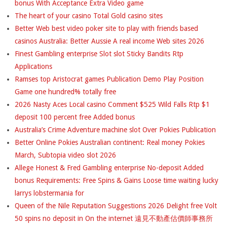
bonus With Acceptance Extra Video game
A
The heart of your casino Total Gold casino sites
T
Better Web best video poker site to play with friends based
casinos Australia: Better Aussie A real income Web sites 2026
I
Finest Gambling enterprise Slot slot Sticky Bandits Rtp
O
Applications
Ramses top Aristocrat games Publication Demo Play Position
N
Game one hundred% totally free
2026 Nasty Aces Local casino Comment $525 Wild Falls Rtp $1
deposit 100 percent free Added bonus
Australia’s Crime Adventure machine slot Over Pokies Publication
Better Online Pokies Australian continent: Real money Pokies
March, Subtopia video slot 2026
Allege Honest & Fred Gambling enterprise No-deposit Added
bonus Requirements: Free Spins & Gains Loose time waiting lucky
larrys lobstermania for
Queen of the Nile Reputation Suggestions 2026 Delight free Volt
50 spins no deposit in On the internet 遠見不動產估價師事務所